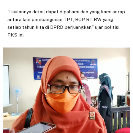
“Usulannya detail dapat dipahami dan yang kami serap
antara lain pembangunan TPT, BOP RT RW yang
setiap tahun kita di DPRD perjuangkan,” ujar politisi
PKS ini.