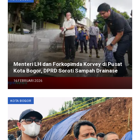
Menteri LH dan Forkopimda Korvey di Pusat
Kota Bogor, DPRD Soroti Sampah Drainase
16 FEBRUARI 2026
KOTA BOGOR