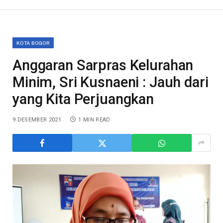
KOTA BOGOR
Anggaran Sarpras Kelurahan
Minim, Sri Kusnaeni : Jauh dari
yang Kita Perjuangkan
9 DESEMBER 2021
1 MIN READ