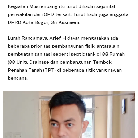
Kegiatan Musrenbang itu turut dihadiri sejumlah
perwakilan dari OPD terkait. Turut hadir juga anggota
DPRD Kota Bogor, Sri Kusnaeni.
Lurah Rancamaya, Arief Hidayat mengatakan ada
beberapa prioritas pembangunan fisik, antaralain
pembuatan sanitasi seperti septictank di 88 Rumah
(88 Unit), Drainase dan pembangunan Tembok
Penahan Tanah (TPT) di beberapa titik yang rawan
bencana.