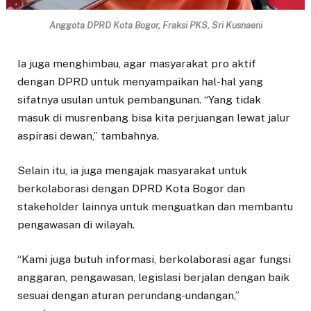
Anggota DPRD Kota Bogor, Fraksi PKS, Sri Kusnaeni
Ia juga menghimbau, agar masyarakat pro aktif
dengan DPRD untuk menyampaikan hal-hal yang
sifatnya usulan untuk pembangunan. “Yang tidak
masuk di musrenbang bisa kita perjuangan lewat jalur
aspirasi dewan,” tambahnya.
Selain itu, ia juga mengajak masyarakat untuk
berkolaborasi dengan DPRD Kota Bogor dan
stakeholder lainnya untuk menguatkan dan membantu
pengawasan di wilayah.
“Kami juga butuh informasi, berkolaborasi agar fungsi
anggaran, pengawasan, legislasi berjalan dengan baik
sesuai dengan aturan perundang-undangan,”