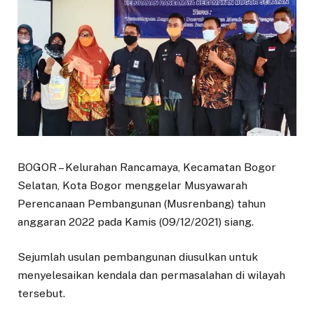
BOGOR – Kelurahan Rancamaya, Kecamatan Bogor
Selatan, Kota Bogor menggelar Musyawarah
Perencanaan Pembangunan (Musrenbang) tahun
anggaran 2022 pada Kamis (09/12/2021) siang.
Sejumlah usulan pembangunan diusulkan untuk
menyelesaikan kendala dan permasalahan di wilayah
tersebut.