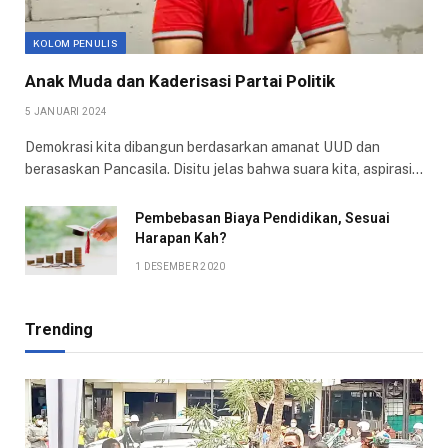
KOLOM PENULIS
Anak Muda dan Kaderisasi Partai Politik
5 JANUARI 2024
Demokrasi kita dibangun berdasarkan amanat UUD dan
berasaskan Pancasila. Disitu jelas bahwa suara kita, aspirasi…
Pembebasan Biaya Pendidikan, Sesuai
Harapan Kah?
1 DESEMBER 2020
Trending