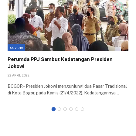
COVID19
Perumda PPJ Sambut Kedatangan Presiden
Jokowi
22 APRIL 2022
BOGOR – Presiden Jokowi mengunjungi dua Pasar Tradisional
di Kota Bogor, pada Kamis (21/4/2022). Kedatangannya…