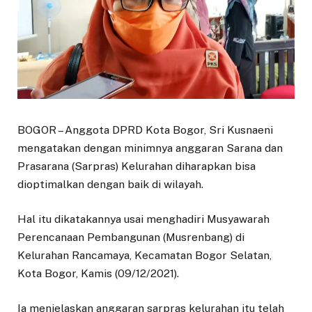
BOGOR – Anggota DPRD Kota Bogor, Sri Kusnaeni
mengatakan dengan minimnya anggaran Sarana dan
Prasarana (Sarpras) Kelurahan diharapkan bisa
dioptimalkan dengan baik di wilayah.
Hal itu dikatakannya usai menghadiri Musyawarah
Perencanaan Pembangunan (Musrenbang) di
Kelurahan Rancamaya, Kecamatan Bogor Selatan,
Kota Bogor, Kamis (09/12/2021).
Ia menjelaskan anggaran sarpras kelurahan itu telah