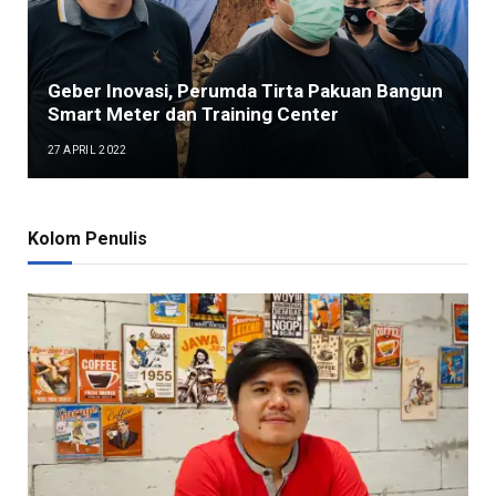
Geber Inovasi, Perumda Tirta Pakuan Bangun
Smart Meter dan Training Center
27 APRIL 2022
Kolom Penulis