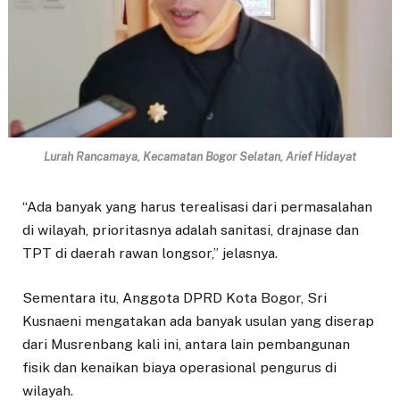
Lurah Rancamaya, Kecamatan Bogor Selatan, Arief Hidayat
“Ada banyak yang harus terealisasi dari permasalahan
di wilayah, prioritasnya adalah sanitasi, drajnase dan
TPT di daerah rawan longsor,” jelasnya.
Sementara itu, Anggota DPRD Kota Bogor, Sri
Kusnaeni mengatakan ada banyak usulan yang diserap
dari Musrenbang kali ini, antara lain pembangunan
fisik dan kenaikan biaya operasional pengurus di
wilayah.