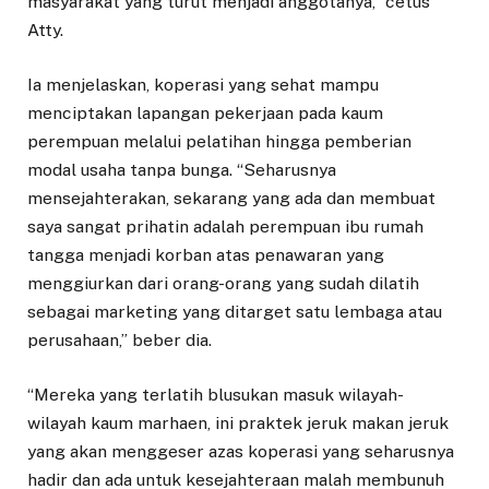
masyarakat yang turut menjadi anggotanya,” cetus
Atty.
Ia menjelaskan, koperasi yang sehat mampu
menciptakan lapangan pekerjaan pada kaum
perempuan melalui pelatihan hingga pemberian
modal usaha tanpa bunga. “Seharusnya
mensejahterakan, sekarang yang ada dan membuat
saya sangat prihatin adalah perempuan ibu rumah
tangga menjadi korban atas penawaran yang
menggiurkan dari orang-orang yang sudah dilatih
sebagai marketing yang ditarget satu lembaga atau
perusahaan,” beber dia.
“Mereka yang terlatih blusukan masuk wilayah-
wilayah kaum marhaen, ini praktek jeruk makan jeruk
yang akan menggeser azas koperasi yang seharusnya
hadir dan ada untuk kesejahteraan malah membunuh