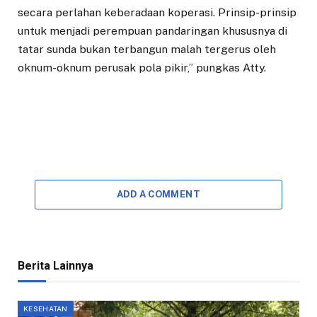
secara perlahan keberadaan koperasi. Prinsip-prinsip
untuk menjadi perempuan pandaringan khususnya di
tatar sunda bukan terbangun malah tergerus oleh
oknum-oknum perusak pola pikir,” pungkas Atty.
ADD A COMMENT
Berita Lainnya
KESEHATAN