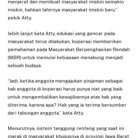
menjerat dan membuat masyarakat miskin semakin
miskin, bahkan lahirnya masyarakat miskin baru,”
pekik Atty.
lebih lanjut kata Atty, edukasi yang gencar pada
masyarakat terus dilakukan, koperasi memberikan
pemahaman pada Masyarakat Berpenghasilan Rendah
(MBR) untuk memulai kebiasaan menabung menjadi
sebuah budaya.
“Jadi, ketika anggota mengajukan pinjaman sebagai
hak anggota di koperasi harus punya niat yang baik
untuk mengembalikan kewajibannya atas hak yang
diterima, karena apa? Hak yang ia terima bersumber
dari tabungan anggota,” kata Atty.
Menurutnya, sistem tanggung renteng yang saat ini
marak di masyarakat khususnya di provinsi Jawa Barat,