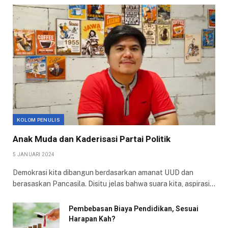
KOLOM PENULIS
Anak Muda dan Kaderisasi Partai Politik
5 JANUARI 2024
Demokrasi kita dibangun berdasarkan amanat UUD dan
berasaskan Pancasila. Disitu jelas bahwa suara kita, aspirasi…
Pembebasan Biaya Pendidikan, Sesuai
Harapan Kah?