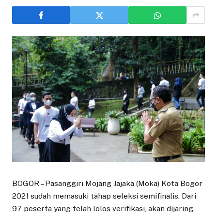
BOGOR – Pasanggiri Mojang Jajaka (Moka) Kota Bogor
2021 sudah memasuki tahap seleksi semifinalis. Dari
97 peserta yang telah lolos verifikasi, akan dijaring