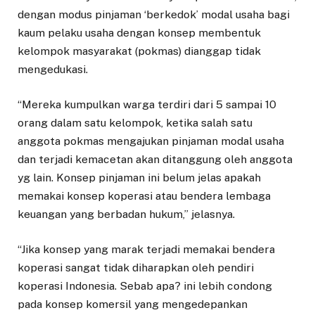
dengan modus pinjaman ‘berkedok’ modal usaha bagi
kaum pelaku usaha dengan konsep membentuk
kelompok masyarakat (pokmas) dianggap tidak
mengedukasi.
“Mereka kumpulkan warga terdiri dari 5 sampai 10
orang dalam satu kelompok, ketika salah satu
anggota pokmas mengajukan pinjaman modal usaha
dan terjadi kemacetan akan ditanggung oleh anggota
yg lain. Konsep pinjaman ini belum jelas apakah
memakai konsep koperasi atau bendera lembaga
keuangan yang berbadan hukum,” jelasnya.
“Jika konsep yang marak terjadi memakai bendera
koperasi sangat tidak diharapkan oleh pendiri
koperasi Indonesia. Sebab apa? ini lebih condong
pada konsep komersil yang mengedepankan