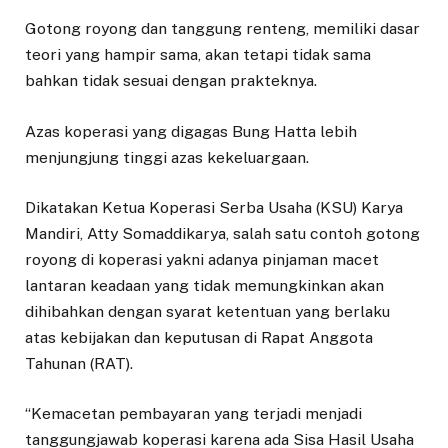
Gotong royong dan tanggung renteng, memiliki dasar
teori yang hampir sama, akan tetapi tidak sama
bahkan tidak sesuai dengan prakteknya.
Azas koperasi yang digagas Bung Hatta lebih
menjungjung tinggi azas kekeluargaan.
Dikatakan Ketua Koperasi Serba Usaha (KSU) Karya
Mandiri, Atty Somaddikarya, salah satu contoh gotong
royong di koperasi yakni adanya pinjaman macet
lantaran keadaan yang tidak memungkinkan akan
dihibahkan dengan syarat ketentuan yang berlaku
atas kebijakan dan keputusan di Rapat Anggota
Tahunan (RAT).
“Kemacetan pembayaran yang terjadi menjadi
tanggungjawab koperasi karena ada Sisa Hasil Usaha