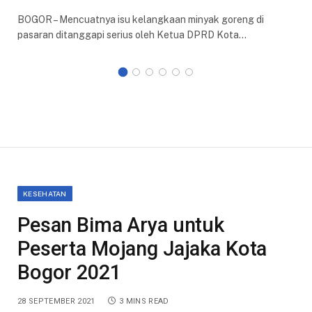
BOGOR – Mencuatnya isu kelangkaan minyak goreng di
pasaran ditanggapi serius oleh Ketua DPRD Kota…
KESEHATAN
Pesan Bima Arya untuk
Peserta Mojang Jajaka Kota
Bogor 2021
28 SEPTEMBER 2021
3 MINS READ