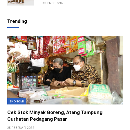
1 DESEMBER 2020
Trending
EKONOMI
Cek Stok Minyak Goreng, Atang Tampung
Curhatan Pedagang Pasar
25 FEBRUARI 2022