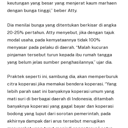
keutungan yang besar yang menjerat kaum marhaen
dengan bunga tinggi,” beber Atty.
Dia menilai bunga yang ditentukan berkisar di angka
20-25% pertahun. Atty menyebut, jika dengan tajuk
modal usaha, pada kemyataannya tidak 100%
menyasar pada pelaku di daerah. “Malah kucuran
pinjaman tersebut turun kepada ibu rumah tangga
yang belum jelas sumber penghasilannya,” ujar dia.
Praktek seperti ini, sambung dia, akan memperburuk
citra koperasi jika memakai bendera koperasi. “Yang
lebih parah saat ini banyaknya koperasi umum yang
mati suri di berbagai daerah di Indonesia, ditambah
banyaknya koperasi yang gagal bayar dan koperasi
bodong yang luput dari sorotan pemerintah, pada
akhirnya dampak dari arus tersebut merugikan