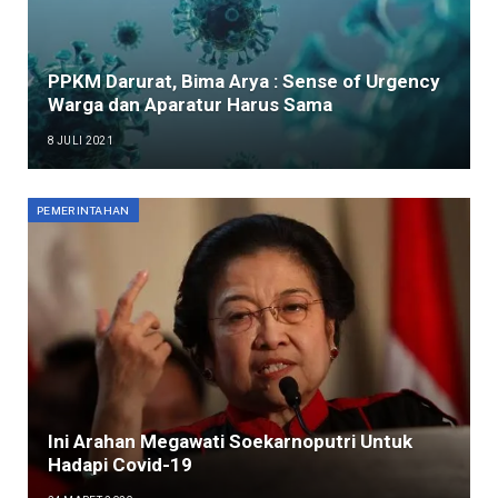
PPKM Darurat, Bima Arya : Sense of Urgency
Warga dan Aparatur Harus Sama
8 JULI 2021
PEMERINTAHAN
Ini Arahan Megawati Soekarnoputri Untuk
Hadapi Covid-19