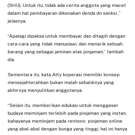
(SHU). Untuk itu, tidak ada cerita anggota yang macet
dalam hal pembayaran dikenakan denda dn sanksi ,”
jelasnya.
“Apalagi dipaksa untuk membayar dan ditagih dengan
cara-cara yang tidak manusiawi, dan menarik sebuah
barang yang sebagai jaminan atas pinjaman,” tambah
dia.
Sementara itu, kata Atty koperasi memiliki konsep
mensejahterahkan bukan malah sebaliknya yang
akhirnya menyulitkan anggotanya.
“Selain itu, memberikan edukasi untuk menggeser
budaya meminjam terlebih pada pinjaman yang instan,
bahayanya meminjam pada rentenir, pinjaman online
yang abal-abal dengan bunga yang tinggi, hal ini hanya