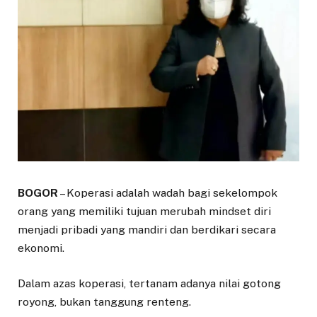
BOGOR
– Koperasi adalah wadah bagi sekelompok
orang yang memiliki tujuan merubah mindset diri
menjadi pribadi yang mandiri dan berdikari secara
ekonomi.
Dalam azas koperasi, tertanam adanya nilai gotong
royong, bukan tanggung renteng.