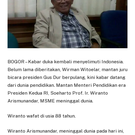
BOGOR – Kabar duka kembali menyelimuti Indonesia.
Belum lama diberitakan, Wirman Witoelar, mantan juru
bicara presiden Gus Dur berpulang, kini kabar datang
dari dunia pendidikan. Mantan Menteri Pendidikan era
Presiden Kedua RI, Soeharto Prof. Ir. Wiranto
Arismunandar, MSME meninggal dunia.
Wiranto wafat di usia 88 tahun.
Wiranto Arismunandar, meninggal dunia pada hari ini,