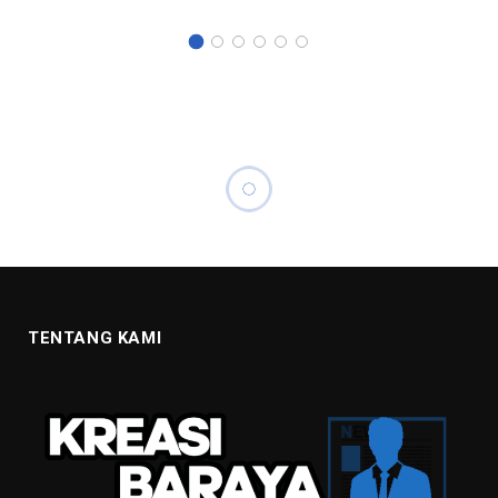
TENTANG KAMI