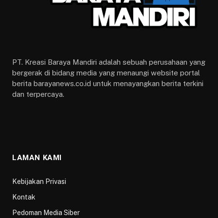
PT. Kreasi Baraya Mandiri adalah sebuah perusahaan yang
bergerak di bidang media yang menaungi website portal
berita barayanews.co.id untuk menayangkan berita terkini
dan terpercaya.
LAMAN KAMI
Kebijakan Privasi
Kontak
Pedoman Media Siber