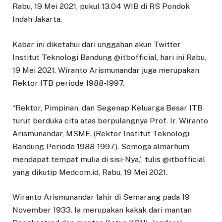
Rabu, 19 Mei 2021, pukul 13.04 WIB di RS Pondok
Indah Jakarta.
Kabar ini diketahui dari unggahan akun Twitter
Institut Teknologi Bandung @itbofficial, hari ini Rabu,
19 Mei 2021. Wiranto Arismunandar juga merupakan
Rektor ITB periode 1988-1997.
“Rektor, Pimpinan, dan Segenap Keluarga Besar ITB
turut berduka cita atas berpulangnya Prof. Ir. Wiranto
Arismunandar, MSME. (Rektor Institut Teknologi
Bandung Periode 1988-1997). Semoga almarhum
mendapat tempat mulia di sisi-Nya,” tulis @itbofficial
yang dikutip Medcom.id, Rabu, 19 Mei 2021.
Wiranto Arismunandar lahir di Semarang pada 19
November 1933. Ia merupakan kakak dari mantan