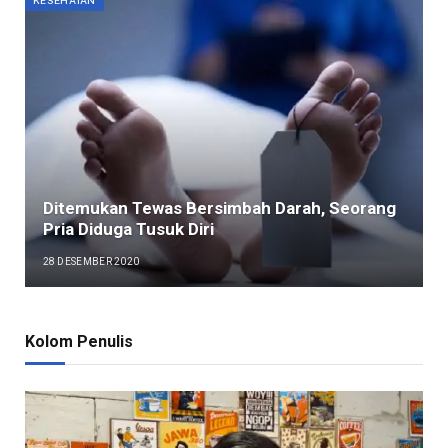
Ditemukan Tewas Bersimbah Darah, Seorang
Pria Diduga Tusuk Diri
28 DESEMBER 2020
Kolom Penulis