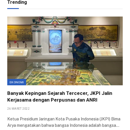
Trending
EKONOMI
Banyak Kepingan Sejarah Tercecer, JKPI Jalin
Kerjasama dengan Perpusnas dan ANRI
26 MARET 2022
Ketua Presidium Jaringan Kota Pusaka Indonesia (JKPI) Bima
Arya mengatakan bahwa bangsa Indonesia adalah bangsa…