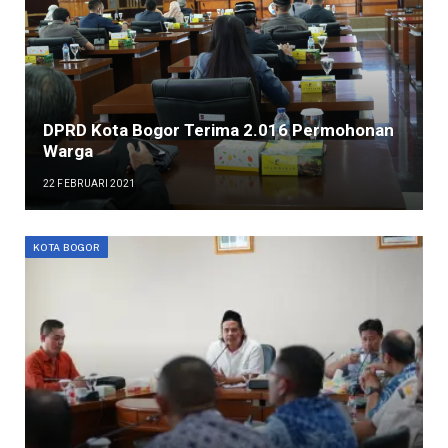
DPRD Kota Bogor Terima 2.016 Permohonan
Warga
22 FEBRUARI 2021
KOTA BOGOR