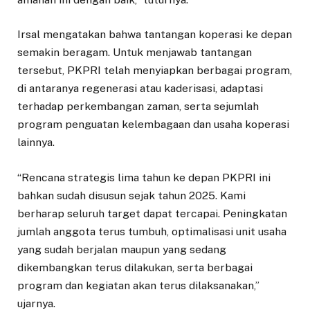
Irsal mengatakan bahwa tantangan koperasi ke depan
semakin beragam. Untuk menjawab tantangan
tersebut, PKPRI telah menyiapkan berbagai program,
di antaranya regenerasi atau kaderisasi, adaptasi
terhadap perkembangan zaman, serta sejumlah
program penguatan kelembagaan dan usaha koperasi
lainnya.
“Rencana strategis lima tahun ke depan PKPRI ini
bahkan sudah disusun sejak tahun 2025. Kami
berharap seluruh target dapat tercapai. Peningkatan
jumlah anggota terus tumbuh, optimalisasi unit usaha
yang sudah berjalan maupun yang sedang
dikembangkan terus dilakukan, serta berbagai
program dan kegiatan akan terus dilaksanakan,”
ujarnya.