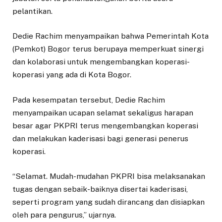
pelantikan.
Dedie Rachim menyampaikan bahwa Pemerintah Kota
(Pemkot) Bogor terus berupaya memperkuat sinergi
dan kolaborasi untuk mengembangkan koperasi-
koperasi yang ada di Kota Bogor.
Pada kesempatan tersebut, Dedie Rachim
menyampaikan ucapan selamat sekaligus harapan
besar agar PKPRI terus mengembangkan koperasi
dan melakukan kaderisasi bagi generasi penerus
koperasi.
“Selamat. Mudah-mudahan PKPRI bisa melaksanakan
tugas dengan sebaik-baiknya disertai kaderisasi,
seperti program yang sudah dirancang dan disiapkan
oleh para pengurus,” ujarnya.