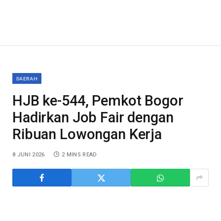
DAERAH
HJB ke-544, Pemkot Bogor
Hadirkan Job Fair dengan
Ribuan Lowongan Kerja
8 JUNI 2026
2 MINS READ