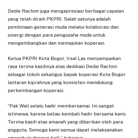
Dedie Rachim juga mengapresiasi berbagai capaian
yang telah diraih PKPRI. Salah satunya adalah
pembinaan generasi muda melalui kolaborasi dan
sinergi dengan para pengusaha muda untuk
mengembangkan dan memajukan koperasi.
Ketua PKPRI Kota Bogor, Irsal Las menyampaikan
rasa terima kasihnya atas dedikasi Dedie Rachim
sebagai tokoh sekaligus bapak koperasi Kota Bogor
lantaran kiprahnya yang konsisten mendukung
perkembangan koperasi.
“Pak Wali selalu hadir membersamai. Ini sangat
istimewa, karena beliau kembali hadir bersama kami.
Terima kasih atas amanah yang diberikan oleh para
anggota. Semoga kami semua dapat melaksanakan
amanah ini dengan baik,” tuturnya.