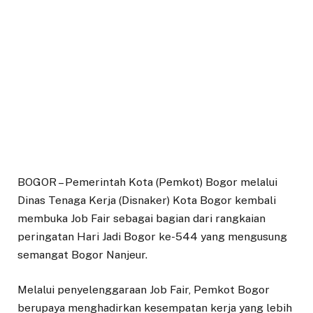
BOGOR – Pemerintah Kota (Pemkot) Bogor melalui
Dinas Tenaga Kerja (Disnaker) Kota Bogor kembali
membuka Job Fair sebagai bagian dari rangkaian
peringatan Hari Jadi Bogor ke-544 yang mengusung
semangat Bogor Nanjeur.
Melalui penyelenggaraan Job Fair, Pemkot Bogor
berupaya menghadirkan kesempatan kerja yang lebih