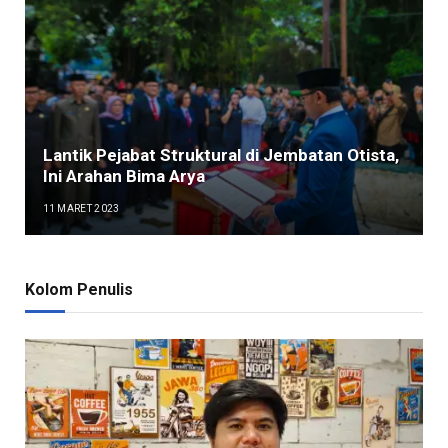
Lantik Pejabat Struktural di Jembatan Otista,
Ini Arahan Bima Arya
11 MARET 2023
Kolom Penulis