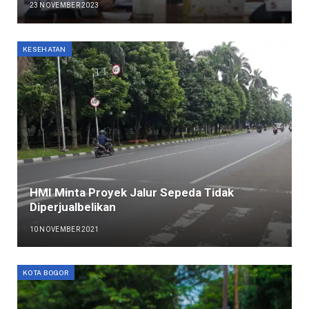
23 NOVEMBER 2023
KESEHATAN
HMI Minta Proyek Jalur Sepeda Tidak
Diperjualbelikan
10 NOVEMBER 2021
KOTA BOGOR