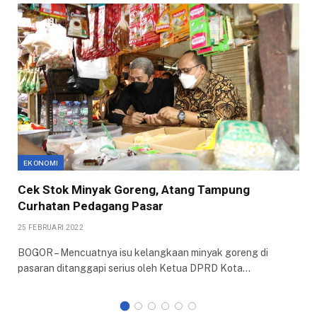
EKONOMI
Cek Stok Minyak Goreng, Atang Tampung
Curhatan Pedagang Pasar
25 FEBRUARI 2022
BOGOR – Mencuatnya isu kelangkaan minyak goreng di
pasaran ditanggapi serius oleh Ketua DPRD Kota…