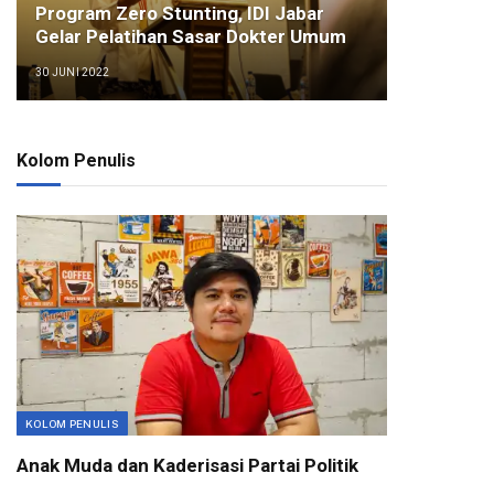
Program Zero Stunting, IDI Jabar
Gelar Pelatihan Sasar Dokter Umum
30 JUNI 2022
Kolom Penulis
KOLOM PENULIS
Anak Muda dan Kaderisasi Partai Politik