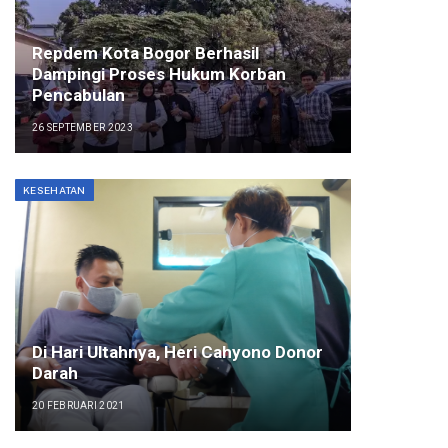
Repdem Kota Bogor Berhasil
Dampingi Proses Hukum Korban
Pencabulan
26 SEPTEMBER 2023
KESEHATAN
Di Hari Ultahnya, Heri Cahyono Donor
Darah
20 FEBRUARI 2021