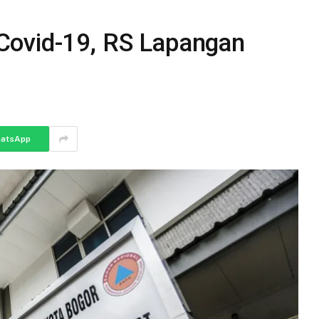
Covid-19, RS Lapangan
atsApp