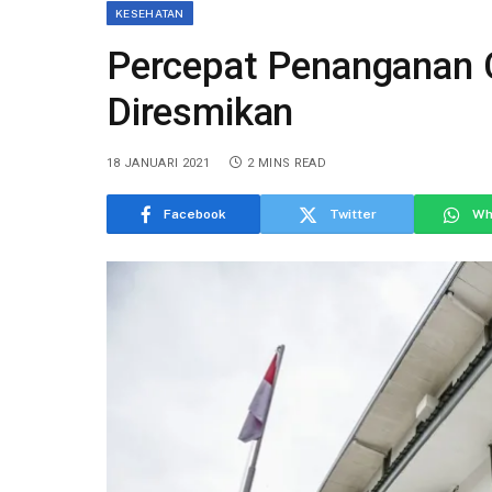
KESEHATAN
Percepat Penanganan 
Diresmikan
18 JANUARI 2021
2 MINS READ
Facebook
Twitter
Wh