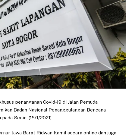
husus penanganan Covid-19 di Jalan Pemuda,
smikan Badan Nasional Penanggulangan Bencana
pada Senin, (18/1/2021)
ernur Jawa Barat Ridwan Kamil secara online dan juga