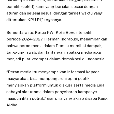
pemilih (coklit) kami yang berjalan sesuai dengan
aturan dan selesai sesuai dengan target waktu yang
ditentukan KPU RI,” tegasnya.
Sementara itu, Ketua PWI Kota Bogor terpilih
periode 2024-2027, Herman Indrabudi, menambahkan
bahwa peran media dalam Pemilu memiliki dampak,
tanggung jawab, dan tantangan, apalagi media juga
menjadi pilar keempat dalam demokrasi di Indonesia.
“Peran media itu menyampaikan informasi kepada
masyarakat, bisa mempengaruhi opini publik,
menyiapkan platform untuk diskusi, serta media juga
sebagai alat utama dalam penyebaran kampanye
maupun iklan politik,” ujar pria yang akrab disapa Kang
Aldho.