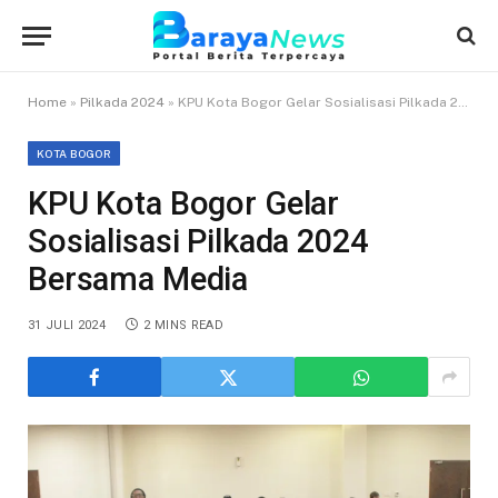
Home
»
Pilkada 2024
»
KPU Kota Bogor Gelar Sosialisasi Pilkada 2024 Bersama Media
KOTA BOGOR
KPU Kota Bogor Gelar
Sosialisasi Pilkada 2024
Bersama Media
31 JULI 2024
2 MINS READ