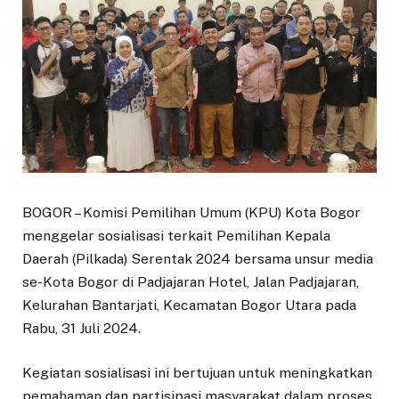
BOGOR – Komisi Pemilihan Umum (KPU) Kota Bogor
menggelar sosialisasi terkait Pemilihan Kepala
Daerah (Pilkada) Serentak 2024 bersama unsur media
se-Kota Bogor di Padjajaran Hotel, Jalan Padjajaran,
Kelurahan Bantarjati, Kecamatan Bogor Utara pada
Rabu, 31 Juli 2024.
Kegiatan sosialisasi ini bertujuan untuk meningkatkan
pemahaman dan partisipasi masyarakat dalam proses