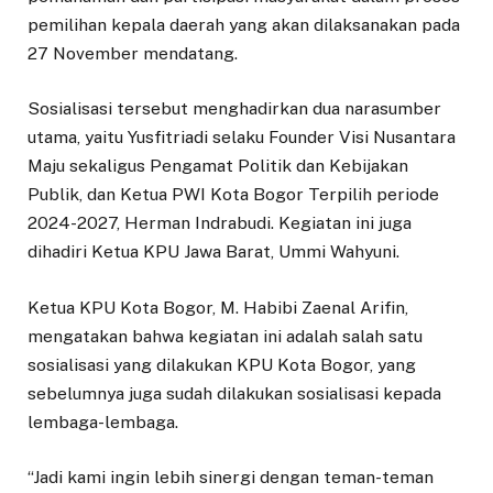
pemilihan kepala daerah yang akan dilaksanakan pada
27 November mendatang.
Sosialisasi tersebut menghadirkan dua narasumber
utama, yaitu Yusfitriadi selaku Founder Visi Nusantara
Maju sekaligus Pengamat Politik dan Kebijakan
Publik, dan Ketua PWI Kota Bogor Terpilih periode
2024-2027, Herman Indrabudi. Kegiatan ini juga
dihadiri Ketua KPU Jawa Barat, Ummi Wahyuni.
Ketua KPU Kota Bogor, M. Habibi Zaenal Arifin,
mengatakan bahwa kegiatan ini adalah salah satu
sosialisasi yang dilakukan KPU Kota Bogor, yang
sebelumnya juga sudah dilakukan sosialisasi kepada
lembaga-lembaga.
“Jadi kami ingin lebih sinergi dengan teman-teman