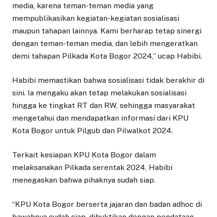
media, karena teman-teman media yang
mempublikasikan kegiatan-kegiatan sosialisasi
maupun tahapan lainnya. Kami berharap tetap sinergi
dengan teman-teman media, dan lebih mengeratkan
demi tahapan Pilkada Kota Bogor 2024,” ucap Habibi.
Habibi memastikan bahwa sosialisasi tidak berakhir di
sini. Ia mengaku akan tetap melakukan sosialisasi
hingga ke tingkat RT dan RW, sehingga masyarakat
mengetahui dan mendapatkan informasi dari KPU
Kota Bogor untuk Pilgub dan Pilwalkot 2024.
Terkait kesiapan KPU Kota Bogor dalam
melaksanakan Pilkada serentak 2024, Habibi
menegaskan bahwa pihaknya sudah siap.
“KPU Kota Bogor berserta jajaran dan badan adhoc di
bawahnya sudah siap, dibuktikan dengan pendataan