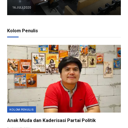
16 JULI 2020
Kolom Penulis
KOLOM PENULIS
Anak Muda dan Kaderisasi Partai Politik