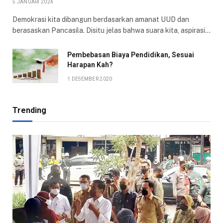
5 JANUARI 2024
Demokrasi kita dibangun berdasarkan amanat UUD dan
berasaskan Pancasila. Disitu jelas bahwa suara kita, aspirasi…
Pembebasan Biaya Pendidikan, Sesuai
Harapan Kah?
1 DESEMBER 2020
Trending