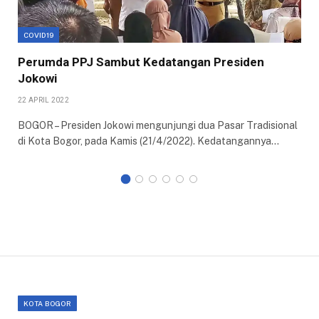
COVID19
Perumda PPJ Sambut Kedatangan Presiden
Jokowi
22 APRIL 2022
BOGOR – Presiden Jokowi mengunjungi dua Pasar Tradisional
di Kota Bogor, pada Kamis (21/4/2022). Kedatangannya…
KOTA BOGOR