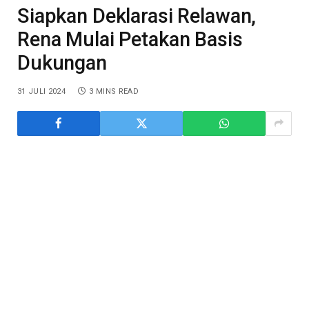
Siapkan Deklarasi Relawan,
Rena Mulai Petakan Basis
Dukungan
31 JULI 2024
3 MINS READ