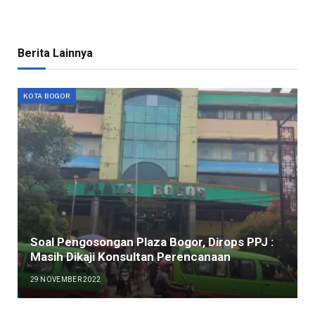
Berita Lainnya
KOTA BOGOR
Soal Pengosongan Plaza Bogor, Dirops PPJ :
Masih Dikaji Konsultan Perencanaan
29 NOVEMBER 2022