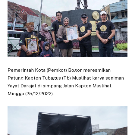
Pemerintah Kota (Pemkot) Bogor meresmikan
Patung Kapten Tubagus (Tb) Muslihat karya seniman
Yayat Darajat di simpang Jalan Kapten Muslihat,
Minggu (25/12/2022).