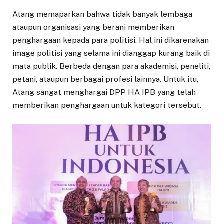
Atang memaparkan bahwa tidak banyak lembaga
ataupun organisasi yang berani memberikan
penghargaan kepada para politisi. Hal ini dikarenakan
image politisi yang selama ini dianggap kurang baik di
mata publik. Berbeda dengan para akademisi, peneliti,
petani, ataupun berbagai profesi lainnya. Untuk itu,
Atang sangat menghargai DPP HA IPB yang telah
memberikan penghargaan untuk kategori tersebut.