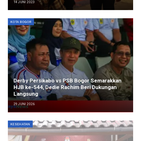
14 JUNI 2023
KOTA BOGOR
Derby Persikabo vs PSB Bogor Semarakkan
HJB ke-544, Dedie Rachim Beri Dukungan
Langsung
29 JUNI 2026
KESEHATAN