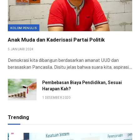
KOLOM PENULIS
Anak Muda dan Kaderisasi Partai Politik
5 JANUARI 2024
Demokrasi kita dibangun berdasarkan amanat UUD dan
berasaskan Pancasila. Disitu jelas bahwa suara kita, aspirasi…
Pembebasan Biaya Pendidikan, Sesuai
Harapan Kah?
1 DESEMBER 2020
Trending