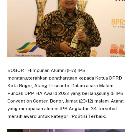
BOGOR – Himpunan Alumni (HA) IPB
menganugerahkan penghargaan kepada Ketua DPRD
Kota Bogor, Atang Trisnanto. Dalam acara Malam
Puncak DPP HA Award 2022 yang berlangsung di IPB
Convention Center, Bogor, Jumat (23/12) malam, Atang
yang merupakan alumni IPB Angkatan 34 tersebut
meraih award untuk kategori ‘Politisi Terbaik’.