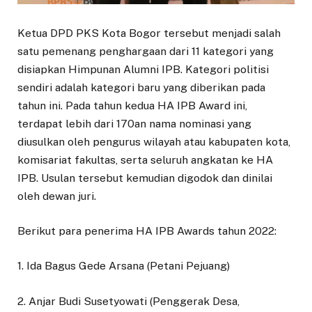
Ketua DPD PKS Kota Bogor tersebut menjadi salah
satu pemenang penghargaan dari 11 kategori yang
disiapkan Himpunan Alumni IPB. Kategori politisi
sendiri adalah kategori baru yang diberikan pada
tahun ini. Pada tahun kedua HA IPB Award ini,
terdapat lebih dari 170an nama nominasi yang
diusulkan oleh pengurus wilayah atau kabupaten kota,
komisariat fakultas, serta seluruh angkatan ke HA
IPB. Usulan tersebut kemudian digodok dan dinilai
oleh dewan juri.
Berikut para penerima HA IPB Awards tahun 2022:
1. Ida Bagus Gede Arsana (Petani Pejuang)
2. Anjar Budi Susetyowati (Penggerak Desa,