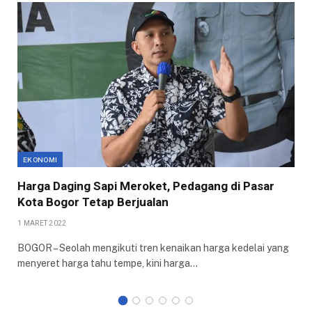
EKONOMI
Harga Daging Sapi Meroket, Pedagang di Pasar
Kota Bogor Tetap Berjualan
1 MARET 2022
BOGOR – Seolah mengikuti tren kenaikan harga kedelai yang
menyeret harga tahu tempe, kini harga…