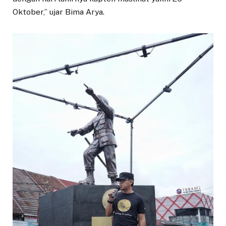
Oktober,” ujar Bima Arya.