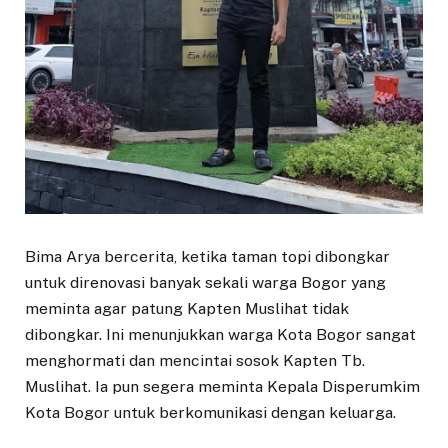
Bima Arya bercerita, ketika taman topi dibongkar
untuk direnovasi banyak sekali warga Bogor yang
meminta agar patung Kapten Muslihat tidak
dibongkar. Ini menunjukkan warga Kota Bogor sangat
menghormati dan mencintai sosok Kapten Tb.
Muslihat. Ia pun segera meminta Kepala Disperumkim
Kota Bogor untuk berkomunikasi dengan keluarga.