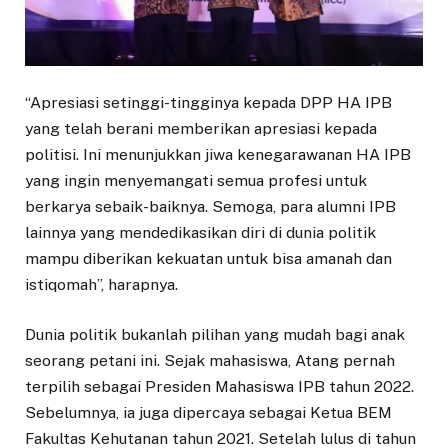
“Apresiasi setinggi-tingginya kepada DPP HA IPB
yang telah berani memberikan apresiasi kepada
politisi. Ini menunjukkan jiwa kenegarawanan HA IPB
yang ingin menyemangati semua profesi untuk
berkarya sebaik-baiknya. Semoga, para alumni IPB
lainnya yang mendedikasikan diri di dunia politik
mampu diberikan kekuatan untuk bisa amanah dan
istiqomah”, harapnya.
Dunia politik bukanlah pilihan yang mudah bagi anak
seorang petani ini. Sejak mahasiswa, Atang pernah
terpilih sebagai Presiden Mahasiswa IPB tahun 2022.
Sebelumnya, ia juga dipercaya sebagai Ketua BEM
Fakultas Kehutanan tahun 2021. Setelah lulus di tahun