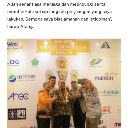
Allah senantiasa menjaga dan melindungi serta
memberkahi setiap langkah perjuangan yang saya
lakukan. Semoga saya bisa amanah dan istiqomah”,
harap Atang.