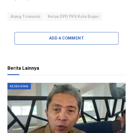
Atang Trisnanto
Ketua DPD PKS Kota Bogor
ADD A COMMENT
Berita Lainnya
KESEHATAN