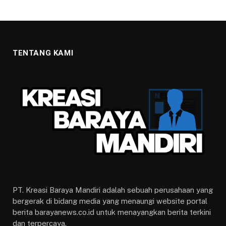
TENTANG KAMI
PT. Kreasi Baraya Mandiri adalah sebuah perusahaan yang
bergerak di bidang media yang menaungi website portal
berita barayanews.co.id untuk menayangkan berita terkini
dan terpercaya.