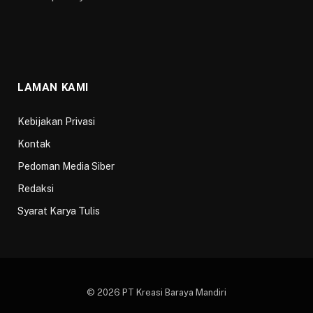
LAMAN KAMI
Kebijakan Privasi
Kontak
Pedoman Media Siber
Redaksi
Syarat Karya Tulis
© 2026 PT Kreasi Baraya Mandiri