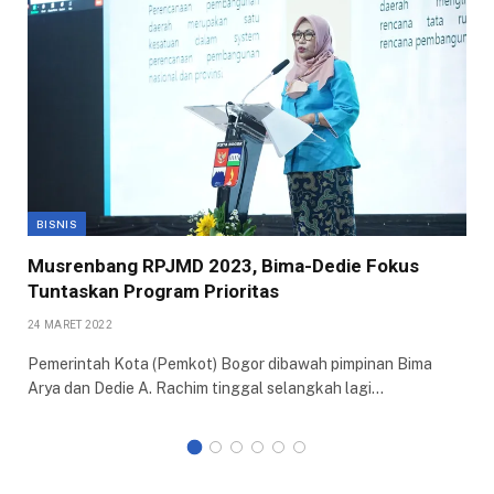
BISNIS
Musrenbang RPJMD 2023, Bima-Dedie Fokus
Tuntaskan Program Prioritas
24 MARET 2022
Pemerintah Kota (Pemkot) Bogor dibawah pimpinan Bima
Arya dan Dedie A. Rachim tinggal selangkah lagi…