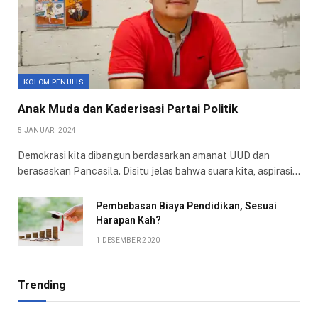
KOLOM PENULIS
Anak Muda dan Kaderisasi Partai Politik
5 JANUARI 2024
Demokrasi kita dibangun berdasarkan amanat UUD dan
berasaskan Pancasila. Disitu jelas bahwa suara kita, aspirasi…
Pembebasan Biaya Pendidikan, Sesuai
Harapan Kah?
1 DESEMBER 2020
Trending