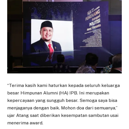
“Terima kasih kami haturkan kepada seluruh keluarga
besar Himpunan Alumni (HA) IPB. Ini merupakan
kepercayaan yang sungguh besar. Semoga saya bisa
menjaganya dengan baik. Mohon doa dari semuanya,”
ujar Atang saat diberikan kesempatan sambutan usai
menerima award.