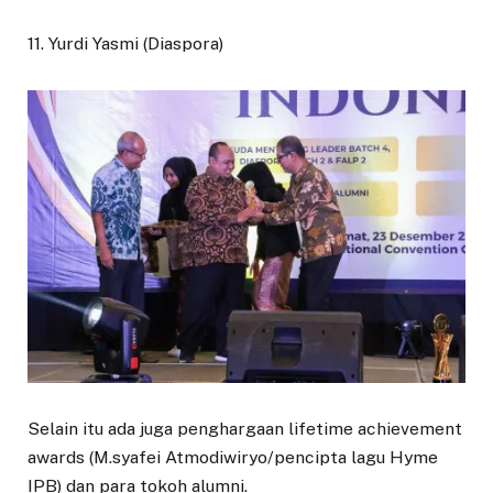
11. Yurdi Yasmi (Diaspora)
Selain itu ada juga penghargaan lifetime achievement
awards (M.syafei Atmodiwiryo/pencipta lagu Hyme
IPB) dan para tokoh alumni.