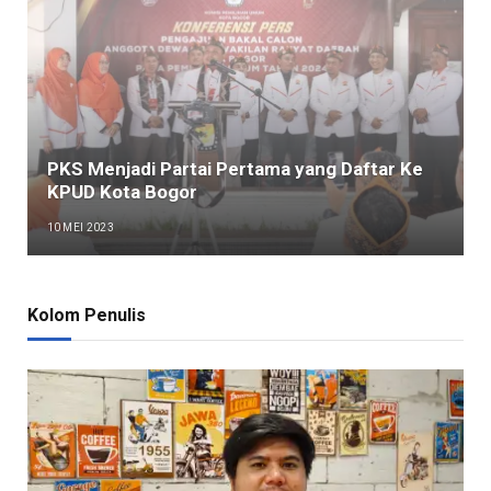
PKS Menjadi Partai Pertama yang Daftar Ke
KPUD Kota Bogor
10 MEI 2023
Kolom Penulis