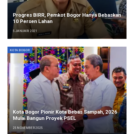
Progres BIRR, Pemkot Bogor Hanya Bebaskan
10 Persen Lahan
5 JANUARI 2021
KOTA BOGOR
Kota Bogor Pionir Kota Bebas Sampah, 2026
Mulai Bangun Proyek PSEL
25 NOVEMBER 2025