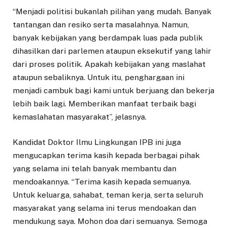
“Menjadi politisi bukanlah pilihan yang mudah. Banyak
tantangan dan resiko serta masalahnya. Namun,
banyak kebijakan yang berdampak luas pada publik
dihasilkan dari parlemen ataupun eksekutif yang lahir
dari proses politik. Apakah kebijakan yang maslahat
ataupun sebaliknya. Untuk itu, penghargaan ini
menjadi cambuk bagi kami untuk berjuang dan bekerja
lebih baik lagi. Memberikan manfaat terbaik bagi
kemaslahatan masyarakat”, jelasnya.
Kandidat Doktor Ilmu Lingkungan IPB ini juga
mengucapkan terima kasih kepada berbagai pihak
yang selama ini telah banyak membantu dan
mendoakannya. “Terima kasih kepada semuanya.
Untuk keluarga, sahabat, teman kerja, serta seluruh
masyarakat yang selama ini terus mendoakan dan
mendukung saya. Mohon doa dari semuanya. Semoga