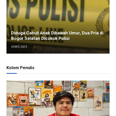
Diduga Cabuli Anak Dibawah Umur, Dua Pria di
Bogor Selatan Dicokok Polisi
30 MEI 2020
Kolom Penulis