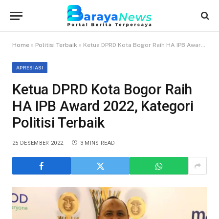
Home
»
Politisi Terbaik
»
Ketua DPRD Kota Bogor Raih HA IPB Award 2022, Kategori Politisi Terbaik
APRESIASI
Ketua DPRD Kota Bogor Raih
HA IPB Award 2022, Kategori
Politisi Terbaik
25 DESEMBER 2022
3 MINS READ