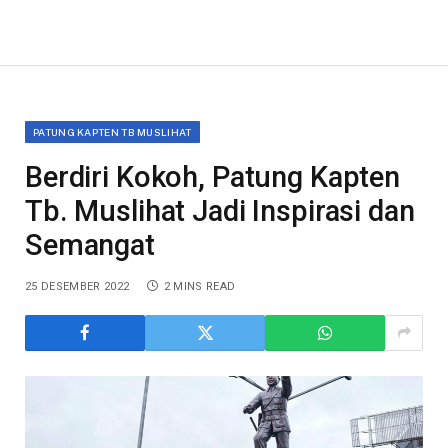
PATUNG KAPTEN TB MUSLIHAT
Berdiri Kokoh, Patung Kapten
Tb. Muslihat Jadi Inspirasi dan
Semangat
25 DESEMBER 2022
2 MINS READ