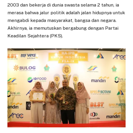
2003 dan bekerja di dunia swasta selama 2 tahun, ia
merasa bahwa jalur politik adalah jalan hidupnya untuk
mengabdi kepada masyarakat, bangsa dan negara.
Akhirnya, ia memutuskan bergabung dengan Partai
Keadilan Sejahtera (PKS).