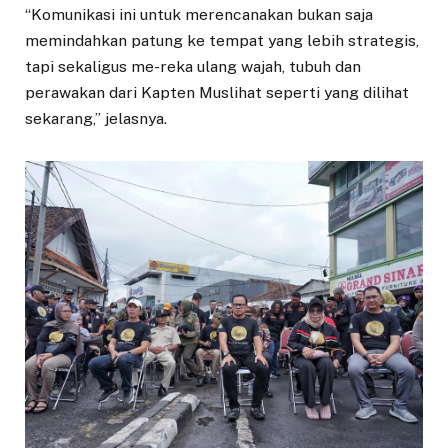
“Komunikasi ini untuk merencanakan bukan saja
memindahkan patung ke tempat yang lebih strategis,
tapi sekaligus me-reka ulang wajah, tubuh dan
perawakan dari Kapten Muslihat seperti yang dilihat
sekarang,” jelasnya.