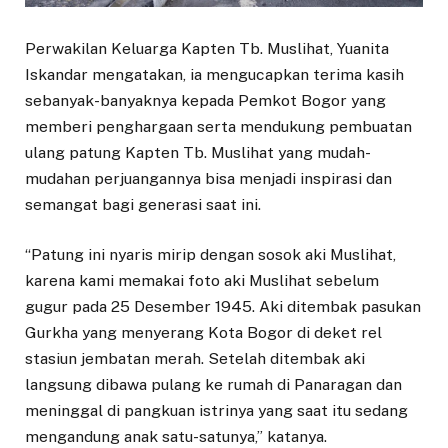
Perwakilan Keluarga Kapten Tb. Muslihat, Yuanita
Iskandar mengatakan, ia mengucapkan terima kasih
sebanyak-banyaknya kepada Pemkot Bogor yang
memberi penghargaan serta mendukung pembuatan
ulang patung Kapten Tb. Muslihat yang mudah-
mudahan perjuangannya bisa menjadi inspirasi dan
semangat bagi generasi saat ini.
“Patung ini nyaris mirip dengan sosok aki Muslihat,
karena kami memakai foto aki Muslihat sebelum
gugur pada 25 Desember 1945. Aki ditembak pasukan
Gurkha yang menyerang Kota Bogor di deket rel
stasiun jembatan merah. Setelah ditembak aki
langsung dibawa pulang ke rumah di Panaragan dan
meninggal di pangkuan istrinya yang saat itu sedang
mengandung anak satu-satunya,” katanya.