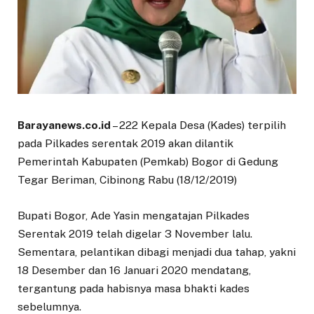
Barayanews.co.id
– 222 Kepala Desa (Kades) terpilih
pada Pilkades serentak 2019 akan dilantik
Pemerintah Kabupaten (Pemkab) Bogor di Gedung
Tegar Beriman, Cibinong Rabu (18/12/2019)
Bupati Bogor, Ade Yasin mengatajan Pilkades
Serentak 2019 telah digelar 3 November lalu.
Sementara, pelantikan dibagi menjadi dua tahap, yakni
18 Desember dan 16 Januari 2020 mendatang,
tergantung pada habisnya masa bhakti kades
sebelumnya.