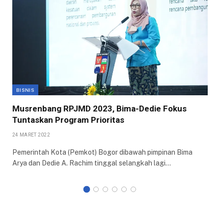
BISNIS
Musrenbang RPJMD 2023, Bima-Dedie Fokus
Tuntaskan Program Prioritas
24 MARET 2022
Pemerintah Kota (Pemkot) Bogor dibawah pimpinan Bima
Arya dan Dedie A. Rachim tinggal selangkah lagi…