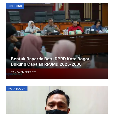
TRENDING
Bentuk Raperda Baru DPRD Kota Bogor
Dukung Capaian RPJMD 2025-2030
17 NOVEMBER 2025
KOTA BOGOR