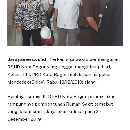
Barayanews.co.id
– Terkait sisa waktu pembangunan
RSUD Kota Bogor yang tinggal menghitung hari,
Komisi III DPRD Kota Bogor melakukan Inspeksi
Mendadak (Sidak), Rabu (18/12/2019) siang.
Hasilnya, komisi III DPRD Kota Bogor pesimis akan
rampungnya pembangunan Rumah Sakit tersebut
yang dalam kontraknya akan selesai pada 27
Desember 2019.