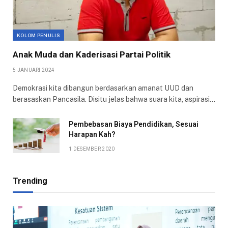
KOLOM PENULIS
Anak Muda dan Kaderisasi Partai Politik
5 JANUARI 2024
Demokrasi kita dibangun berdasarkan amanat UUD dan
berasaskan Pancasila. Disitu jelas bahwa suara kita, aspirasi…
Pembebasan Biaya Pendidikan, Sesuai
Harapan Kah?
1 DESEMBER 2020
Trending