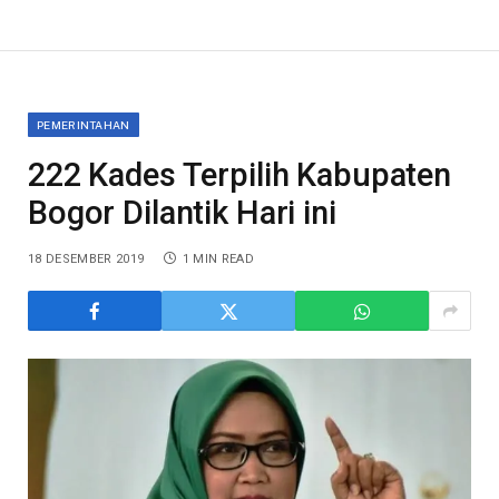
PEMERINTAHAN
222 Kades Terpilih Kabupaten
Bogor Dilantik Hari ini
18 DESEMBER 2019
1 MIN READ