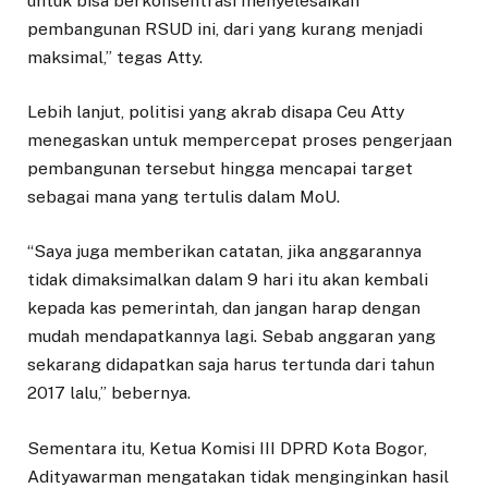
untuk bisa berkonsentrasi menyelesaikan
pembangunan RSUD ini, dari yang kurang menjadi
maksimal,” tegas Atty.
Lebih lanjut, politisi yang akrab disapa Ceu Atty
menegaskan untuk mempercepat proses pengerjaan
pembangunan tersebut hingga mencapai target
sebagai mana yang tertulis dalam MoU.
“Saya juga memberikan catatan, jika anggarannya
tidak dimaksimalkan dalam 9 hari itu akan kembali
kepada kas pemerintah, dan jangan harap dengan
mudah mendapatkannya lagi. Sebab anggaran yang
sekarang didapatkan saja harus tertunda dari tahun
2017 lalu,” bebernya.
Sementara itu, Ketua Komisi III DPRD Kota Bogor,
Adityawarman mengatakan tidak menginginkan hasil