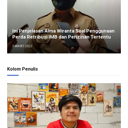
Ini Penjelasan Alma Wiranta Soal Penggunaan
Perda Retribusi IMB dan Perizinan Tertentu
3 MARET 2022
Kolom Penulis