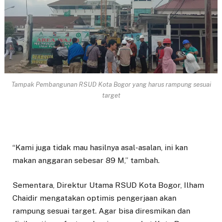
Tampak Pembangunan RSUD Kota Bogor yang harus rampung sesuai
target
“Kami juga tidak mau hasilnya asal-asalan, ini kan
makan anggaran sebesar 89 M,” tambah.
Sementara, Direktur Utama RSUD Kota Bogor, Ilham
Chaidir mengatakan optimis pengerjaan akan
rampung sesuai target. Agar bisa diresmikan dan