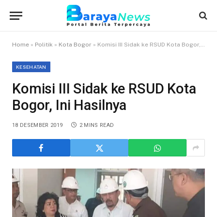
Home
»
Politik
»
Kota Bogor
»
Komisi III Sidak ke RSUD Kota Bogor, Ini Hasilnya
KESEHATAN
Komisi III Sidak ke RSUD Kota
Bogor, Ini Hasilnya
18 DESEMBER 2019
2 MINS READ