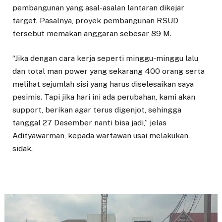
pembangunan yang asal-asalan lantaran dikejar
target. Pasalnya, proyek pembangunan RSUD
tersebut memakan anggaran sebesar 89 M.
“Jika dengan cara kerja seperti minggu-minggu lalu
dan total man power yang sekarang 400 orang serta
melihat sejumlah sisi yang harus diselesaikan saya
pesimis. Tapi jika hari ini ada perubahan, kami akan
support, berikan agar terus digenjot, sehingga
tanggal 27 Desember nanti bisa jadi,” jelas
Adityawarman, kepada wartawan usai melakukan
sidak.