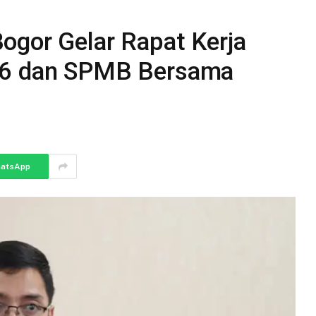
ogor Gelar Rapat Kerja
26 dan SPMB Bersama
atsApp