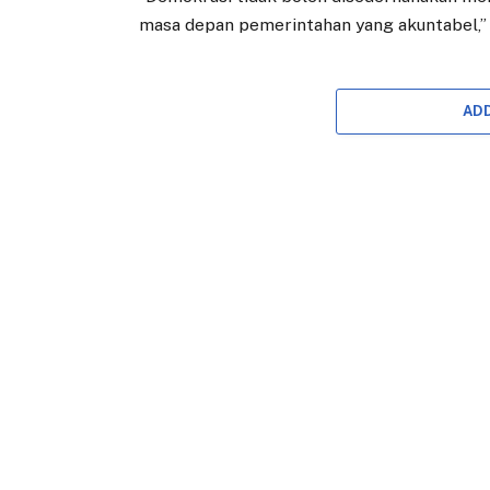
masa depan pemerintahan yang akuntabel,” 
AD