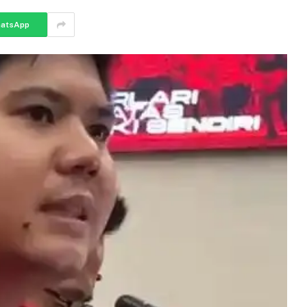
atsApp