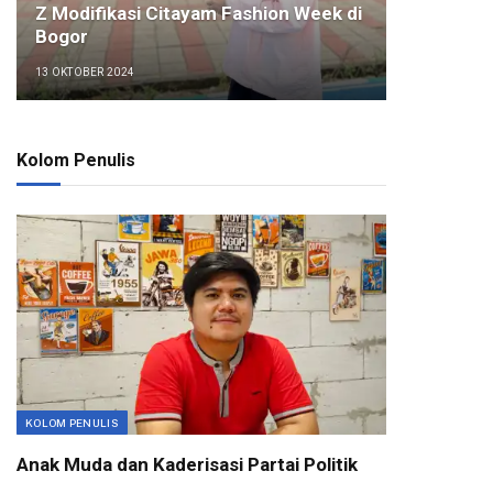
Z Modifikasi Citayam Fashion Week di
Bogor
13 OKTOBER 2024
Kolom Penulis
KOLOM PENULIS
Anak Muda dan Kaderisasi Partai Politik