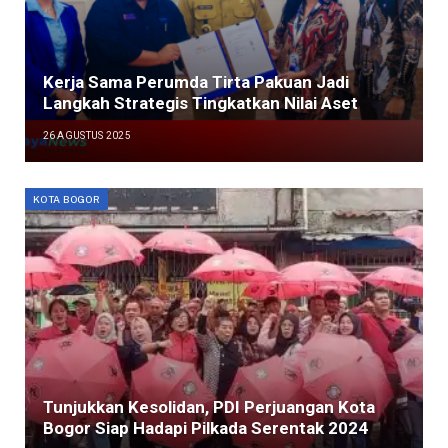
Kerja Sama Perumda Tirta Pakuan Jadi
Langkah Strategis Tingkatkan Nilai Aset
26 AGUSTUS 2025
KOTA BOGOR
Tunjukkan Kesolidan, PDI Perjuangan Kota
Bogor Siap Hadapi Pilkada Serentak 2024