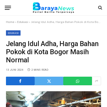
Home
»
Edukasi
»
Jelang Idul Adha, Harga Bahan Pokok di Kota Bogor Masih Normal
EDUKASI
Jelang Idul Adha, Harga Bahan
Pokok di Kota Bogor Masih
Normal
13 JUNI 2024
2 MINS READ