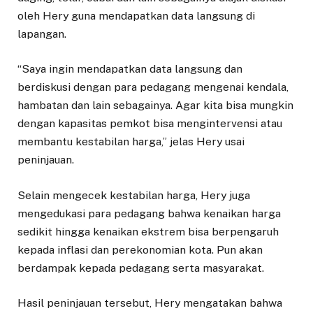
oleh Hery guna mendapatkan data langsung di
lapangan.
“Saya ingin mendapatkan data langsung dan
berdiskusi dengan para pedagang mengenai kendala,
hambatan dan lain sebagainya. Agar kita bisa mungkin
dengan kapasitas pemkot bisa mengintervensi atau
membantu kestabilan harga,” jelas Hery usai
peninjauan.
Selain mengecek kestabilan harga, Hery juga
mengedukasi para pedagang bahwa kenaikan harga
sedikit hingga kenaikan ekstrem bisa berpengaruh
kepada inflasi dan perekonomian kota. Pun akan
berdampak kepada pedagang serta masyarakat.
Hasil peninjauan tersebut, Hery mengatakan bahwa