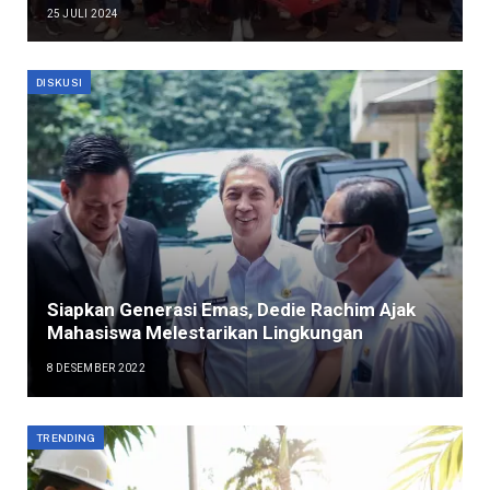
25 JULI 2024
DISKUSI
Siapkan Generasi Emas, Dedie Rachim Ajak
Mahasiswa Melestarikan Lingkungan
8 DESEMBER 2022
TRENDING