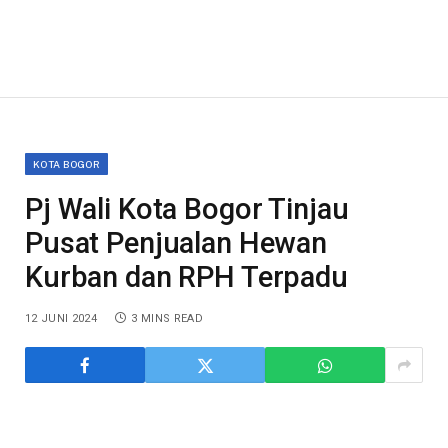
KOTA BOGOR
Pj Wali Kota Bogor Tinjau
Pusat Penjualan Hewan
Kurban dan RPH Terpadu
12 JUNI 2024
3 MINS READ