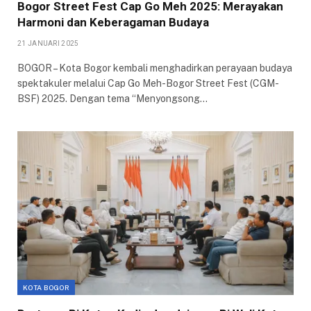
Bogor Street Fest Cap Go Meh 2025: Merayakan
Harmoni dan Keberagaman Budaya
21 JANUARI 2025
BOGOR – Kota Bogor kembali menghadirkan perayaan budaya
spektakuler melalui Cap Go Meh-Bogor Street Fest (CGM-
BSF) 2025. Dengan tema “Menyongsong…
KOTA BOGOR