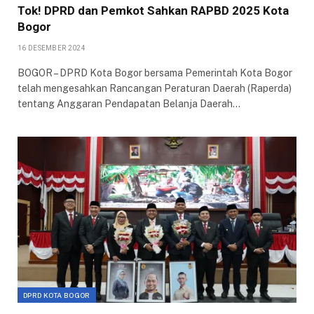
Tok! DPRD dan Pemkot Sahkan RAPBD 2025 Kota
Bogor
16 DESEMBER 2024
BOGOR – DPRD Kota Bogor bersama Pemerintah Kota Bogor
telah mengesahkan Rancangan Peraturan Daerah (Raperda)
tentang Anggaran Pendapatan Belanja Daerah…
DPRD KOTA BOGOR