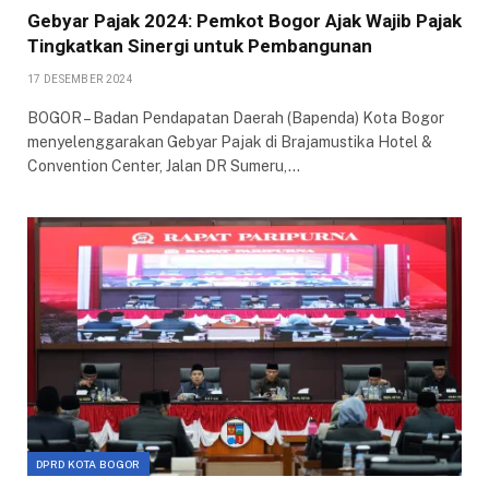
Gebyar Pajak 2024: Pemkot Bogor Ajak Wajib Pajak
Tingkatkan Sinergi untuk Pembangunan
17 DESEMBER 2024
BOGOR – Badan Pendapatan Daerah (Bapenda) Kota Bogor
menyelenggarakan Gebyar Pajak di Brajamustika Hotel &
Convention Center, Jalan DR Sumeru,…
DPRD KOTA BOGOR