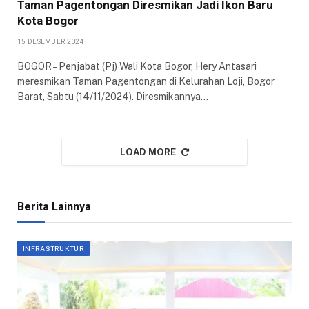
Taman Pagentongan Diresmikan Jadi Ikon Baru
Kota Bogor
15 DESEMBER 2024
BOGOR – Penjabat (Pj) Wali Kota Bogor, Hery Antasari
meresmikan Taman Pagentongan di Kelurahan Loji, Bogor
Barat, Sabtu (14/11/2024). Diresmikannya…
LOAD MORE
Berita Lainnya
INFRASTRUKTUR