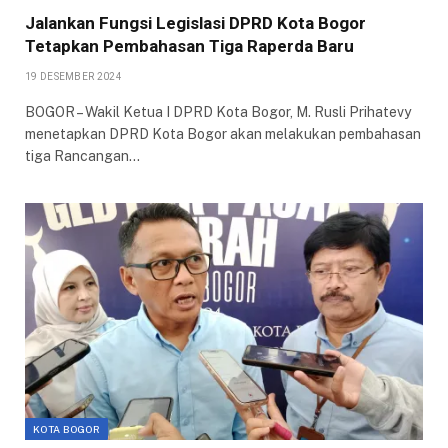
Jalankan Fungsi Legislasi DPRD Kota Bogor
Tetapkan Pembahasan Tiga Raperda Baru
19 DESEMBER 2024
BOGOR – Wakil Ketua I DPRD Kota Bogor, M. Rusli Prihatevy
menetapkan DPRD Kota Bogor akan melakukan pembahasan
tiga Rancangan…
KOTA BOGOR