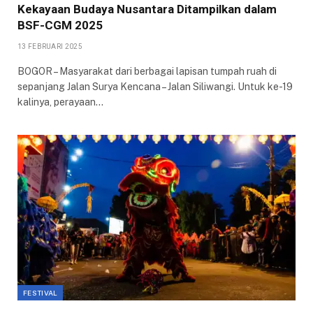
Kekayaan Budaya Nusantara Ditampilkan dalam
BSF-CGM 2025
13 FEBRUARI 2025
BOGOR – Masyarakat dari berbagai lapisan tumpah ruah di
sepanjang Jalan Surya Kencana – Jalan Siliwangi. Untuk ke-19
kalinya, perayaan…
FESTIVAL