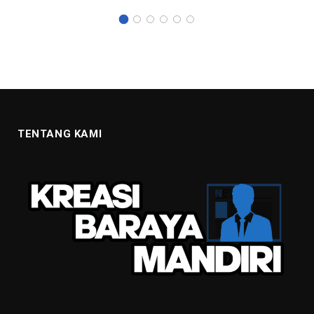
TENTANG KAMI