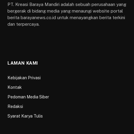
PT. Kreasi Baraya Mandiri adalah sebuah perusahaan yang
bergerak di bidang media yang menaungi website portal
berita barayanews.co.id untuk menayangkan berita terkini
dan terpercaya.
LAMAN KAMI
Kebijakan Privasi
Kontak
Pedoman Media Siber
Redaksi
Syarat Karya Tulis