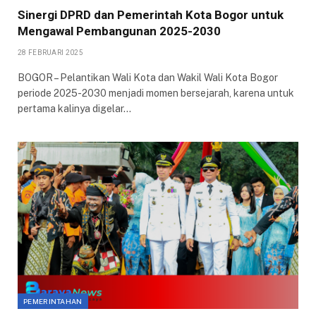
Sinergi DPRD dan Pemerintah Kota Bogor untuk
Mengawal Pembangunan 2025-2030
28 FEBRUARI 2025
BOGOR – Pelantikan Wali Kota dan Wakil Wali Kota Bogor
periode 2025-2030 menjadi momen bersejarah, karena untuk
pertama kalinya digelar…
PEMERINTAHAN