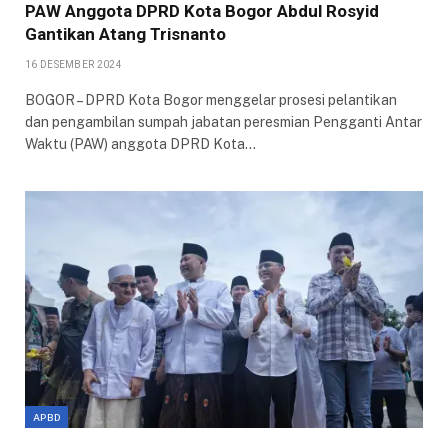
PAW Anggota DPRD Kota Bogor Abdul Rosyid
Gantikan Atang Trisnanto
16 DESEMBER 2024
BOGOR – DPRD Kota Bogor menggelar prosesi pelantikan
dan pengambilan sumpah jabatan peresmian Pengganti Antar
Waktu (PAW) anggota DPRD Kota…
APBD