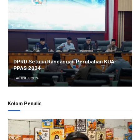
DPRD Setujui Rancangan Perubahan KUA-
PPAS 2024
6 AGUSTUS 2024
Kolom Penulis