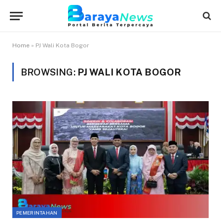
Home
»
PJ Wali Kota Bogor
BROWSING:
PJ WALI KOTA BOGOR
PEMERINTAHAN