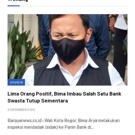
COVID19
Lima Orang Positif, Bima Imbau Salah Satu Bank
Swasta Tutup Sementara
3 DESEMBER 2020
Barayanews.co.id – Wali Kota Bogor, Bima Arya melakukan
inspeksi mendadak (sidak) ke Panin Bank di…