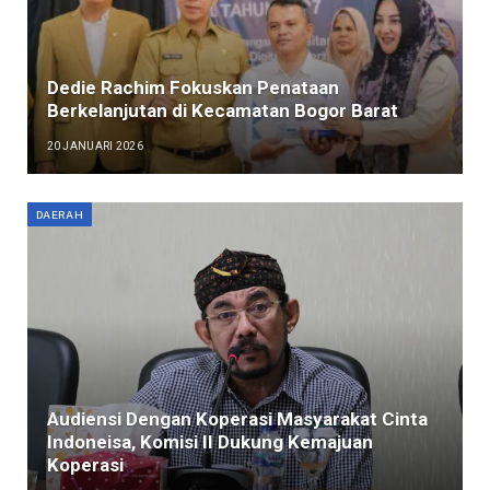
Dedie Rachim Fokuskan Penataan
Berkelanjutan di Kecamatan Bogor Barat
20 JANUARI 2026
DAERAH
Audiensi Dengan Koperasi Masyarakat Cinta
Indoneisa, Komisi II Dukung Kemajuan
Koperasi