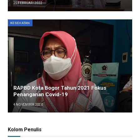
25 FEBRUARI 2022
KESEHATAN
RAPBD Kota Bogor Tahun 2021 Fokus
Penanganan Covid-19
4 NOVEMBER 2020
Kolom Penulis