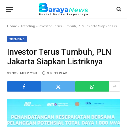
Home
»
Trending
»
Investor Terus Tumbuh, PLN Jakarta Siapkan Listriknya
TRENDING
Investor Terus Tumbuh, PLN
Jakarta Siapkan Listriknya
30 NOVEMBER 2024
3 MINS READ