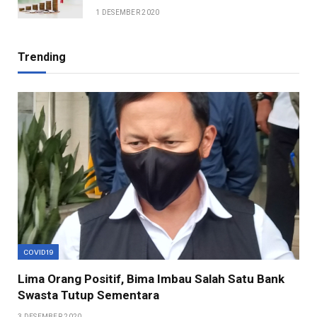
1 DESEMBER 2020
Trending
COVID19
Lima Orang Positif, Bima Imbau Salah Satu Bank
Swasta Tutup Sementara
3 DESEMBER 2020