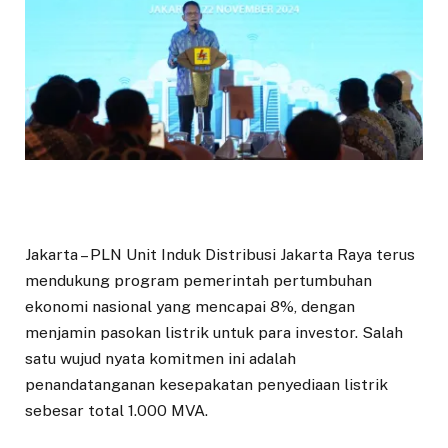
Jakarta – PLN Unit Induk Distribusi Jakarta Raya terus
mendukung program pemerintah pertumbuhan
ekonomi nasional yang mencapai 8%, dengan
menjamin pasokan listrik untuk para investor. Salah
satu wujud nyata komitmen ini adalah
penandatanganan kesepakatan penyediaan listrik
sebesar total 1.000 MVA.