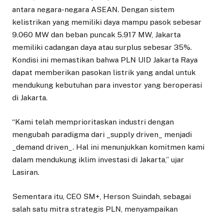
antara negara-negara ASEAN. Dengan sistem
kelistrikan yang memiliki daya mampu pasok sebesar
9.060 MW dan beban puncak 5.917 MW, Jakarta
memiliki cadangan daya atau surplus sebesar 35%.
Kondisi ini memastikan bahwa PLN UID Jakarta Raya
dapat memberikan pasokan listrik yang andal untuk
mendukung kebutuhan para investor yang beroperasi
di Jakarta.
“Kami telah memprioritaskan industri dengan
mengubah paradigma dari _supply driven_ menjadi
_demand driven_. Hal ini menunjukkan komitmen kami
dalam mendukung iklim investasi di Jakarta,” ujar
Lasiran.
Sementara itu, CEO SM+, Herson Suindah, sebagai
salah satu mitra strategis PLN, menyampaikan