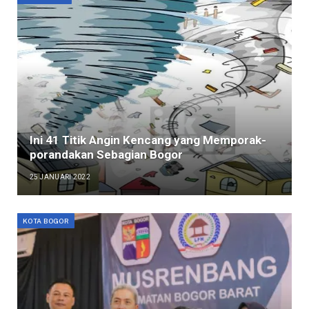
Ini 41 Titik Angin Kencang yang Memporak-
porandakan Sebagian Bogor
25 JANUARI 2022
KOTA BOGOR