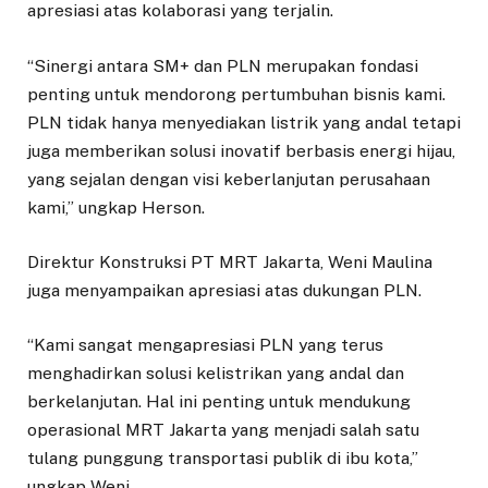
apresiasi atas kolaborasi yang terjalin.
“Sinergi antara SM+ dan PLN merupakan fondasi
penting untuk mendorong pertumbuhan bisnis kami.
PLN tidak hanya menyediakan listrik yang andal tetapi
juga memberikan solusi inovatif berbasis energi hijau,
yang sejalan dengan visi keberlanjutan perusahaan
kami,” ungkap Herson.
Direktur Konstruksi PT MRT Jakarta, Weni Maulina
juga menyampaikan apresiasi atas dukungan PLN.
“Kami sangat mengapresiasi PLN yang terus
menghadirkan solusi kelistrikan yang andal dan
berkelanjutan. Hal ini penting untuk mendukung
operasional MRT Jakarta yang menjadi salah satu
tulang punggung transportasi publik di ibu kota,”
ungkap Weni.