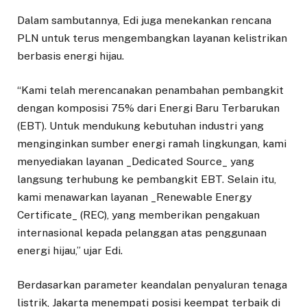
Dalam sambutannya, Edi juga menekankan rencana
PLN untuk terus mengembangkan layanan kelistrikan
berbasis energi hijau.
“Kami telah merencanakan penambahan pembangkit
dengan komposisi 75% dari Energi Baru Terbarukan
(EBT). Untuk mendukung kebutuhan industri yang
menginginkan sumber energi ramah lingkungan, kami
menyediakan layanan _Dedicated Source_ yang
langsung terhubung ke pembangkit EBT. Selain itu,
kami menawarkan layanan _Renewable Energy
Certificate_ (REC), yang memberikan pengakuan
internasional kepada pelanggan atas penggunaan
energi hijau,” ujar Edi.
Berdasarkan parameter keandalan penyaluran tenaga
listrik, Jakarta menempati posisi keempat terbaik di