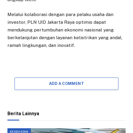
Melalui kolaborasi dengan para pelaku usaha dan
investor, PLN UID Jakarta Raya optimis dapat
mendukung pertumbuhan ekonomi nasional yang
berkelanjutan dengan layanan kelistrikan yang andal,
ramah lingkungan, dan inovatif.
ADD A COMMENT
Berita Lainnya
KESEHATAN