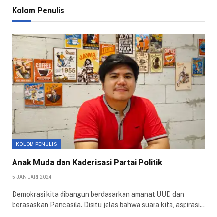
Kolom Penulis
KOLOM PENULIS
Anak Muda dan Kaderisasi Partai Politik
5 JANUARI 2024
Demokrasi kita dibangun berdasarkan amanat UUD dan
berasaskan Pancasila. Disitu jelas bahwa suara kita, aspirasi…