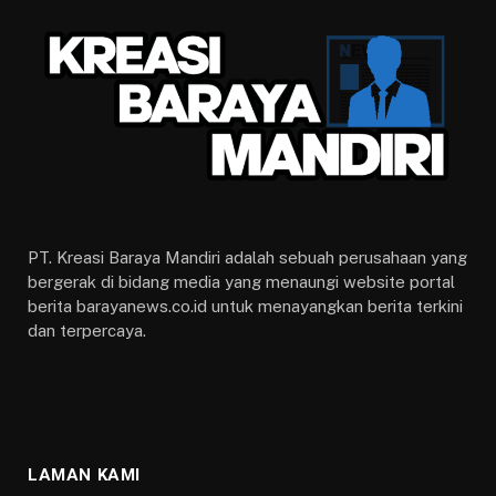
PT. Kreasi Baraya Mandiri adalah sebuah perusahaan yang
bergerak di bidang media yang menaungi website portal
berita barayanews.co.id untuk menayangkan berita terkini
dan terpercaya.
LAMAN KAMI