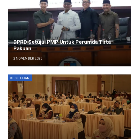
DPRD Setujui PMP Untuk Perumda Tirta
Pakuan
2 NOVEMBER 2023
KESEHATAN