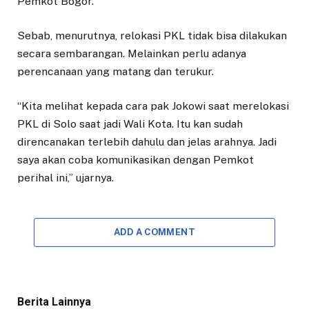
Pemkot Bogor.
Sebab, menurutnya, relokasi PKL tidak bisa dilakukan
secara sembarangan. Melainkan perlu adanya
perencanaan yang matang dan terukur.
“Kita melihat kepada cara pak Jokowi saat merelokasi
PKL di Solo saat jadi Wali Kota. Itu kan sudah
direncanakan terlebih dahulu dan jelas arahnya. Jadi
saya akan coba komunikasikan dengan Pemkot
perihal ini,” ujarnya.
ADD A COMMENT
Berita Lainnya