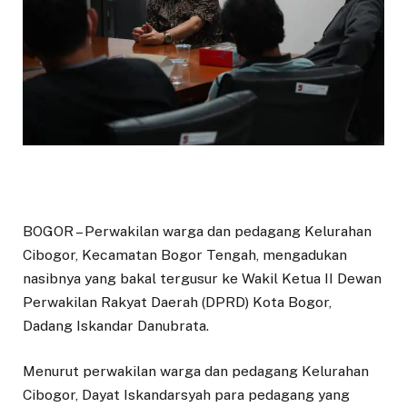
BOGOR – Perwakilan warga dan pedagang Kelurahan
Cibogor, Kecamatan Bogor Tengah, mengadukan
nasibnya yang bakal tergusur ke Wakil Ketua II Dewan
Perwakilan Rakyat Daerah (DPRD) Kota Bogor,
Dadang Iskandar Danubrata.
Menurut perwakilan warga dan pedagang Kelurahan
Cibogor, Dayat Iskandarsyah para pedagang yang