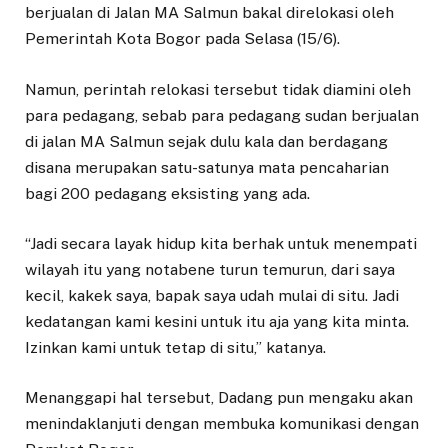
berjualan di Jalan MA Salmun bakal direlokasi oleh
Pemerintah Kota Bogor pada Selasa (15/6).
Namun, perintah relokasi tersebut tidak diamini oleh
para pedagang, sebab para pedagang sudan berjualan
di jalan MA Salmun sejak dulu kala dan berdagang
disana merupakan satu-satunya mata pencaharian
bagi 200 pedagang eksisting yang ada.
“Jadi secara layak hidup kita berhak untuk menempati
wilayah itu yang notabene turun temurun, dari saya
kecil, kakek saya, bapak saya udah mulai di situ. Jadi
kedatangan kami kesini untuk itu aja yang kita minta.
Izinkan kami untuk tetap di situ,” katanya.
Menanggapi hal tersebut, Dadang pun mengaku akan
menindaklanjuti dengan membuka komunikasi dengan