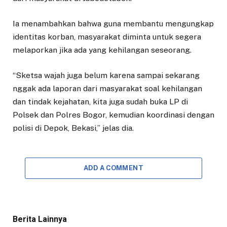
Ia menambahkan bahwa guna membantu mengungkap
identitas korban, masyarakat diminta untuk segera
melaporkan jika ada yang kehilangan seseorang.
“Sketsa wajah juga belum karena sampai sekarang
nggak ada laporan dari masyarakat soal kehilangan
dan tindak kejahatan, kita juga sudah buka LP di
Polsek dan Polres Bogor, kemudian koordinasi dengan
polisi di Depok, Bekasi,” jelas dia.
ADD A COMMENT
Berita Lainnya