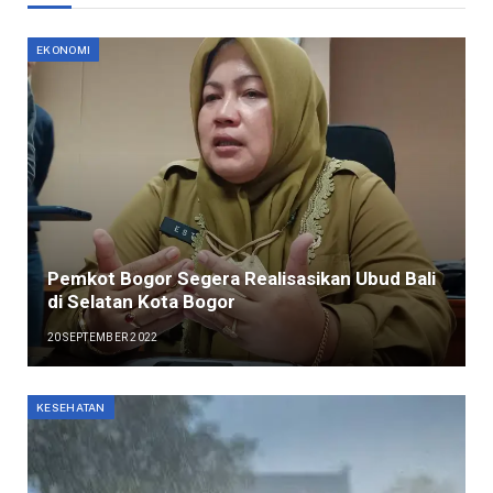
EKONOMI
Pemkot Bogor Segera Realisasikan Ubud Bali
di Selatan Kota Bogor
20 SEPTEMBER 2022
KESEHATAN