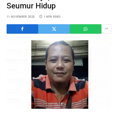
Seumur Hidup
11 NOVEMBER 2020
1 MIN READ