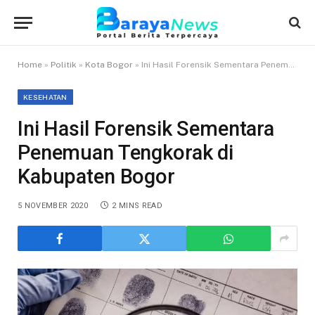
Home
»
Politik
»
Kota Bogor
»
Ini Hasil Forensik Sementara Penemuan Tengkorak di Kabupaten Bogor
KESEHATAN
Ini Hasil Forensik Sementara
Penemuan Tengkorak di
Kabupaten Bogor
5 NOVEMBER 2020
2 MINS READ