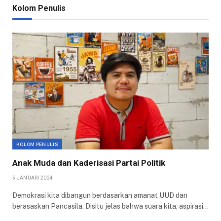
Kolom Penulis
KOLOM PENULIS
Anak Muda dan Kaderisasi Partai Politik
5 JANUARI 2024
Demokrasi kita dibangun berdasarkan amanat UUD dan
berasaskan Pancasila. Disitu jelas bahwa suara kita, aspirasi…