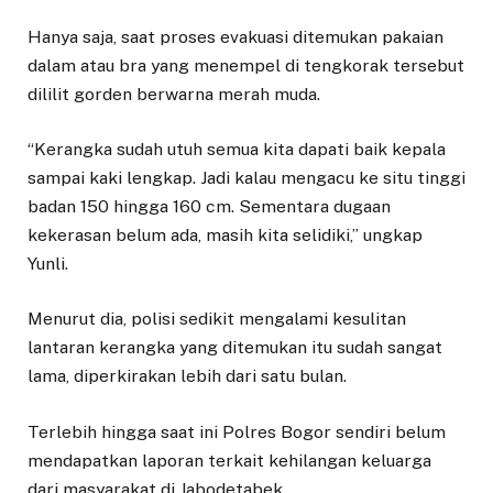
Hanya saja, saat proses evakuasi ditemukan pakaian
dalam atau bra yang menempel di tengkorak tersebut
dililit gorden berwarna merah muda.
“Kerangka sudah utuh semua kita dapati baik kepala
sampai kaki lengkap. Jadi kalau mengacu ke situ tinggi
badan 150 hingga 160 cm. Sementara dugaan
kekerasan belum ada, masih kita selidiki,” ungkap
Yunli.
Menurut dia, polisi sedikit mengalami kesulitan
lantaran kerangka yang ditemukan itu sudah sangat
lama, diperkirakan lebih dari satu bulan.
Terlebih hingga saat ini Polres Bogor sendiri belum
mendapatkan laporan terkait kehilangan keluarga
dari masyarakat di Jabodetabek.