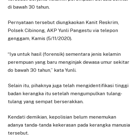
di bawah 30 tahun.
Pernyataan tersebut diungkaokan Kanit Reskrim,
Polsek Cibinong, AKP Yunli Pangestu via telepon
genggam, Kamis (5/11/2020).
“Iya untuk hasil (forensik) sementara jenis kelamin
perempuan yang baru menginjak dewasa umur sekitar
do bawah 30 tahun,” kata Yunli.
Selain itu, pihaknya juga telah mengidentifikasi tinggi
badan kerangka itu setelah mengumpulkan tulang-
tulang yang sempat berserakkan.
Kendati demikian, kepolisian belum menemukan
adanya tanda-tanda kekerasan pada kerangka manusia
tersebut.