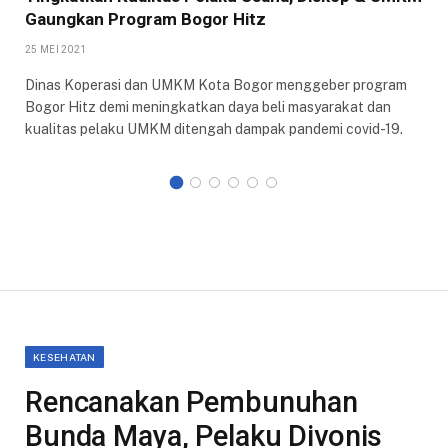
Gaungkan Program Bogor Hitz
25 MEI 2021
Dinas Koperasi dan UMKM Kota Bogor menggeber program
Bogor Hitz demi meningkatkan daya beli masyarakat dan
kualitas pelaku UMKM ditengah dampak pandemi covid-19.
KESEHATAN
Rencanakan Pembunuhan
Bunda Maya, Pelaku Divonis