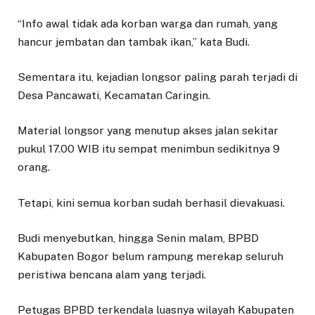
“Info awal tidak ada korban warga dan rumah, yang
hancur jembatan dan tambak ikan,” kata Budi.
Sementara itu, kejadian longsor paling parah terjadi di
Desa Pancawati, Kecamatan Caringin.
Material longsor yang menutup akses jalan sekitar
pukul 17.00 WIB itu sempat menimbun sedikitnya 9
orang.
Tetapi, kini semua korban sudah berhasil dievakuasi.
Budi menyebutkan, hingga Senin malam, BPBD
Kabupaten Bogor belum rampung merekap seluruh
peristiwa bencana alam yang terjadi.
Petugas BPBD terkendala luasnya wilayah Kabupaten