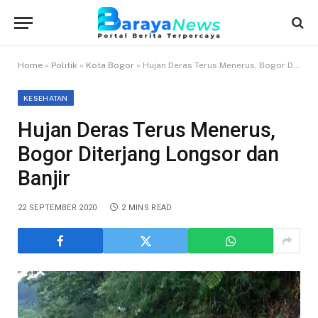
Home
»
Politik
»
Kota Bogor
»
Hujan Deras Terus Menerus, Bogor Diterjang Longsor dan Banjir
KESEHATAN
Hujan Deras Terus Menerus,
Bogor Diterjang Longsor dan
Banjir
22 SEPTEMBER 2020
2 MINS READ