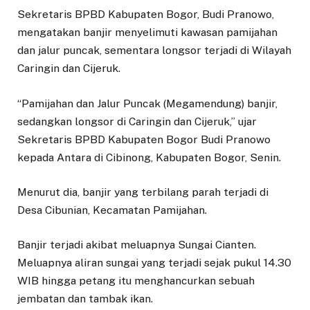
Sekretaris BPBD Kabupaten Bogor, Budi Pranowo,
mengatakan banjir menyelimuti kawasan pamijahan
dan jalur puncak, sementara longsor terjadi di Wilayah
Caringin dan Cijeruk.
“Pamijahan dan Jalur Puncak (Megamendung) banjir,
sedangkan longsor di Caringin dan Cijeruk,” ujar
Sekretaris BPBD Kabupaten Bogor Budi Pranowo
kepada Antara di Cibinong, Kabupaten Bogor, Senin.
Menurut dia, banjir yang terbilang parah terjadi di
Desa Cibunian, Kecamatan Pamijahan.
Banjir terjadi akibat meluapnya Sungai Cianten.
Meluapnya aliran sungai yang terjadi sejak pukul 14.30
WIB hingga petang itu menghancurkan sebuah
jembatan dan tambak ikan.