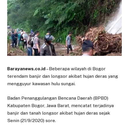
Barayanews.co.id
– Beberapa wilayah di Bogor
terendam banjir dan longsor akibat hujan deras yang
mengguyur kawasan hulu sungai.
Badan Penanggulangan Bencana Daerah (BPBD)
Kabupaten Bogor, Jawa Barat, mencatat terjadinya
banjir dan tanah longsor akibat hujan deras sejak
Senin (21/9/2020) sore.