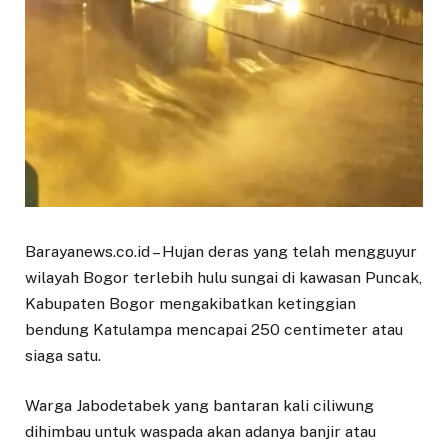
Barayanews.co.id – Hujan deras yang telah mengguyur
wilayah Bogor terlebih hulu sungai di kawasan Puncak,
Kabupaten Bogor mengakibatkan ketinggian
bendung Katulampa mencapai 250 centimeter atau
siaga satu.
Warga Jabodetabek yang bantaran kali ciliwung
dihimbau untuk waspada akan adanya banjir atau