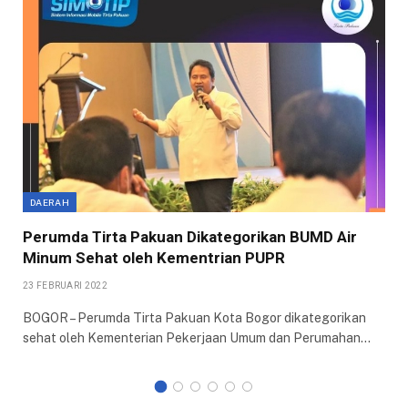
DAERAH
Perumda Tirta Pakuan Dikategorikan BUMD Air
Minum Sehat oleh Kementrian PUPR
23 FEBRUARI 2022
BOGOR – Perumda Tirta Pakuan Kota Bogor dikategorikan
sehat oleh Kementerian Pekerjaan Umum dan Perumahan…