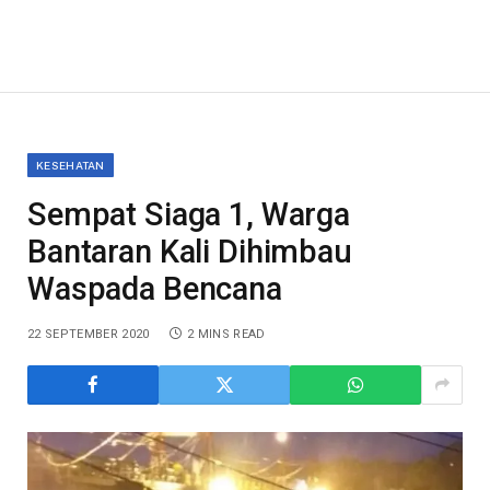
KESEHATAN
Sempat Siaga 1, Warga
Bantaran Kali Dihimbau
Waspada Bencana
22 SEPTEMBER 2020
2 MINS READ