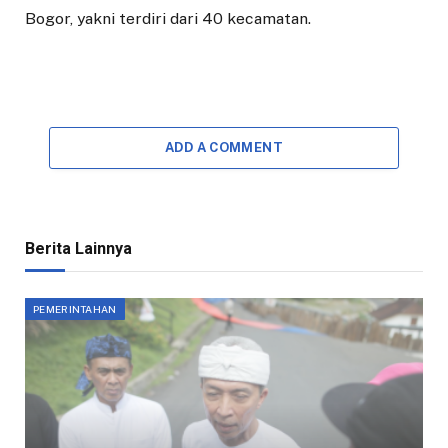
Bogor, yakni terdiri dari 40 kecamatan.
ADD A COMMENT
Berita Lainnya
PEMERINTAHAN