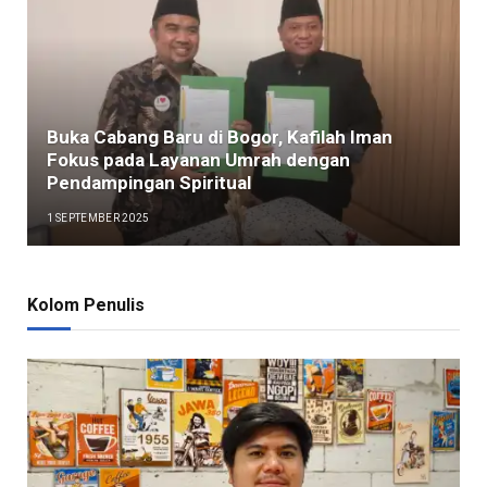
Buka Cabang Baru di Bogor, Kafilah Iman
Fokus pada Layanan Umrah dengan
Pendampingan Spiritual
1 SEPTEMBER 2025
Kolom Penulis