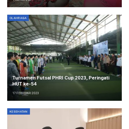
OLAHRAGA
Turnamen Futsal PHRI Cup 2023, Peringati
HUT ke-54
17 FEBRUARI 2023
KESEHATAN