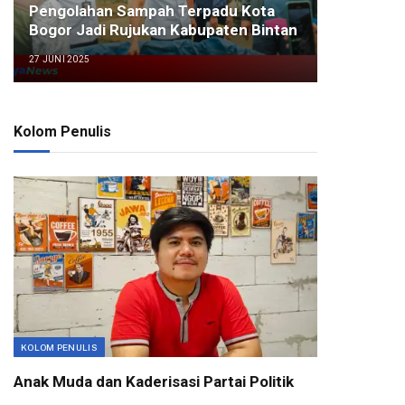
Pengolahan Sampah Terpadu Kota
Bogor Jadi Rujukan Kabupaten Bintan
27 JUNI 2025
Kolom Penulis
KOLOM PENULIS
Anak Muda dan Kaderisasi Partai Politik