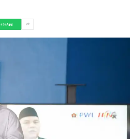
atsApp