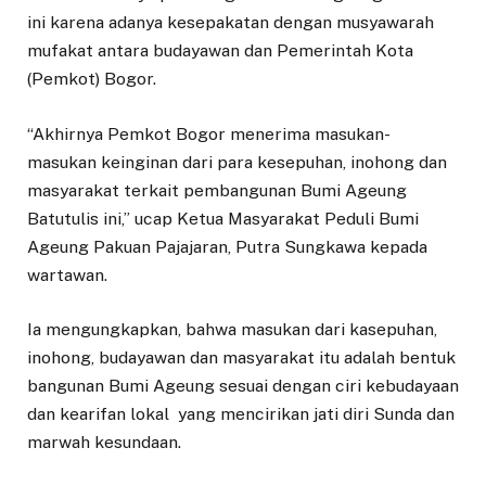
ini karena adanya kesepakatan dengan musyawarah
mufakat antara budayawan dan Pemerintah Kota
(Pemkot) Bogor.
“Akhirnya Pemkot Bogor menerima masukan-
masukan keinginan dari para kesepuhan, inohong dan
masyarakat terkait pembangunan Bumi Ageung
Batutulis ini,” ucap Ketua Masyarakat Peduli Bumi
Ageung Pakuan Pajajaran, Putra Sungkawa kepada
wartawan.
Ia mengungkapkan, bahwa masukan dari kasepuhan,
inohong, budayawan dan masyarakat itu adalah bentuk
bangunan Bumi Ageung sesuai dengan ciri kebudayaan
dan kearifan lokal yang mencirikan jati diri Sunda dan
marwah kesundaan.