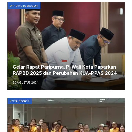
DPRD KOTA BOGOR
Gelar Rapat Paripurna, Pj Wali Kota Paparkan
RAPBD 2025 dan Perubahan KUA-PPAS 2024
20 AGUSTUS 2024
KOTA BOGOR