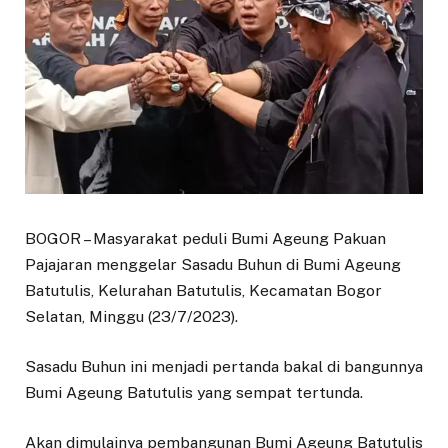
BOGOR – Masyarakat peduli Bumi Ageung Pakuan
Pajajaran menggelar Sasadu Buhun di Bumi Ageung
Batutulis, Kelurahan Batutulis, Kecamatan Bogor
Selatan, Minggu (23/7/2023).
Sasadu Buhun ini menjadi pertanda bakal di bangunnya
Bumi Ageung Batutulis yang sempat tertunda.
Akan dimulainya pembangunan Bumi Ageung Batutulis