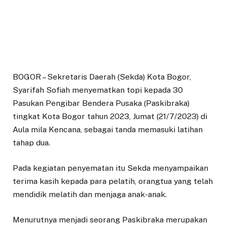
BOGOR – Sekretaris Daerah (Sekda) Kota Bogor,
Syarifah Sofiah menyematkan topi kepada 30
Pasukan Pengibar Bendera Pusaka (Paskibraka)
tingkat Kota Bogor tahun 2023, Jumat (21/7/2023) di
Aula mila Kencana, sebagai tanda memasuki latihan
tahap dua.
Pada kegiatan penyematan itu Sekda menyampaikan
terima kasih kepada para pelatih, orangtua yang telah
mendidik melatih dan menjaga anak-anak.
Menurutnya menjadi seorang Paskibraka merupakan