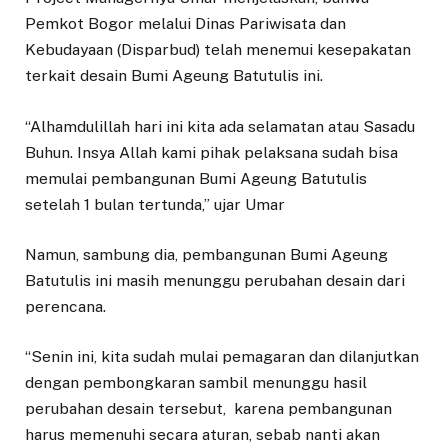
Pemkot Bogor melalui Dinas Pariwisata dan
Kebudayaan (Disparbud) telah menemui kesepakatan
terkait desain Bumi Ageung Batutulis ini.
“Alhamdulillah hari ini kita ada selamatan atau Sasadu
Buhun. Insya Allah kami pihak pelaksana sudah bisa
memulai pembangunan Bumi Ageung Batutulis
setelah 1 bulan tertunda,” ujar Umar
Namun, sambung dia, pembangunan Bumi Ageung
Batutulis ini masih menunggu perubahan desain dari
perencana.
“Senin ini, kita sudah mulai pemagaran dan dilanjutkan
dengan pembongkaran sambil menunggu hasil
perubahan desain tersebut, karena pembangunan
harus memenuhi secara aturan, sebab nanti akan