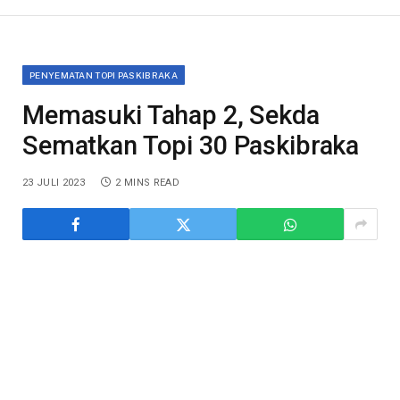
PENYEMATAN TOPI PASKIBRAKA
Memasuki Tahap 2, Sekda
Sematkan Topi 30 Paskibraka
23 JULI 2023
2 MINS READ