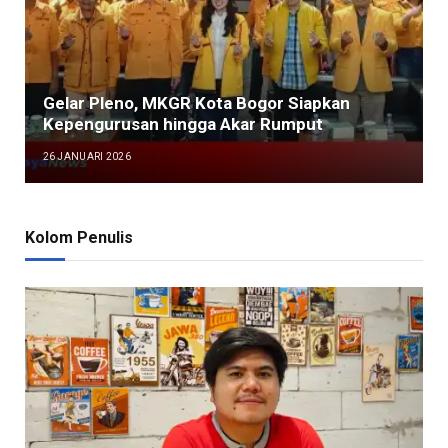
Gelar Pleno, MKGR Kota Bogor Siapkan
Kepengurusan hingga Akar Rumput
26 JANUARI 2026
Kolom Penulis