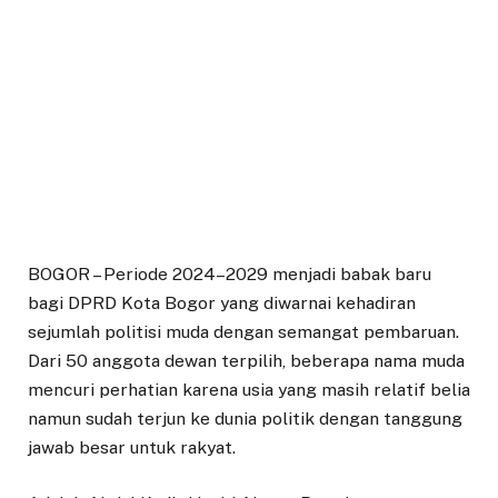
BOGOR – Periode 2024–2029 menjadi babak baru
bagi DPRD Kota Bogor yang diwarnai kehadiran
sejumlah politisi muda dengan semangat pembaruan.
Dari 50 anggota dewan terpilih, beberapa nama muda
mencuri perhatian karena usia yang masih relatif belia
namun sudah terjun ke dunia politik dengan tanggung
jawab besar untuk rakyat.