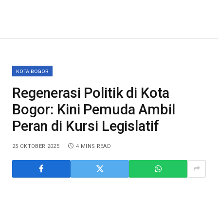
KOTA BOGOR
Regenerasi Politik di Kota
Bogor: Kini Pemuda Ambil
Peran di Kursi Legislatif
25 OKTOBER 2025
4 MINS READ