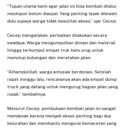
“Tujuan utama kami agar jalan ini bisa kembali dilalui,
meskipun belum diaspal. Yang penting layak dilewati
dulu supaya warga tidak kesulitan akses,” ujar Cecep.
Cecep mengatakan, perbaikan dilakukan secara
swadaya. Warga mengumpulkan donasi dan material
hingga terkumpul empat truk batu urug untuk
menutup kubangan dan meratakan jalan.
“Alhamdulillah, warga antusias berdonasi. Setelah
rapat minggu lalu, rencananya akan ada empat dump
truck yang datang untuk mengurug bagian jalan yang
rusak,” tambahnya.
Menurut Cecep, pembukaan kembali jalan ini sangat
mendesak karena menjadi akses penting bagi dua
kelurahan dan membantu mengurai kemacetan yang