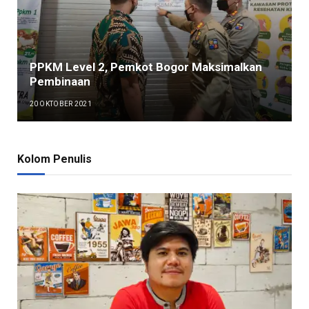
PPKM Level 2, Pemkot Bogor Maksimalkan
Pembinaan
20 OKTOBER 2021
Kolom Penulis