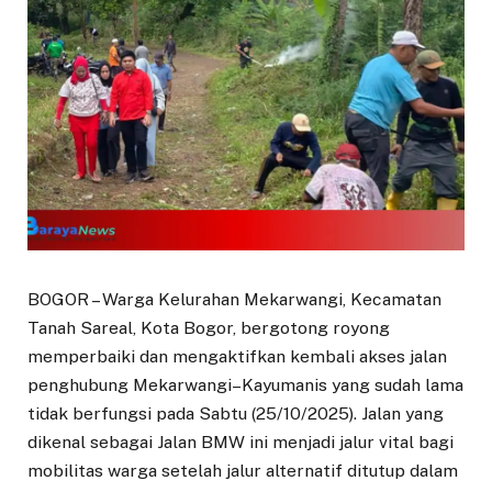
BOGOR – Warga Kelurahan Mekarwangi, Kecamatan
Tanah Sareal, Kota Bogor, bergotong royong
memperbaiki dan mengaktifkan kembali akses jalan
penghubung Mekarwangi–Kayumanis yang sudah lama
tidak berfungsi pada Sabtu (25/10/2025). Jalan yang
dikenal sebagai Jalan BMW ini menjadi jalur vital bagi
mobilitas warga setelah jalur alternatif ditutup dalam