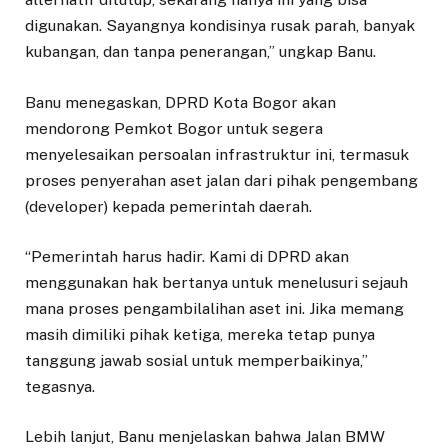
digunakan. Sayangnya kondisinya rusak parah, banyak
kubangan, dan tanpa penerangan,” ungkap Banu.
Banu menegaskan, DPRD Kota Bogor akan
mendorong Pemkot Bogor untuk segera
menyelesaikan persoalan infrastruktur ini, termasuk
proses penyerahan aset jalan dari pihak pengembang
(developer) kepada pemerintah daerah.
“Pemerintah harus hadir. Kami di DPRD akan
menggunakan hak bertanya untuk menelusuri sejauh
mana proses pengambilalihan aset ini. Jika memang
masih dimiliki pihak ketiga, mereka tetap punya
tanggung jawab sosial untuk memperbaikinya,”
tegasnya.
Lebih lanjut, Banu menjelaskan bahwa Jalan BMW