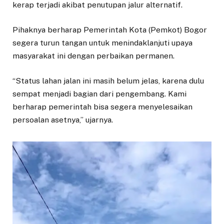
kerap terjadi akibat penutupan jalur alternatif.
Pihaknya berharap Pemerintah Kota (Pemkot) Bogor
segera turun tangan untuk menindaklanjuti upaya
masyarakat ini dengan perbaikan permanen.
“Status lahan jalan ini masih belum jelas, karena dulu
sempat menjadi bagian dari pengembang. Kami
berharap pemerintah bisa segera menyelesaikan
persoalan asetnya,” ujarnya.