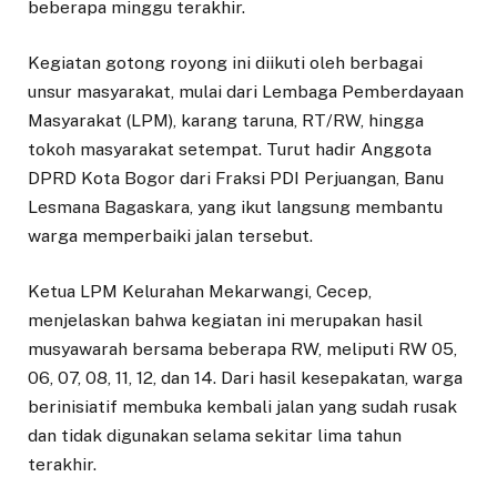
beberapa minggu terakhir.
Kegiatan gotong royong ini diikuti oleh berbagai
unsur masyarakat, mulai dari Lembaga Pemberdayaan
Masyarakat (LPM), karang taruna, RT/RW, hingga
tokoh masyarakat setempat. Turut hadir Anggota
DPRD Kota Bogor dari Fraksi PDI Perjuangan, Banu
Lesmana Bagaskara, yang ikut langsung membantu
warga memperbaiki jalan tersebut.
Ketua LPM Kelurahan Mekarwangi, Cecep,
menjelaskan bahwa kegiatan ini merupakan hasil
musyawarah bersama beberapa RW, meliputi RW 05,
06, 07, 08, 11, 12, dan 14. Dari hasil kesepakatan, warga
berinisiatif membuka kembali jalan yang sudah rusak
dan tidak digunakan selama sekitar lima tahun
terakhir.