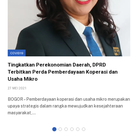
COVID19
Tingkatkan Perekonomian Daerah, DPRD
Terbitkan Perda Pemberdayaan Koperasi dan
Usaha Mikro
27 MEI 2021
BOGOR – Pemberdayaan koperasi dan usaha mikro merupakan
upaya strategis dalam rangka mewujudkan kesejahteraan
masyarakat,…