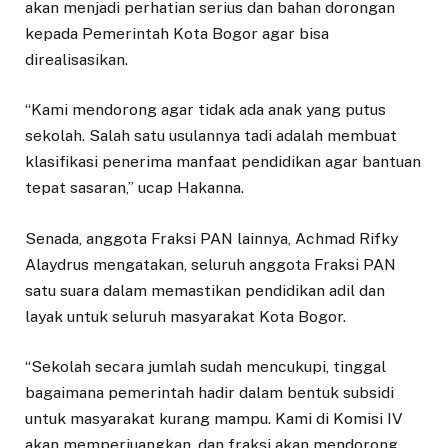
akan menjadi perhatian serius dan bahan dorongan
kepada Pemerintah Kota Bogor agar bisa
direalisasikan.
“Kami mendorong agar tidak ada anak yang putus
sekolah. Salah satu usulannya tadi adalah membuat
klasifikasi penerima manfaat pendidikan agar bantuan
tepat sasaran,” ucap Hakanna.
Senada, anggota Fraksi PAN lainnya, Achmad Rifky
Alaydrus mengatakan, seluruh anggota Fraksi PAN
satu suara dalam memastikan pendidikan adil dan
layak untuk seluruh masyarakat Kota Bogor.
“Sekolah secara jumlah sudah mencukupi, tinggal
bagaimana pemerintah hadir dalam bentuk subsidi
untuk masyarakat kurang mampu. Kami di Komisi IV
akan memperjuangkan, dan fraksi akan mendorong