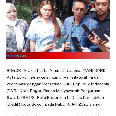
BOGOR – Fraksi Partai Amanat Nasional (PAN) DPRD
Kota Bogor menggelar kunjungan silaturahmi dan
koordinasi dengan Persatuan Guru Republik Indonesia
(PGRI) Kota Bogor, Badan Musyawarah Perguruan
Swasta (BMPS) Kota Bogor, serta Dinas Pendidikan
(Disdik) Kota Bogor, pada Rabu, 16 Juli 2025 siang.