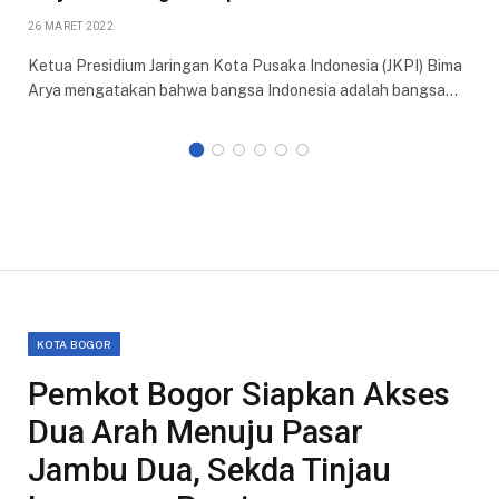
26 MARET 2022
Ketua Presidium Jaringan Kota Pusaka Indonesia (JKPI) Bima
Arya mengatakan bahwa bangsa Indonesia adalah bangsa…
KOTA BOGOR
Pemkot Bogor Siapkan Akses
Dua Arah Menuju Pasar
Jambu Dua, Sekda Tinjau