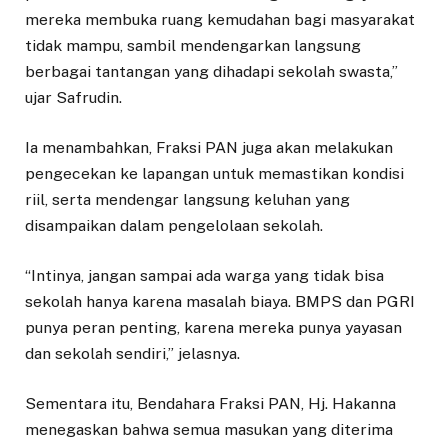
mereka membuka ruang kemudahan bagi masyarakat
tidak mampu, sambil mendengarkan langsung
berbagai tantangan yang dihadapi sekolah swasta,”
ujar Safrudin.
Ia menambahkan, Fraksi PAN juga akan melakukan
pengecekan ke lapangan untuk memastikan kondisi
riil, serta mendengar langsung keluhan yang
disampaikan dalam pengelolaan sekolah.
“Intinya, jangan sampai ada warga yang tidak bisa
sekolah hanya karena masalah biaya. BMPS dan PGRI
punya peran penting, karena mereka punya yayasan
dan sekolah sendiri,” jelasnya.
Sementara itu, Bendahara Fraksi PAN, Hj. Hakanna
menegaskan bahwa semua masukan yang diterima