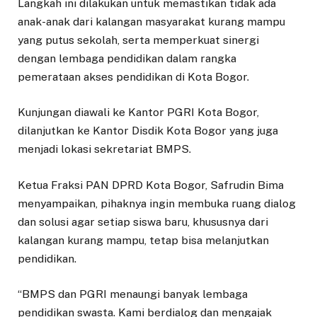
Langkah ini dilakukan untuk memastikan tidak ada
anak-anak dari kalangan masyarakat kurang mampu
yang putus sekolah, serta memperkuat sinergi
dengan lembaga pendidikan dalam rangka
pemerataan akses pendidikan di Kota Bogor.
Kunjungan diawali ke Kantor PGRI Kota Bogor,
dilanjutkan ke Kantor Disdik Kota Bogor yang juga
menjadi lokasi sekretariat BMPS.
Ketua Fraksi PAN DPRD Kota Bogor, Safrudin Bima
menyampaikan, pihaknya ingin membuka ruang dialog
dan solusi agar setiap siswa baru, khususnya dari
kalangan kurang mampu, tetap bisa melanjutkan
pendidikan.
“BMPS dan PGRI menaungi banyak lembaga
pendidikan swasta. Kami berdialog dan mengajak