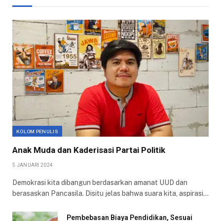
KOLOM PENULIS
Anak Muda dan Kaderisasi Partai Politik
5 JANUARI 2024
Demokrasi kita dibangun berdasarkan amanat UUD dan
berasaskan Pancasila. Disitu jelas bahwa suara kita, aspirasi…
Pembebasan Biaya Pendidikan, Sesuai