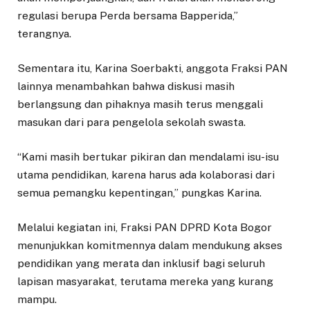
regulasi berupa Perda bersama Bapperida,”
terangnya.
Sementara itu, Karina Soerbakti, anggota Fraksi PAN
lainnya menambahkan bahwa diskusi masih
berlangsung dan pihaknya masih terus menggali
masukan dari para pengelola sekolah swasta.
“Kami masih bertukar pikiran dan mendalami isu-isu
utama pendidikan, karena harus ada kolaborasi dari
semua pemangku kepentingan,” pungkas Karina.
Melalui kegiatan ini, Fraksi PAN DPRD Kota Bogor
menunjukkan komitmennya dalam mendukung akses
pendidikan yang merata dan inklusif bagi seluruh
lapisan masyarakat, terutama mereka yang kurang
mampu.