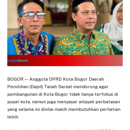
BOGOR — Anggota DPRD Kota Bogor Daerah
Pemilihan (Dapil) Tanah Sareal mendorong agar
pembangunan di Kota Bogor tidak hanya terfokus di
pusat kota, namun juga menyasar wilayah perbatasan
yang selama ini dinilai masih membutuhkan perhatian
lebih.