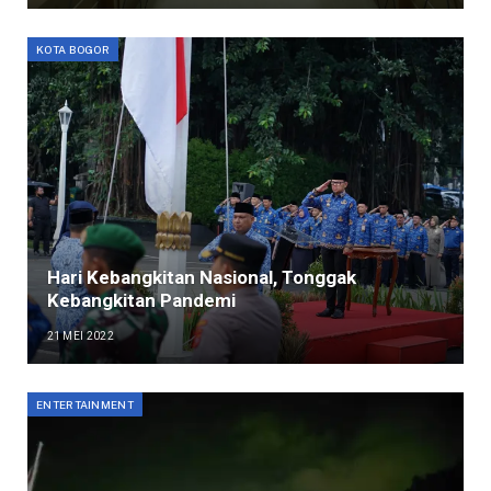
KOTA BOGOR
Hari Kebangkitan Nasional, Tonggak
Kebangkitan Pandemi
21 MEI 2022
ENTERTAINMENT