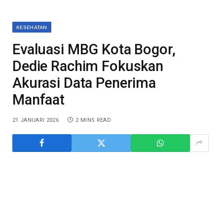
KESEHATAN
Evaluasi MBG Kota Bogor,
Dedie Rachim Fokuskan
Akurasi Data Penerima
Manfaat
21 JANUARI 2026
2 MINS READ