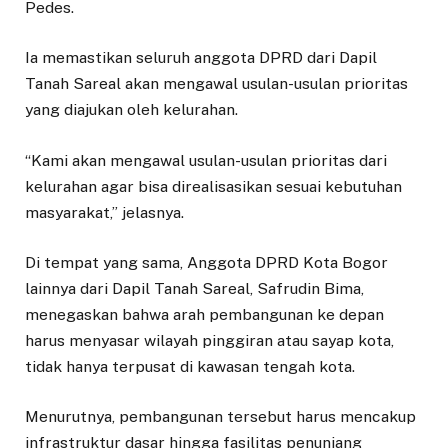
Pedes.
Ia memastikan seluruh anggota DPRD dari Dapil
Tanah Sareal akan mengawal usulan-usulan prioritas
yang diajukan oleh kelurahan.
“Kami akan mengawal usulan-usulan prioritas dari
kelurahan agar bisa direalisasikan sesuai kebutuhan
masyarakat,” jelasnya.
Di tempat yang sama, Anggota DPRD Kota Bogor
lainnya dari Dapil Tanah Sareal, Safrudin Bima,
menegaskan bahwa arah pembangunan ke depan
harus menyasar wilayah pinggiran atau sayap kota,
tidak hanya terpusat di kawasan tengah kota.
Menurutnya, pembangunan tersebut harus mencakup
infrastruktur dasar hingga fasilitas penunjang