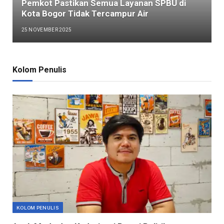
Pemkot Pastikan Semua Layanan SPBU di
Kota Bogor Tidak Tercampur Air
25 NOVEMBER 2025
Kolom Penulis
KOLOM PENULIS