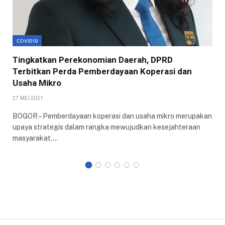
COVID19
Tingkatkan Perekonomian Daerah, DPRD
Terbitkan Perda Pemberdayaan Koperasi dan
Usaha Mikro
27 MEI 2021
BOGOR – Pemberdayaan koperasi dan usaha mikro merupakan
upaya strategis dalam rangka mewujudkan kesejahteraan
masyarakat,…