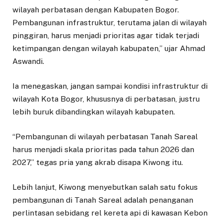
wilayah perbatasan dengan Kabupaten Bogor.
Pembangunan infrastruktur, terutama jalan di wilayah
pinggiran, harus menjadi prioritas agar tidak terjadi
ketimpangan dengan wilayah kabupaten,” ujar Ahmad
Aswandi.
Ia menegaskan, jangan sampai kondisi infrastruktur di
wilayah Kota Bogor, khususnya di perbatasan, justru
lebih buruk dibandingkan wilayah kabupaten.
“Pembangunan di wilayah perbatasan Tanah Sareal
harus menjadi skala prioritas pada tahun 2026 dan
2027,” tegas pria yang akrab disapa Kiwong itu.
Lebih lanjut, Kiwong menyebutkan salah satu fokus
pembangunan di Tanah Sareal adalah penanganan
perlintasan sebidang rel kereta api di kawasan Kebon