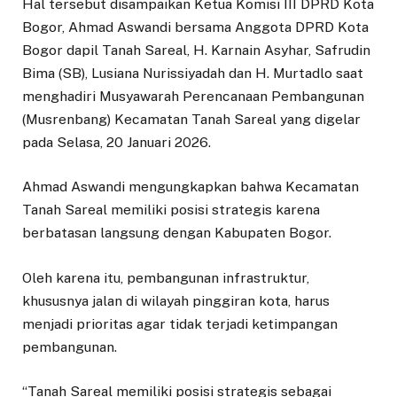
Hal tersebut disampaikan Ketua Komisi III DPRD Kota
Bogor, Ahmad Aswandi bersama Anggota DPRD Kota
Bogor dapil Tanah Sareal, H. Karnain Asyhar, Safrudin
Bima (SB), Lusiana Nurissiyadah dan H. Murtadlo saat
menghadiri Musyawarah Perencanaan Pembangunan
(Musrenbang) Kecamatan Tanah Sareal yang digelar
pada Selasa, 20 Januari 2026.
Ahmad Aswandi mengungkapkan bahwa Kecamatan
Tanah Sareal memiliki posisi strategis karena
berbatasan langsung dengan Kabupaten Bogor.
Oleh karena itu, pembangunan infrastruktur,
khususnya jalan di wilayah pinggiran kota, harus
menjadi prioritas agar tidak terjadi ketimpangan
pembangunan.
“Tanah Sareal memiliki posisi strategis sebagai