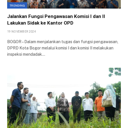
TRENDING
Jalankan Fungsi Pengawasan Komisi I dan II
Lakukan Sidak ke Kantor OPD
19 NOVEMBER 2024
BOGOR – Dalam menjalankan tugas dan fungsi pengawasan,
DPRD Kota Bogor melalui komisi I dan komisi II melakukan
inspeksi mendadak…