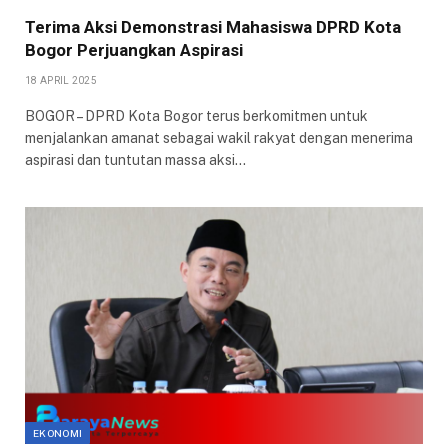
Terima Aksi Demonstrasi Mahasiswa DPRD Kota
Bogor Perjuangkan Aspirasi
18 APRIL 2025
BOGOR – DPRD Kota Bogor terus berkomitmen untuk
menjalankan amanat sebagai wakil rakyat dengan menerima
aspirasi dan tuntutan massa aksi…
EKONOMI