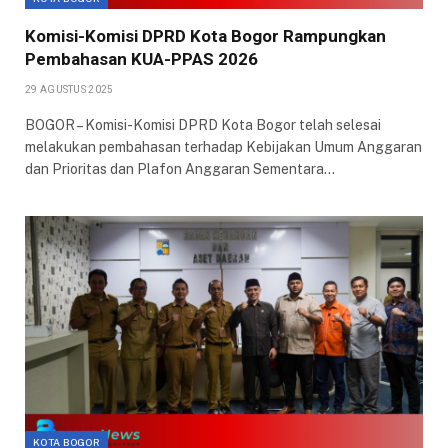
Komisi-Komisi DPRD Kota Bogor Rampungkan
Pembahasan KUA-PPAS 2026
29 AGUSTUS 2025
BOGOR – Komisi-Komisi DPRD Kota Bogor telah selesai
melakukan pembahasan terhadap Kebijakan Umum Anggaran
dan Prioritas dan Plafon Anggaran Sementara…
KOTA BOGOR