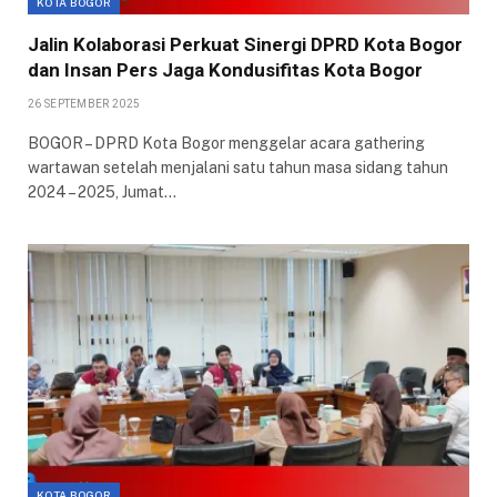
KOTA BOGOR
Jalin Kolaborasi Perkuat Sinergi DPRD Kota Bogor
dan Insan Pers Jaga Kondusifitas Kota Bogor
26 SEPTEMBER 2025
BOGOR – DPRD Kota Bogor menggelar acara gathering
wartawan setelah menjalani satu tahun masa sidang tahun
2024 – 2025, Jumat…
KOTA BOGOR