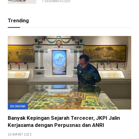
1 DESEMBER 2020
Trending
EKONOMI
Banyak Kepingan Sejarah Tercecer, JKPI Jalin
Kerjasama dengan Perpusnas dan ANRI
26 MARET 2022