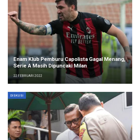
Enam Klub Pemburu Capolista Gagal Menang,
Serie A Masih Dipuncaki Milan
22 FEBRUARI 2022
DISKUSI