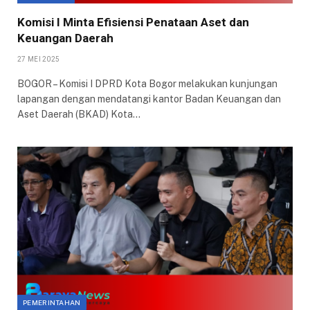
Komisi I Minta Efisiensi Penataan Aset dan
Keuangan Daerah
27 MEI 2025
BOGOR – Komisi I DPRD Kota Bogor melakukan kunjungan
lapangan dengan mendatangi kantor Badan Keuangan dan
Aset Daerah (BKAD) Kota…
PEMERINTAHAN