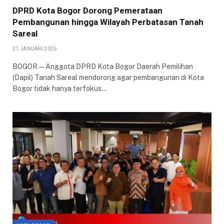
DPRD Kota Bogor Dorong Pemerataan
Pembangunan hingga Wilayah Perbatasan Tanah
Sareal
21 JANUARI 2026
BOGOR — Anggota DPRD Kota Bogor Daerah Pemilihan
(Dapil) Tanah Sareal mendorong agar pembangunan di Kota
Bogor tidak hanya terfokus…