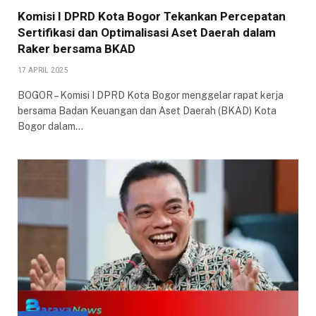
Komisi I DPRD Kota Bogor Tekankan Percepatan
Sertifikasi dan Optimalisasi Aset Daerah dalam
Raker bersama BKAD
17 APRIL 2025
BOGOR – Komisi I DPRD Kota Bogor menggelar rapat kerja
bersama Badan Keuangan dan Aset Daerah (BKAD) Kota
Bogor dalam…