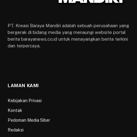
PT. Kreasi Baraya Mandiri adalah sebuah perusahaan yang
bergerak di bidang media yang menaungi website portal
berita barayanews.co.id untuk menayangkan berita terkini
dan terpercaya.
LAMAN KAMI
Kebijakan Privasi
Kontak
Pedoman Media Siber
Redaksi