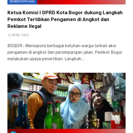
PEMERINTAHAN
Ketua Komisi I DPRD Kota Bogor dukung Langkah
Pemkot Tertibkan Pengamen di Angkot dan
Reklame Ilegal
12 APRIL 2025
BOGOR – Merespons berbagai keluhan warga terkait aksi
pengamen di angkot dan persimpangan jalan, Pemkot Bogor
melakukan upaya penertiban. Langkah…