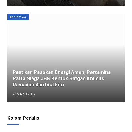
PERISTIWA
Pastikan Pasokan Energi Aman, Pertamina
Patra Niaga JBB Bentuk Satgas Khusus
Ramadan dan Idul Fitri
23 MARET 2025
Kolom Penulis