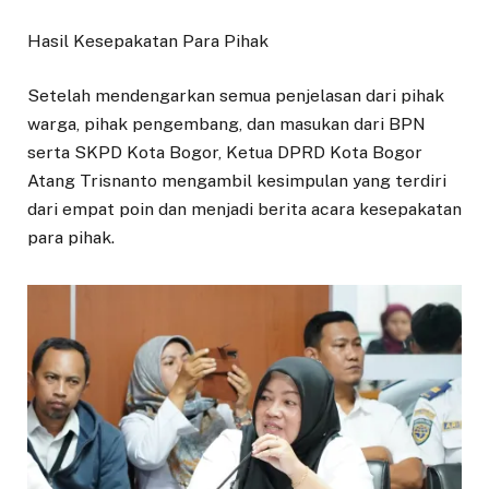
Hasil Kesepakatan Para Pihak
Setelah mendengarkan semua penjelasan dari pihak
warga, pihak pengembang, dan masukan dari BPN
serta SKPD Kota Bogor, Ketua DPRD Kota Bogor
Atang Trisnanto mengambil kesimpulan yang terdiri
dari empat poin dan menjadi berita acara kesepakatan
para pihak.