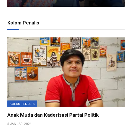
Kolom Penulis
KOLOM PENULIS
Anak Muda dan Kaderisasi Partai Politik
5 JANUARI 2024