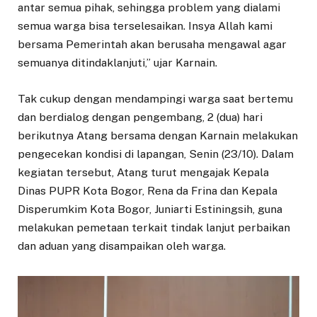
antar semua pihak, sehingga problem yang dialami
semua warga bisa terselesaikan. Insya Allah kami
bersama Pemerintah akan berusaha mengawal agar
semuanya ditindaklanjuti,” ujar Karnain.
Tak cukup dengan mendampingi warga saat bertemu
dan berdialog dengan pengembang, 2 (dua) hari
berikutnya Atang bersama dengan Karnain melakukan
pengecekan kondisi di lapangan, Senin (23/10). Dalam
kegiatan tersebut, Atang turut mengajak Kepala
Dinas PUPR Kota Bogor, Rena da Frina dan Kepala
Disperumkim Kota Bogor, Juniarti Estiningsih, guna
melakukan pemetaan terkait tindak lanjut perbaikan
dan aduan yang disampaikan oleh warga.