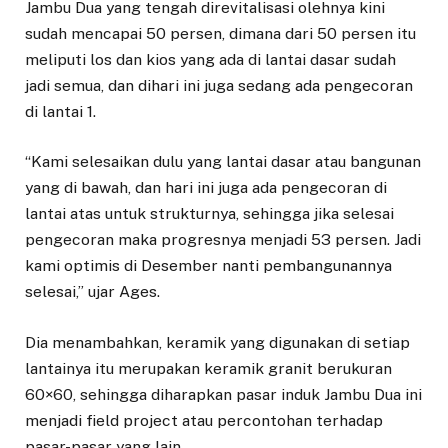
Jambu Dua yang tengah direvitalisasi olehnya kini
sudah mencapai 50 persen, dimana dari 50 persen itu
meliputi los dan kios yang ada di lantai dasar sudah
jadi semua, dan dihari ini juga sedang ada pengecoran
di lantai 1.
“Kami selesaikan dulu yang lantai dasar atau bangunan
yang di bawah, dan hari ini juga ada pengecoran di
lantai atas untuk strukturnya, sehingga jika selesai
pengecoran maka progresnya menjadi 53 persen. Jadi
kami optimis di Desember nanti pembangunannya
selesai,” ujar Ages.
Dia menambahkan, keramik yang digunakan di setiap
lantainya itu merupakan keramik granit berukuran
60×60, sehingga diharapkan pasar induk Jambu Dua ini
menjadi field project atau percontohan terhadap
pasar-pasar yang lain.