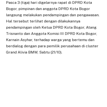
Pasca 3 (tiga) hari digelarnya rapat di DPRD Kota
Bogor, pimpinan dan anggota DPRD Kota Bogor
langsung melakukan pendampingan dan pengawasan.
Hal tersebut terlihat dengan dilakukannya
pendampingan oleh Ketua DPRD Kota Bogor, Atang
Trisnanto dan Anggota Komisi III DPRD Kota Bogor,
Karnain Asyhar, terhadap warga yang bertemu dan
berdialog dengan para pemilik perusahaan di cluster
Grand Alivia BMW, Sabtu (21/10).