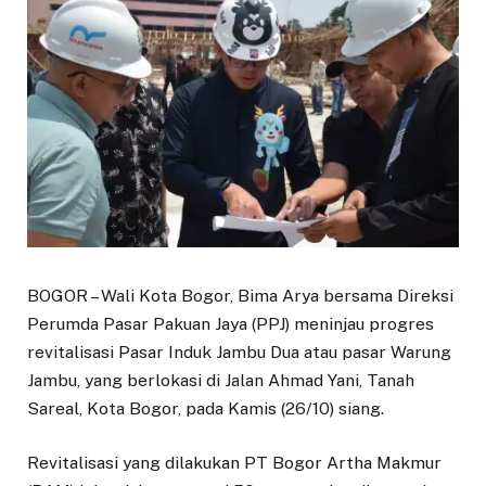
BOGOR – Wali Kota Bogor, Bima Arya bersama Direksi
Perumda Pasar Pakuan Jaya (PPJ) meninjau progres
revitalisasi Pasar Induk Jambu Dua atau pasar Warung
Jambu, yang berlokasi di Jalan Ahmad Yani, Tanah
Sareal, Kota Bogor, pada Kamis (26/10) siang.
Revitalisasi yang dilakukan PT Bogor Artha Makmur