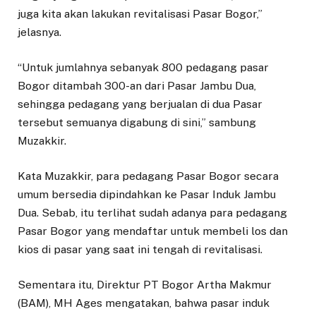
juga kita akan lakukan revitalisasi Pasar Bogor,”
jelasnya.
“Untuk jumlahnya sebanyak 800 pedagang pasar
Bogor ditambah 300-an dari Pasar Jambu Dua,
sehingga pedagang yang berjualan di dua Pasar
tersebut semuanya digabung di sini,” sambung
Muzakkir.
Kata Muzakkir, para pedagang Pasar Bogor secara
umum bersedia dipindahkan ke Pasar Induk Jambu
Dua. Sebab, itu terlihat sudah adanya para pedagang
Pasar Bogor yang mendaftar untuk membeli los dan
kios di pasar yang saat ini tengah di revitalisasi.
Sementara itu, Direktur PT Bogor Artha Makmur
(BAM), MH Ages mengatakan, bahwa pasar induk