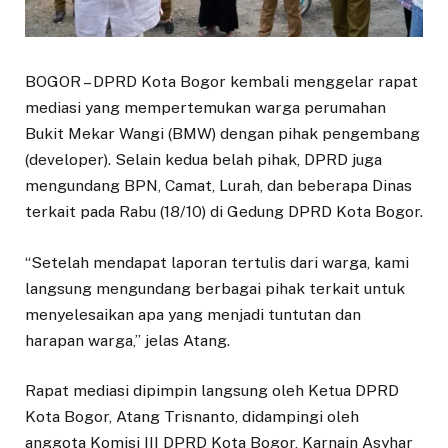
BOGOR – DPRD Kota Bogor kembali menggelar rapat
mediasi yang mempertemukan warga perumahan
Bukit Mekar Wangi (BMW) dengan pihak pengembang
(developer). Selain kedua belah pihak, DPRD juga
mengundang BPN, Camat, Lurah, dan beberapa Dinas
terkait pada Rabu (18/10) di Gedung DPRD Kota Bogor.
“Setelah mendapat laporan tertulis dari warga, kami
langsung mengundang berbagai pihak terkait untuk
menyelesaikan apa yang menjadi tuntutan dan
harapan warga,” jelas Atang.
Rapat mediasi dipimpin langsung oleh Ketua DPRD
Kota Bogor, Atang Trisnanto, didampingi oleh
anggota Komisi III DPRD Kota Bogor, Karnain Asyhar