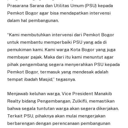
Prasarana Sarana dan Utilitas Umum (PSU) kepada
Pemkot Bogor agar bisa mendapatkan intervensi
dalam hal pembangunan.
“Kami membutuhkan intervensi dari Pemkot Bogor
untuk membantu memperbaiki PSU yang ada di
pemukiman kami. Kami warga Kota Bogor yang juga
membayar pajak. Maka dari itu kami menuntut agar
pihak pengembang segera menyerahkan PSU kepada
Pemkot Bogor, termasuk yang mendesak adalah
tempat ibadah Masjid,” tegasnya.
Menjawab keluhan warga, Vice President Manakib
Realty bidang Pengembangan, Zulkifli, memastikan
bahwa segala tuntutan warga akan segera dikerjakan.
Terkait PSU, pihaknya akan mulai mengerjakan
berbarengan dengan perencanaan pembangunan