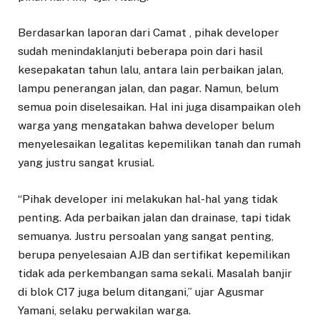
Berdasarkan laporan dari Camat , pihak developer
sudah menindaklanjuti beberapa poin dari hasil
kesepakatan tahun lalu, antara lain perbaikan jalan,
lampu penerangan jalan, dan pagar. Namun, belum
semua poin diselesaikan. Hal ini juga disampaikan oleh
warga yang mengatakan bahwa developer belum
menyelesaikan legalitas kepemilikan tanah dan rumah
yang justru sangat krusial.
“Pihak developer ini melakukan hal-hal yang tidak
penting. Ada perbaikan jalan dan drainase, tapi tidak
semuanya. Justru persoalan yang sangat penting,
berupa penyelesaian AJB dan sertifikat kepemilikan
tidak ada perkembangan sama sekali. Masalah banjir
di blok C17 juga belum ditangani,” ujar Agusmar
Yamani, selaku perwakilan warga.