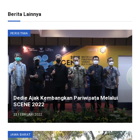
Berita Lainnya
PERISTIWA
Dedie Ajak Kembangkan Pariwisata Melalui
SCENE 2022
23 FEBRUARI 2022
JAWA BARAT