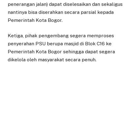
penerangan jalan) dapat diselesaikan dan sekaligus
nantinya bisa diserahkan secara parsial kepada
Pemerintah Kota Bogor.
Ketiga, pihak pengembang segera memproses
penyerahan PSU berupa masjid di Blok C16 ke
Pemerintah Kota Bogor sehingga dapat segera
dikelola oleh masyarakat secara penuh.