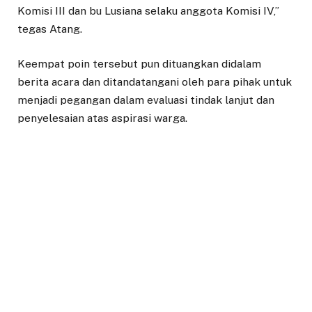
Komisi III dan bu Lusiana selaku anggota Komisi IV,”
tegas Atang.
Keempat poin tersebut pun dituangkan didalam
berita acara dan ditandatangani oleh para pihak untuk
menjadi pegangan dalam evaluasi tindak lanjut dan
penyelesaian atas aspirasi warga.