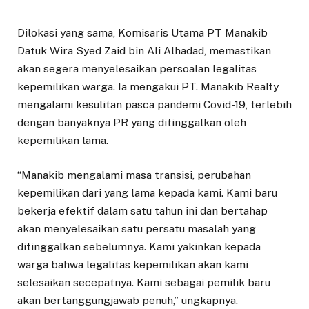
Dilokasi yang sama, Komisaris Utama PT Manakib
Datuk Wira Syed Zaid bin Ali Alhadad, memastikan
akan segera menyelesaikan persoalan legalitas
kepemilikan warga. Ia mengakui PT. Manakib Realty
mengalami kesulitan pasca pandemi Covid-19, terlebih
dengan banyaknya PR yang ditinggalkan oleh
kepemilikan lama.
“Manakib mengalami masa transisi, perubahan
kepemilikan dari yang lama kepada kami. Kami baru
bekerja efektif dalam satu tahun ini dan bertahap
akan menyelesaikan satu persatu masalah yang
ditinggalkan sebelumnya. Kami yakinkan kepada
warga bahwa legalitas kepemilikan akan kami
selesaikan secepatnya. Kami sebagai pemilik baru
akan bertanggungjawab penuh,” ungkapnya.