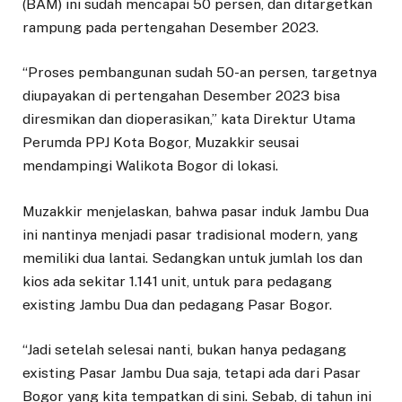
(BAM) ini sudah mencapai 50 persen, dan ditargetkan
rampung pada pertengahan Desember 2023.
“Proses pembangunan sudah 50-an persen, targetnya
diupayakan di pertengahan Desember 2023 bisa
diresmikan dan dioperasikan,” kata Direktur Utama
Perumda PPJ Kota Bogor, Muzakkir seusai
mendampingi Walikota Bogor di lokasi.
Muzakkir menjelaskan, bahwa pasar induk Jambu Dua
ini nantinya menjadi pasar tradisional modern, yang
memiliki dua lantai. Sedangkan untuk jumlah los dan
kios ada sekitar 1.141 unit, untuk para pedagang
existing Jambu Dua dan pedagang Pasar Bogor.
“Jadi setelah selesai nanti, bukan hanya pedagang
existing Pasar Jambu Dua saja, tetapi ada dari Pasar
Bogor yang kita tempatkan di sini. Sebab, di tahun ini