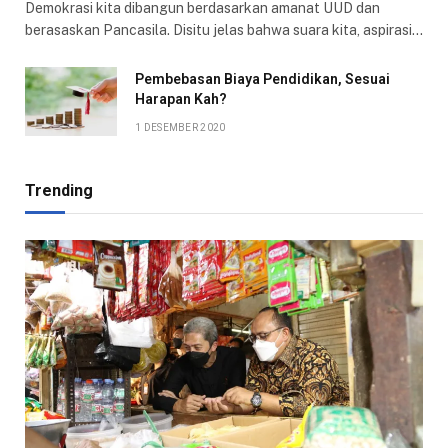
Demokrasi kita dibangun berdasarkan amanat UUD dan
berasaskan Pancasila. Disitu jelas bahwa suara kita, aspirasi…
Pembebasan Biaya Pendidikan, Sesuai
Harapan Kah?
1 DESEMBER 2020
Trending