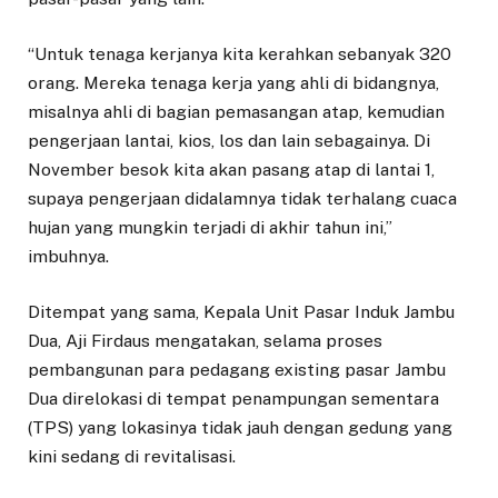
“Untuk tenaga kerjanya kita kerahkan sebanyak 320
orang. Mereka tenaga kerja yang ahli di bidangnya,
misalnya ahli di bagian pemasangan atap, kemudian
pengerjaan lantai, kios, los dan lain sebagainya. Di
November besok kita akan pasang atap di lantai 1,
supaya pengerjaan didalamnya tidak terhalang cuaca
hujan yang mungkin terjadi di akhir tahun ini,”
imbuhnya.
Ditempat yang sama, Kepala Unit Pasar Induk Jambu
Dua, Aji Firdaus mengatakan, selama proses
pembangunan para pedagang existing pasar Jambu
Dua direlokasi di tempat penampungan sementara
(TPS) yang lokasinya tidak jauh dengan gedung yang
kini sedang di revitalisasi.