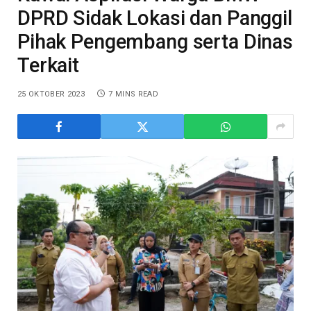
DPRD Sidak Lokasi dan Panggil
Pihak Pengembang serta Dinas
Terkait
25 OKTOBER 2023
7 MINS READ