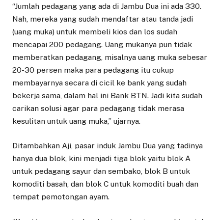
“Jumlah pedagang yang ada di Jambu Dua ini ada 330.
Nah, mereka yang sudah mendaftar atau tanda jadi
(uang muka) untuk membeli kios dan los sudah
mencapai 200 pedagang. Uang mukanya pun tidak
memberatkan pedagang, misalnya uang muka sebesar
20-30 persen maka para pedagang itu cukup
membayarnya secara di cicil ke bank yang sudah
bekerja sama, dalam hal ini Bank BTN. Jadi kita sudah
carikan solusi agar para pedagang tidak merasa
kesulitan untuk uang muka,” ujarnya.
Ditambahkan Aji, pasar induk Jambu Dua yang tadinya
hanya dua blok, kini menjadi tiga blok yaitu blok A
untuk pedagang sayur dan sembako, blok B untuk
komoditi basah, dan blok C untuk komoditi buah dan
tempat pemotongan ayam.