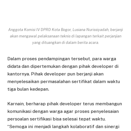
Anggota Komisi IV DPRD Kota Bogor, Lusiana Nurissiyadah, berjanji
akan mengawal pelaksanaan teknis di lapangan terkait perjanjian
yang dituangkan di dalam berita acara.
Dalam proses pendampingan tersebut, para warga
didata dan dipertemukan dengan pihak developer di
kantornya. Pihak developer pun berjanji akan
menyelesaikan permasalahan sertifikat dalam waktu
tiga bulan kedepan.
Karnain, berharap pihak developer terus membangun
komunikasi dengan warga agar proses penyelesaian
persoalan sertifikasi bisa selesai tepat waktu.
“Semoga ini menjadi langkah kolaboratif dan sinergi