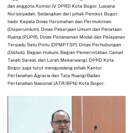
dan anggota Komisi IV DPRD Kota Bogor, Lusiana
Nurissiyadah. Sedangkan dari pihak Pemkot Bogor,
hadir Kepala Dinas Perumahan dan Permukiman
(Disperumkim), Dinas Pekerjaan Umum dan Penataan
Ruang (PUPR), Dinas Penanaman Modal dan Pelayanan
Terpadu Satu Pintu (DPMPTSP), Dinas Perhubungan
(Dishub), Bagian Hukum, Bagian Pemerintahan, Camat
Tanah Sareal, dan Lurah Mekarwangi. DPRD Kota
Bogor juga turut mengundang pihak Kantor
Pertanahan Agraria dan Tata Ruang/Badan
Pertanahan Nasional (ATR/BPN) Kota Bogor.