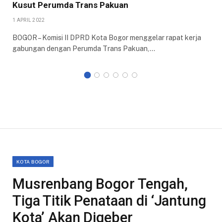
Kusut Perumda Trans Pakuan
1 APRIL 2022
BOGOR – Komisi II DPRD Kota Bogor menggelar rapat kerja
gabungan dengan Perumda Trans Pakuan,…
KOTA BOGOR
Musrenbang Bogor Tengah,
Tiga Titik Penataan di ‘Jantung
Kota’ Akan Digeber