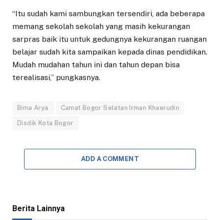
“Itu sudah kami sambungkan tersendiri, ada beberapa
memang sekolah sekolah yang masih kekurangan
sarpras baik itu untuk gedungnya kekurangan ruangan
belajar sudah kita sampaikan kepada dinas pendidikan.
Mudah mudahan tahun ini dan tahun depan bisa
terealisasi,” pungkasnya.
Bima Arya
Camat Bogor Selatan Irman Khaerudin
Disdik Kota Bogor
ADD A COMMENT
Berita Lainnya