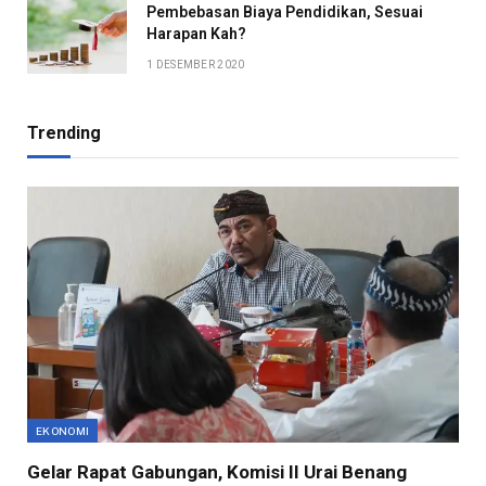
Pembebasan Biaya Pendidikan, Sesuai
Harapan Kah?
1 DESEMBER 2020
Trending
EKONOMI
Gelar Rapat Gabungan, Komisi II Urai Benang