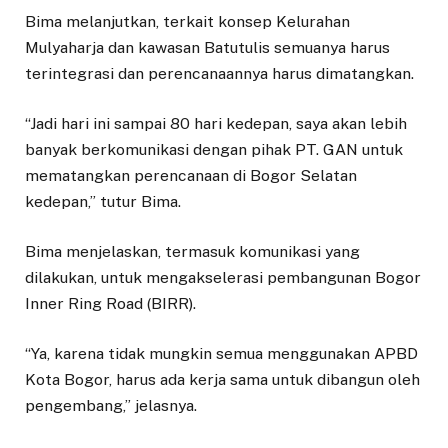
Bima melanjutkan, terkait konsep Kelurahan
Mulyaharja dan kawasan Batutulis semuanya harus
terintegrasi dan perencanaannya harus dimatangkan.
“Jadi hari ini sampai 80 hari kedepan, saya akan lebih
banyak berkomunikasi dengan pihak PT. GAN untuk
mematangkan perencanaan di Bogor Selatan
kedepan,” tutur Bima.
Bima menjelaskan, termasuk komunikasi yang
dilakukan, untuk mengakselerasi pembangunan Bogor
Inner Ring Road (BIRR).
“Ya, karena tidak mungkin semua menggunakan APBD
Kota Bogor, harus ada kerja sama untuk dibangun oleh
pengembang,” jelasnya.