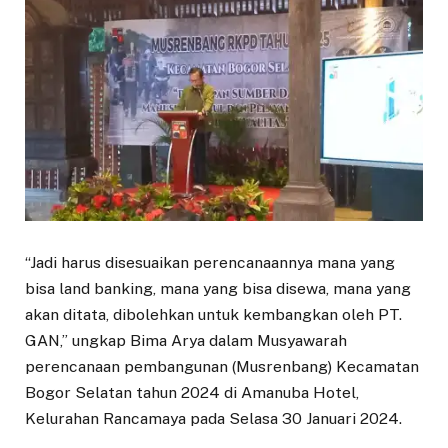
“Jadi harus disesuaikan perencanaannya mana yang
bisa land banking, mana yang bisa disewa, mana yang
akan ditata, dibolehkan untuk kembangkan oleh PT.
GAN,” ungkap Bima Arya dalam Musyawarah
perencanaan pembangunan (Musrenbang) Kecamatan
Bogor Selatan tahun 2024 di Amanuba Hotel,
Kelurahan Rancamaya pada Selasa 30 Januari 2024.