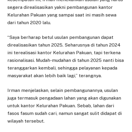
segera direalisasikan yakni pembangunan kantor
Kelurahan Pakuan yang sampai saat ini masih sewa
dari tahun 2020 lalu.
“Saya berharap betul usulan pembangunan dapat
direalisasikan tahun 2025. Seharusnya di tahun 2024
ini terealisasi kantor Kelurahan Pakuan, tapi terkena
rasionalisasi. Mudah-mudahan di tahun 2025 nanti bisa
teranggarkan kembali, sehingga pelayanan kepada
masyarakat akan lebih baik lagi,” terangnya.
Irman menjelaskan, selain pembangunannya, usulan
juga termasuk pengadaan lahan yang akan digunakan
untuk kantor Kelurahan Pakuan. Sebab, lahan dari
fasos fasum sudah cari, namun sangat sulit didapat di
wilayah tersebut.