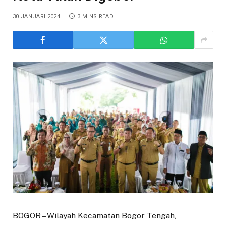
30 JANUARI 2024
3 MINS READ
BOGOR – Wilayah Kecamatan Bogor Tengah,