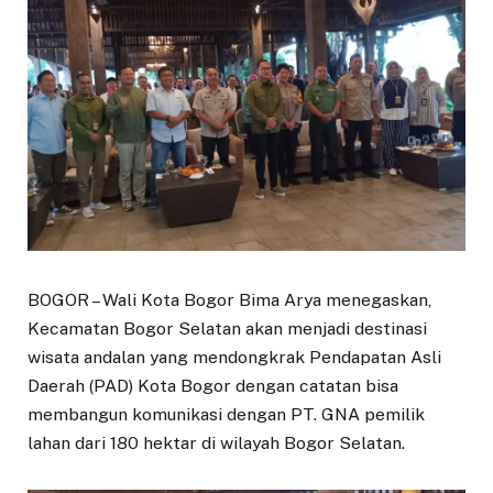
BOGOR – Wali Kota Bogor Bima Arya menegaskan,
Kecamatan Bogor Selatan akan menjadi destinasi
wisata andalan yang mendongkrak Pendapatan Asli
Daerah (PAD) Kota Bogor dengan catatan bisa
membangun komunikasi dengan PT. GNA pemilik
lahan dari 180 hektar di wilayah Bogor Selatan.