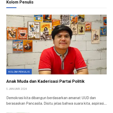
Kolom Penulis
KOLOM PENULIS
Anak Muda dan Kaderisasi Partai Politik
5 JANUARI 2024
Demokrasi kita dibangun berdasarkan amanat UUD dan
berasaskan Pancasila. Disitu jelas bahwa suara kita, aspirasi…