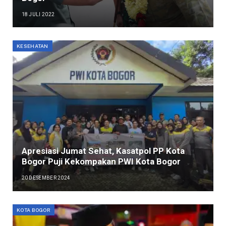
18 JULI 2022
KESEHATAN
Apresiasi Jumat Sehat, Kasatpol PP Kota
Bogor Puji Kekompakan PWI Kota Bogor
20 DESEMBER 2024
KOTA BOGOR