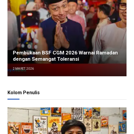
Pembukaan BSF CGM 2026 Warnai Ramadan
dengan Semangat Toleransi
2 MARET 2026
Kolom Penulis