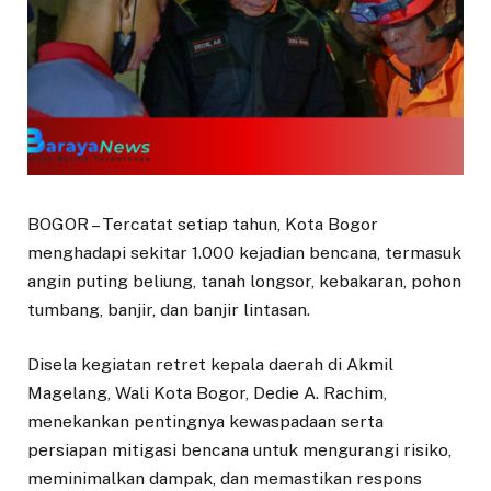
BOGOR – Tercatat setiap tahun, Kota Bogor
menghadapi sekitar 1.000 kejadian bencana, termasuk
angin puting beliung, tanah longsor, kebakaran, pohon
tumbang, banjir, dan banjir lintasan.
Disela kegiatan retret kepala daerah di Akmil
Magelang, Wali Kota Bogor, Dedie A. Rachim,
menekankan pentingnya kewaspadaan serta
persiapan mitigasi bencana untuk mengurangi risiko,
meminimalkan dampak, dan memastikan respons