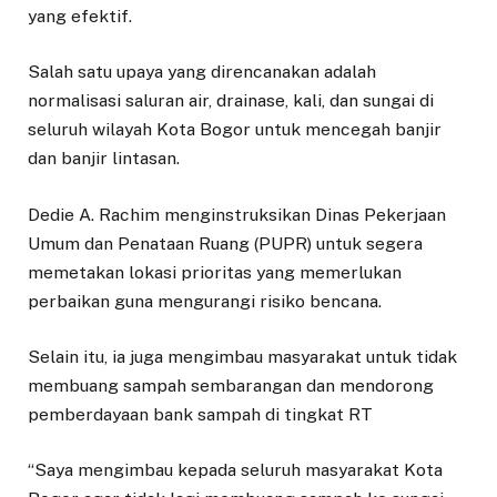
yang efektif.
Salah satu upaya yang direncanakan adalah
normalisasi saluran air, drainase, kali, dan sungai di
seluruh wilayah Kota Bogor untuk mencegah banjir
dan banjir lintasan.
Dedie A. Rachim menginstruksikan Dinas Pekerjaan
Umum dan Penataan Ruang (PUPR) untuk segera
memetakan lokasi prioritas yang memerlukan
perbaikan guna mengurangi risiko bencana.
Selain itu, ia juga mengimbau masyarakat untuk tidak
membuang sampah sembarangan dan mendorong
pemberdayaan bank sampah di tingkat RT
“Saya mengimbau kepada seluruh masyarakat Kota