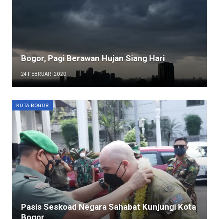
Bogor, Pagi Berawan Hujan Siang Hari
24 FEBRUARI 2020
KOTA BOGOR
Pasis Seskoad Negara Sahabat Kunjungi Kota
Bogor