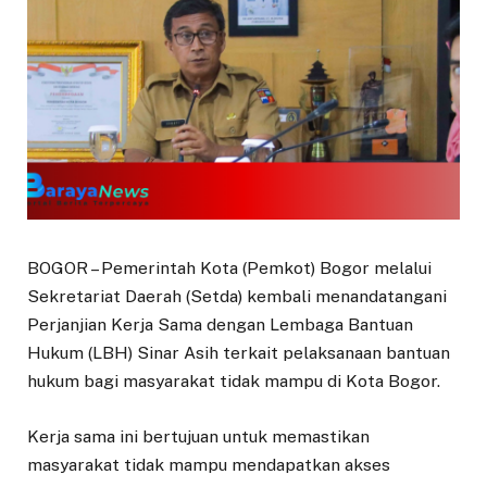
BOGOR – Pemerintah Kota (Pemkot) Bogor melalui
Sekretariat Daerah (Setda) kembali menandatangani
Perjanjian Kerja Sama dengan Lembaga Bantuan
Hukum (LBH) Sinar Asih terkait pelaksanaan bantuan
hukum bagi masyarakat tidak mampu di Kota Bogor.
Kerja sama ini bertujuan untuk memastikan
masyarakat tidak mampu mendapatkan akses