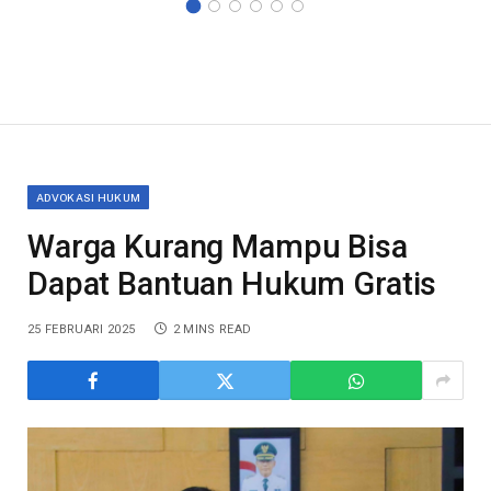
ADVOKASI HUKUM
Warga Kurang Mampu Bisa
Dapat Bantuan Hukum Gratis
25 FEBRUARI 2025
2 MINS READ