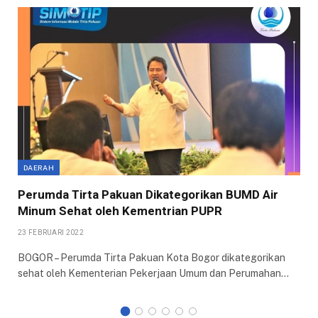
DAERAH
Perumda Tirta Pakuan Dikategorikan BUMD Air
Minum Sehat oleh Kementrian PUPR
23 FEBRUARI 2022
BOGOR – Perumda Tirta Pakuan Kota Bogor dikategorikan
sehat oleh Kementerian Pekerjaan Umum dan Perumahan…