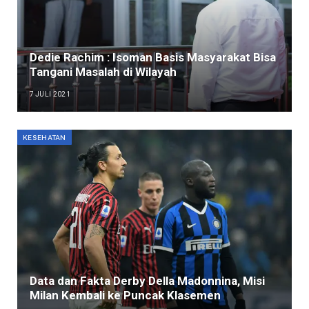
Dedie Rachim : Isoman Basis Masyarakat Bisa
Tangani Masalah di Wilayah
7 JULI 2021
KESEHATAN
Data dan Fakta Derby Della Madonnina, Misi
Milan Kembali ke Puncak Klasemen