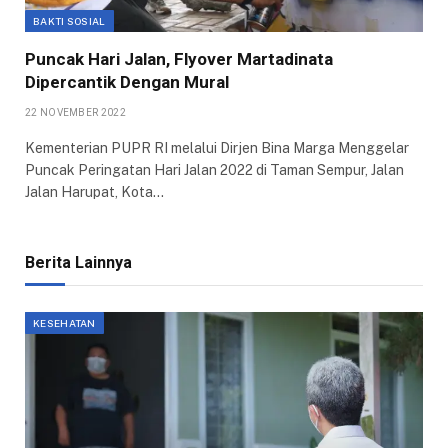
BAKTI SOSIAL
Puncak Hari Jalan, Flyover Martadinata
Dipercantik Dengan Mural
22 NOVEMBER 2022
Kementerian PUPR RI melalui Dirjen Bina Marga Menggelar
Puncak Peringatan Hari Jalan 2022 di Taman Sempur, Jalan
Jalan Harupat, Kota…
Berita Lainnya
KESEHATAN