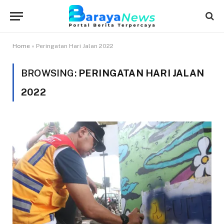
Home
»
Peringatan Hari Jalan 2022
BROWSING:
PERINGATAN HARI JALAN
2022