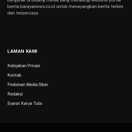
berita barayanews.co.id untuk menayangkan berita terkini
dan terpercaya.
LAMAN KAMI
Kebijakan Privasi
Kontak
Pedoman Media Siber
Redaksi
Syarat Karya Tulis