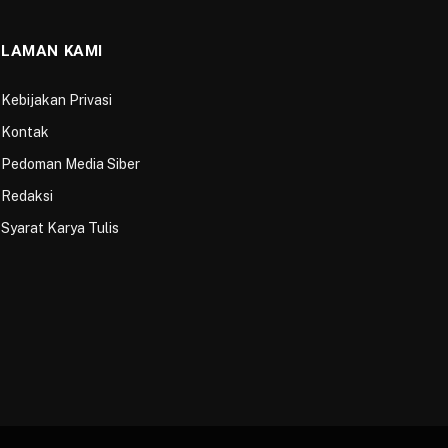
LAMAN KAMI
Kebijakan Privasi
Kontak
Pedoman Media Siber
Redaksi
Syarat Karya Tulis