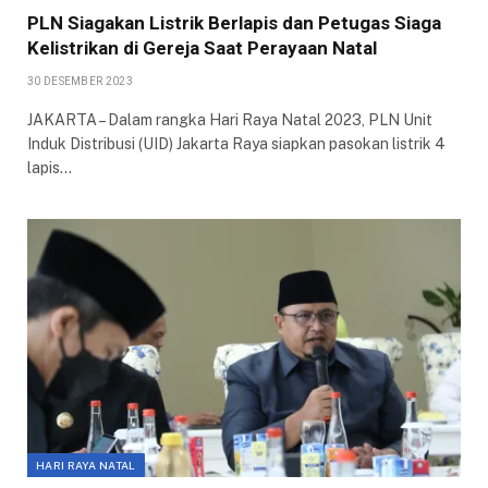
PLN Siagakan Listrik Berlapis dan Petugas Siaga
Kelistrikan di Gereja Saat Perayaan Natal
30 DESEMBER 2023
JAKARTA – Dalam rangka Hari Raya Natal 2023, PLN Unit
Induk Distribusi (UID) Jakarta Raya siapkan pasokan listrik 4
lapis…
HARI RAYA NATAL