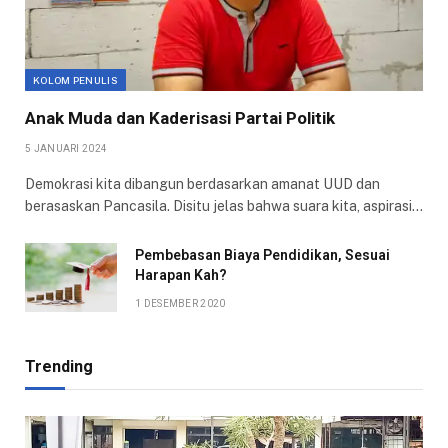
KOLOM PENULIS
Anak Muda dan Kaderisasi Partai Politik
5 JANUARI 2024
Demokrasi kita dibangun berdasarkan amanat UUD dan
berasaskan Pancasila. Disitu jelas bahwa suara kita, aspirasi…
Pembebasan Biaya Pendidikan, Sesuai
Harapan Kah?
1 DESEMBER 2020
Trending