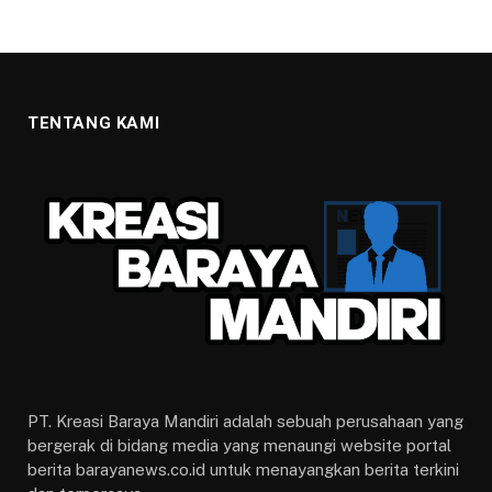
TENTANG KAMI
PT. Kreasi Baraya Mandiri adalah sebuah perusahaan yang
bergerak di bidang media yang menaungi website portal
berita barayanews.co.id untuk menayangkan berita terkini