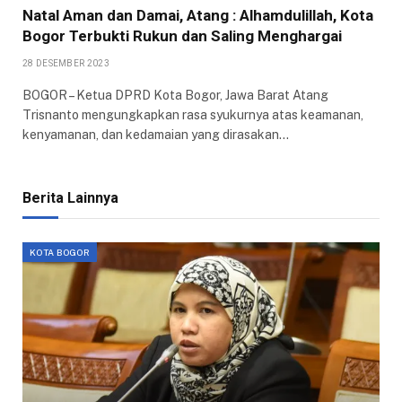
Natal Aman dan Damai, Atang : Alhamdulillah, Kota
Bogor Terbukti Rukun dan Saling Menghargai
28 DESEMBER 2023
BOGOR – Ketua DPRD Kota Bogor, Jawa Barat Atang
Trisnanto mengungkapkan rasa syukurnya atas keamanan,
kenyamanan, dan kedamaian yang dirasakan…
Berita Lainnya
KOTA BOGOR