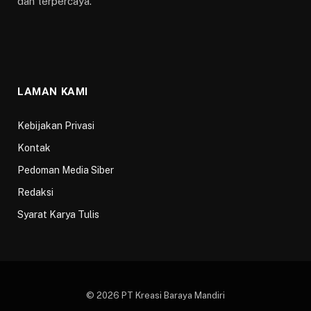
dan terpercaya.
LAMAN KAMI
Kebijakan Privasi
Kontak
Pedoman Media Siber
Redaksi
Syarat Karya Tulis
© 2026 PT Kreasi Baraya Mandiri