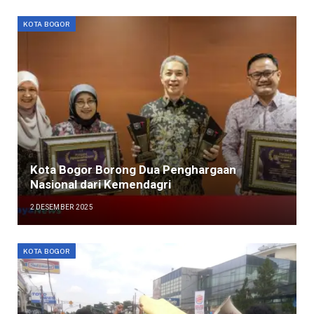
KOTA BOGOR
Kota Bogor Borong Dua Penghargaan
Nasional dari Kemendagri
2 DESEMBER 2025
KOTA BOGOR