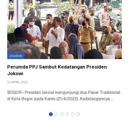
COVID19
Perumda PPJ Sambut Kedatangan Presiden
Jokowi
22 APRIL 2022
BOGOR – Presiden Jokowi mengunjungi dua Pasar Tradisional
di Kota Bogor, pada Kamis (21/4/2022). Kedatangannya…