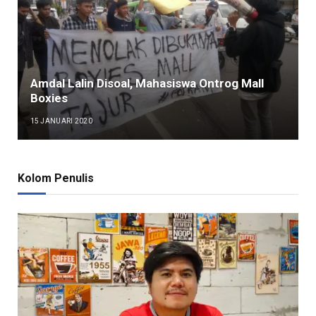
Amdal Lalin Disoal, Mahasiswa Ontrog Mall
Boxies
15 JANUARI 2020
Kolom Penulis