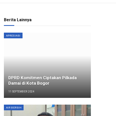
Berita Lainnya
APRESIASI
DPRD Komitmen Ciptakan Pilkada
Damai di Kota Bogor
11 SEPTEMBER 2024
AIR BERSIH