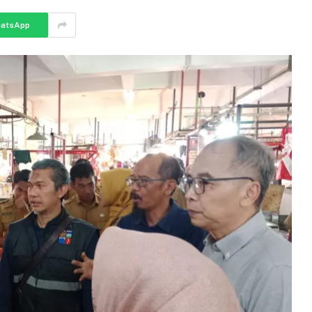
atsApp