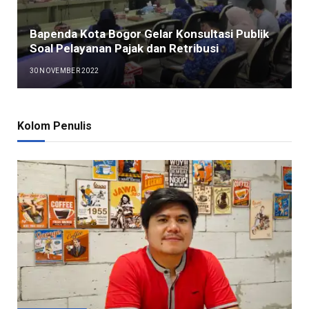
Bapenda Kota Bogor Gelar Konsultasi Publik
Soal Pelayanan Pajak dan Retribusi
30 NOVEMBER 2022
Kolom Penulis