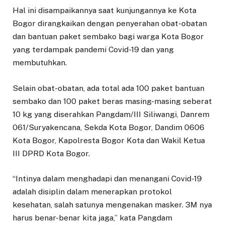
Hal ini disampaikannya saat kunjungannya ke Kota
Bogor dirangkaikan dengan penyerahan obat-obatan
dan bantuan paket sembako bagi warga Kota Bogor
yang terdampak pandemi Covid-19 dan yang
membutuhkan.
Selain obat-obatan, ada total ada 100 paket bantuan
sembako dan 100 paket beras masing-masing seberat
10 kg yang diserahkan Pangdam/III Siliwangi, Danrem
061/Suryakencana, Sekda Kota Bogor, Dandim 0606
Kota Bogor, Kapolresta Bogor Kota dan Wakil Ketua
III DPRD Kota Bogor.
“Intinya dalam menghadapi dan menangani Covid-19
adalah disiplin dalam menerapkan protokol
kesehatan, salah satunya mengenakan masker. 3M nya
harus benar-benar kita jaga,” kata Pangdam