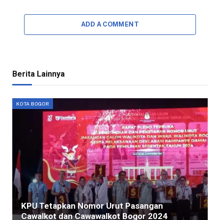
ADD A COMMENT
Berita Lainnya
KOTA BOGOR
KPU Tetapkan Nomor Urut Pasangan
Cawalkot dan Cawawalkot Bogor 2024