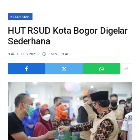
KESEHATAN
HUT RSUD Kota Bogor Digelar
Sederhana
9 AGUSTUS 2021
3 MINS READ