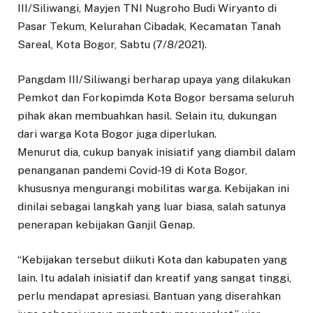
III/Siliwangi, Mayjen TNI Nugroho Budi Wiryanto di
Pasar Tekum, Kelurahan Cibadak, Kecamatan Tanah
Sareal, Kota Bogor, Sabtu (7/8/2021).
Pangdam III/Siliwangi berharap upaya yang dilakukan
Pemkot dan Forkopimda Kota Bogor bersama seluruh
pihak akan membuahkan hasil. Selain itu, dukungan
dari warga Kota Bogor juga diperlukan.
Menurut dia, cukup banyak inisiatif yang diambil dalam
penanganan pandemi Covid-19 di Kota Bogor,
khususnya mengurangi mobilitas warga. Kebijakan ini
dinilai sebagai langkah yang luar biasa, salah satunya
penerapan kebijakan Ganjil Genap.
“Kebijakan tersebut diikuti Kota dan kabupaten yang
lain. Itu adalah inisiatif dan kreatif yang sangat tinggi,
perlu mendapat apresiasi. Bantuan yang diserahkan