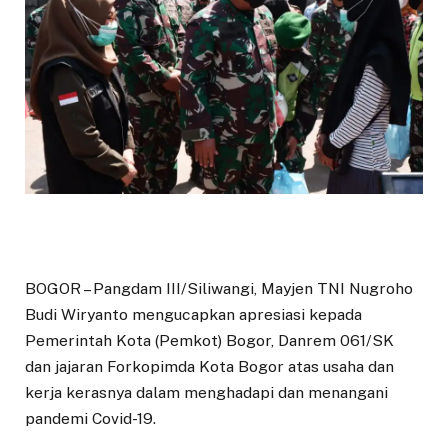
BOGOR – Pangdam III/Siliwangi, Mayjen TNI Nugroho
Budi Wiryanto mengucapkan apresiasi kepada
Pemerintah Kota (Pemkot) Bogor, Danrem 061/SK
dan jajaran Forkopimda Kota Bogor atas usaha dan
kerja kerasnya dalam menghadapi dan menangani
pandemi Covid-19.