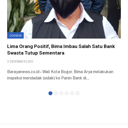
COVID19
Lima Orang Positif, Bima Imbau Salah Satu Bank
Swasta Tutup Sementara
3 DESEMBER 2020
Barayanews.co.id – Wali Kota Bogor, Bima Arya melakukan
inspeksi mendadak (sidak) ke Panin Bank di…