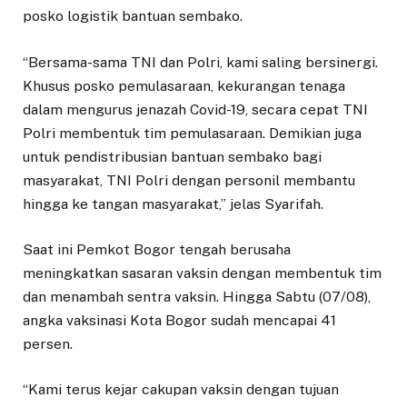
posko logistik bantuan sembako.
“Bersama-sama TNI dan Polri, kami saling bersinergi.
Khusus posko pemulasaraan, kekurangan tenaga
dalam mengurus jenazah Covid-19, secara cepat TNI
Polri membentuk tim pemulasaraan. Demikian juga
untuk pendistribusian bantuan sembako bagi
masyarakat, TNI Polri dengan personil membantu
hingga ke tangan masyarakat,” jelas Syarifah.
Saat ini Pemkot Bogor tengah berusaha
meningkatkan sasaran vaksin dengan membentuk tim
dan menambah sentra vaksin. Hingga Sabtu (07/08),
angka vaksinasi Kota Bogor sudah mencapai 41
persen.
“Kami terus kejar cakupan vaksin dengan tujuan