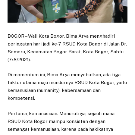
BOGOR – Wali Kota Bogor, Bima Arya menghadiri
peringatan hari jadi ke-7 RSUD Kota Bogor di Jalan Dr.
Semeru, Kecamatan Bogor Barat, Kota Bogor, Sabtu
(7/8/2021).
Di momentum ini, Bima Arya menyebutkan, ada tiga
faktor utama maju mundurnya RSUD Kota Bogor, yaitu
kemanusiaan (humanity), kebersamaan dan
kompetensi.
Pertama, kemanusiaan. Menurutnya, sejauh mana
RSUD Kota Bogor mampu konsisten dengan
semangat kemanusiaan, karena pada hakikatnya