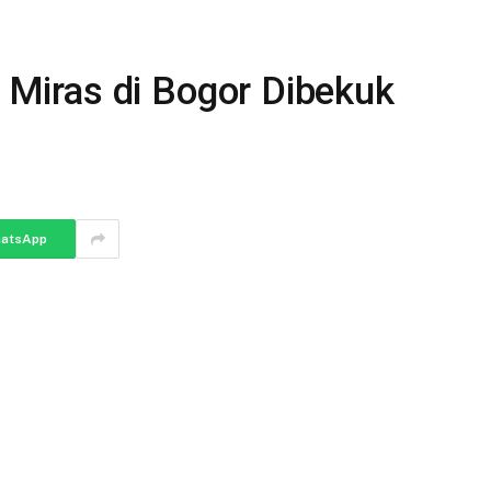
r Miras di Bogor Dibekuk
atsApp