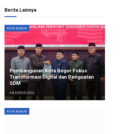
Berita Lainnya
KOTA BOGOR
Pembangunan Kota Bogor Fokus
Transformasi Digital dan Penguatan
SDM
4 AGUSTUS 2026
KOTA BOGOR