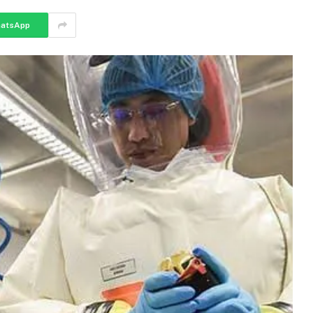
atsApp