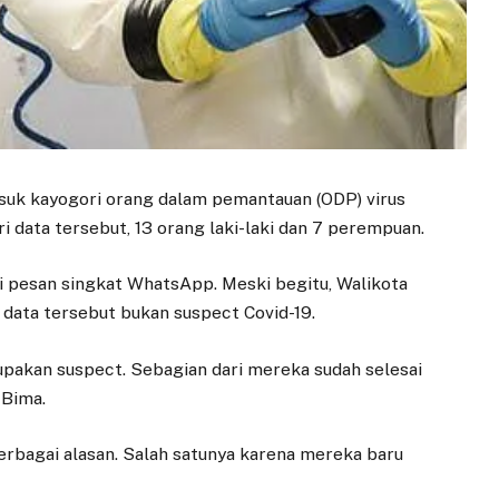
suk kayogori orang dalam pemantauan (ODP) virus
i data tersebut, 13 orang laki-laki dan 7 perempuan.
i pesan singkat WhatsApp. Meski begitu, Walikota
 data tersebut bukan suspect Covid-19.
pakan suspect. Sebagian dari mereka sudah selesai
 Bima.
erbagai alasan. Salah satunya karena mereka baru