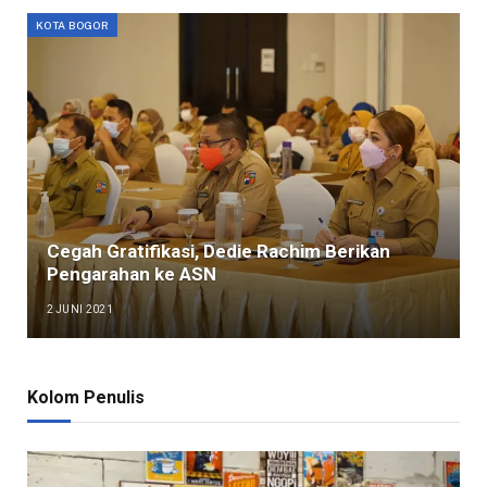
KOTA BOGOR
Cegah Gratifikasi, Dedie Rachim Berikan
Pengarahan ke ASN
2 JUNI 2021
Kolom Penulis