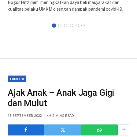
Bogor Hitz demi meningkatkan daya beli masyarakat dan
kualitas pelaku UMKM ditengah dampak pandemi covid-19.
EDUKASI
Ajak Anak – Anak Jaga Gigi
dan Mulut
13 SEPTEMBER 2022
2 MINS READ