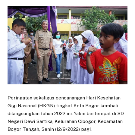
Peringatan sekaligus pencanangan Hari Kesehatan
Gigi Nasional (HKGN) tingkat Kota Bogor kembali
dilangsungkan tahun 2022 ini. Yakni bertempat di SD
Negeri Dewi Sartika, Kelurahan Cibogor, Kecamatan
Bogor Tengah, Senin (12/9/2022) pagi.