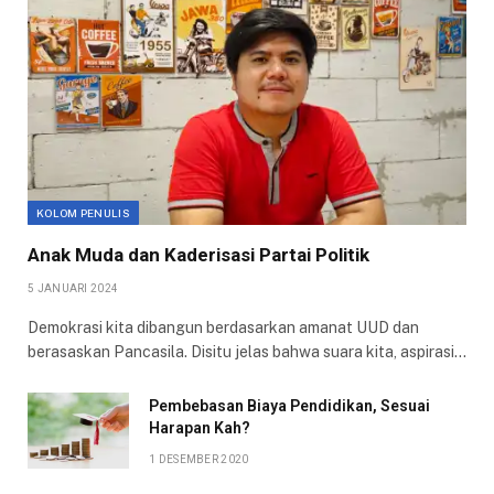
KOLOM PENULIS
Anak Muda dan Kaderisasi Partai Politik
5 JANUARI 2024
Demokrasi kita dibangun berdasarkan amanat UUD dan
berasaskan Pancasila. Disitu jelas bahwa suara kita, aspirasi…
Pembebasan Biaya Pendidikan, Sesuai
Harapan Kah?
1 DESEMBER 2020