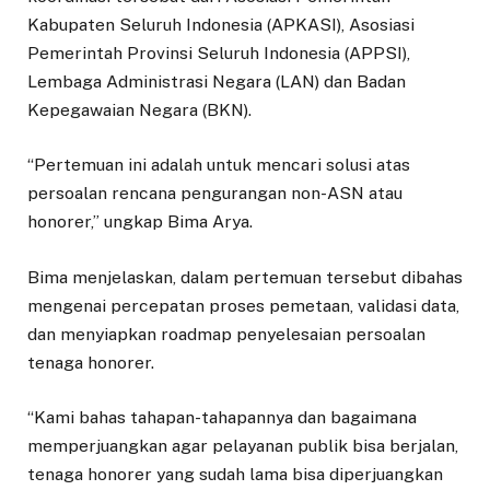
Kabupaten Seluruh Indonesia (APKASI), Asosiasi
Pemerintah Provinsi Seluruh Indonesia (APPSI),
Lembaga Administrasi Negara (LAN) dan Badan
Kepegawaian Negara (BKN).
“Pertemuan ini adalah untuk mencari solusi atas
persoalan rencana pengurangan non-ASN atau
honorer,” ungkap Bima Arya.
Bima menjelaskan, dalam pertemuan tersebut dibahas
mengenai percepatan proses pemetaan, validasi data,
dan menyiapkan roadmap penyelesaian persoalan
tenaga honorer.
“Kami bahas tahapan-tahapannya dan bagaimana
memperjuangkan agar pelayanan publik bisa berjalan,
tenaga honorer yang sudah lama bisa diperjuangkan