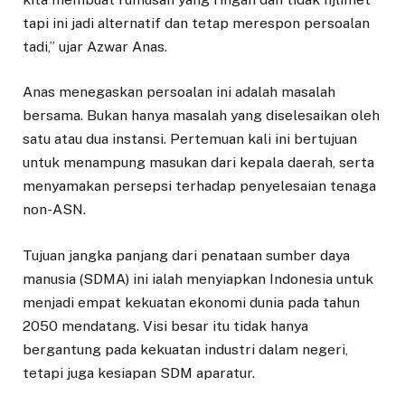
tapi ini jadi alternatif dan tetap merespon persoalan
tadi,” ujar Azwar Anas.
Anas menegaskan persoalan ini adalah masalah
bersama. Bukan hanya masalah yang diselesaikan oleh
satu atau dua instansi. Pertemuan kali ini bertujuan
untuk menampung masukan dari kepala daerah, serta
menyamakan persepsi terhadap penyelesaian tenaga
non-ASN.
Tujuan jangka panjang dari penataan sumber daya
manusia (SDMA) ini ialah menyiapkan Indonesia untuk
menjadi empat kekuatan ekonomi dunia pada tahun
2050 mendatang. Visi besar itu tidak hanya
bergantung pada kekuatan industri dalam negeri,
tetapi juga kesiapan SDM aparatur.