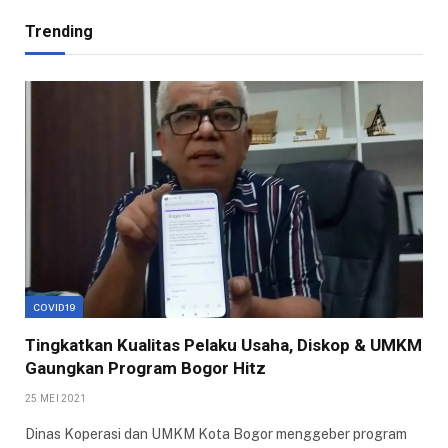
Trending
COVID19
Tingkatkan Kualitas Pelaku Usaha, Diskop & UMKM
Gaungkan Program Bogor Hitz
25 MEI 2021
Dinas Koperasi dan UMKM Kota Bogor menggeber program