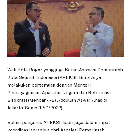
Wali Kota Bogor yang juga Ketua Asosiasi Pemerintah
Kota Seluruh Indonesia (APEKSI) Bima Arya
melakukan pertemuan dengan Menteri
Pendayagunaan Aparatur Negara dan Reformasi
Birokrasi (Menpan-RB) Abdullah Azwar Anas di
Jakarta, Senin (12/9/2022).
Selain pengurus APEKSI, hadir juga dalam rapat
koordinasi tersebut dari Asosiasi Pemerintah