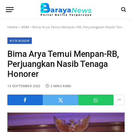
Home
»
SDM
»
Bima Arya Temui Menpan-RB, Perjuangkan Nasib Tenaga Honorer
KOTA BOGOR
Bima Arya Temui Menpan-RB,
Perjuangkan Nasib Tenaga
Honorer
13 SEPTEMBER 2022
2 MINS READ