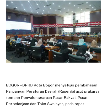
BOGOR – DPRD Kota Bogor menyetujui pembahasan
Rancangan Peraturan Daerah (Raperda) usul prakarsa
tentang Penyelenggaraan Pasar Rakyat, Pusat
Perbelanjaan dan Toko Swalayan, pada rapat