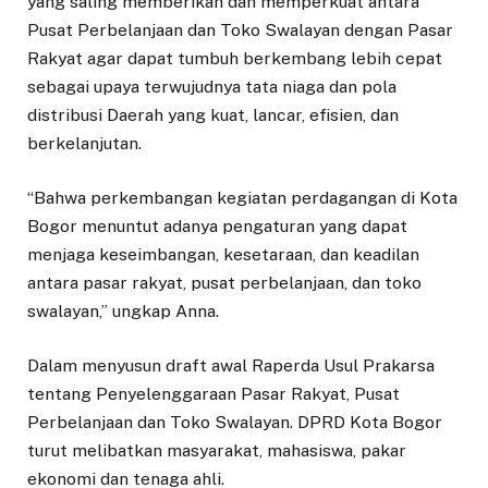
yang saling memberikan dan memperkuat antara
Pusat Perbelanjaan dan Toko Swalayan dengan Pasar
Rakyat agar dapat tumbuh berkembang lebih cepat
sebagai upaya terwujudnya tata niaga dan pola
distribusi Daerah yang kuat, lancar, efisien, dan
berkelanjutan.
“Bahwa perkembangan kegiatan perdagangan di Kota
Bogor menuntut adanya pengaturan yang dapat
menjaga keseimbangan, kesetaraan, dan keadilan
antara pasar rakyat, pusat perbelanjaan, dan toko
swalayan,” ungkap Anna.
Dalam menyusun draft awal Raperda Usul Prakarsa
tentang Penyelenggaraan Pasar Rakyat, Pusat
Perbelanjaan dan Toko Swalayan. DPRD Kota Bogor
turut melibatkan masyarakat, mahasiswa, pakar
ekonomi dan tenaga ahli.