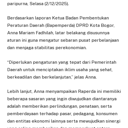
paripurna, Selasa (2/12/2025).
Berdasarkan laporan Ketua Badan Pembentukan
Peraturan Daerah (Bapemperda) DPRD Kota Bogor,
Anna Mariam Fadhilah, latar belakang disusunnya
aturan ini guna mengatur sebaran pusat perbelanjaan
dan menjaga stabilitas perekonomian.
“Diperlukan pengaturan yang tepat dari Pemerintah
Daerah untuk menciptakan iklim usaha yang sehat,
berkeadilan dan berkelanjutan,” jelas Anna.
Lebih lanjut, Anna menyampaikan Raperda ini memiliki
beberapa sasaran yang ingin diwujudkan diantaranya
adalah memberikan perlindungan, penataan, serta
pemberdayaan terhadap pasar, pedagang, konsumen
dan entitas ekonomi lainnya serta mewujudkan sinergi