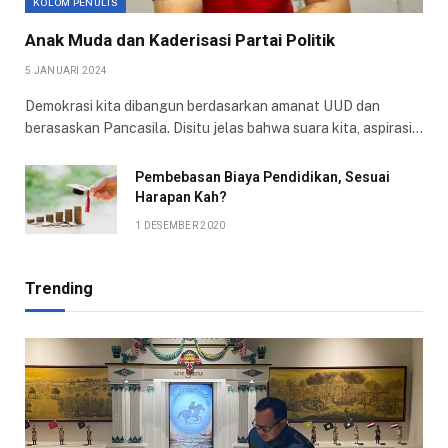
KOLOM PENULIS
Anak Muda dan Kaderisasi Partai Politik
5 JANUARI 2024
Demokrasi kita dibangun berdasarkan amanat UUD dan
berasaskan Pancasila. Disitu jelas bahwa suara kita, aspirasi…
Pembebasan Biaya Pendidikan, Sesuai
Harapan Kah?
1 DESEMBER 2020
Trending