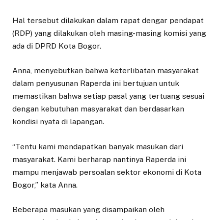
Hal tersebut dilakukan dalam rapat dengar pendapat
(RDP) yang dilakukan oleh masing-masing komisi yang
ada di DPRD Kota Bogor.
Anna, menyebutkan bahwa keterlibatan masyarakat
dalam penyusunan Raperda ini bertujuan untuk
memastikan bahwa setiap pasal yang tertuang sesuai
dengan kebutuhan masyarakat dan berdasarkan
kondisi nyata di lapangan.
“Tentu kami mendapatkan banyak masukan dari
masyarakat. Kami berharap nantinya Raperda ini
mampu menjawab persoalan sektor ekonomi di Kota
Bogor,” kata Anna.
Beberapa masukan yang disampaikan oleh