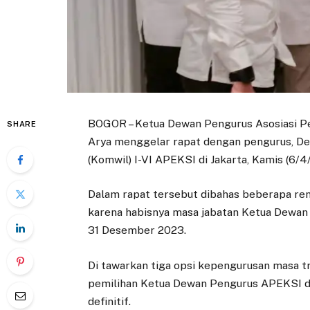
BOGOR – Ketua Dewan Pengurus Asosiasi Pe
SHARE
Arya menggelar rapat dengan pengurus, D
(Komwil) I-VI APEKSI di Jakarta, Kamis (6/4
Dalam rapat tersebut dibahas beberapa ren
karena habisnya masa jabatan Ketua Dewan
31 Desember 2023.
Di tawarkan tiga opsi kepengurusan masa tr
pemilihan Ketua Dewan Pengurus APEKSI di 
definitif.