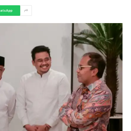
atsApp