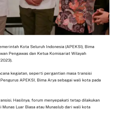
merintah Kota Seluruh Indonesia (APEKSI), Bima
ewan Pengawas dan Ketua Komisariat Wilayah
/2023).
cana kegiatan, seperti pergantian masa transisi
 Pengurus APEKSI, Bima Arya sebagai wali kota pada
ansisi. Hasilnya, forum menyepakati tetap dilakukan
Munas Luar Biasa atau Munaslub dari wali kota