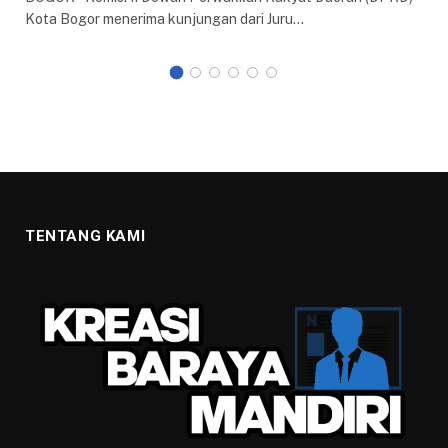
Kota Bogor menerima kunjungan dari Juru…
TENTANG KAMI