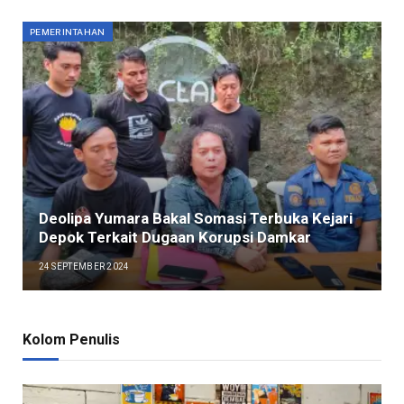
PEMERINTAHAN
Deolipa Yumara Bakal Somasi Terbuka Kejari
Depok Terkait Dugaan Korupsi Damkar
24 SEPTEMBER 2024
Kolom Penulis