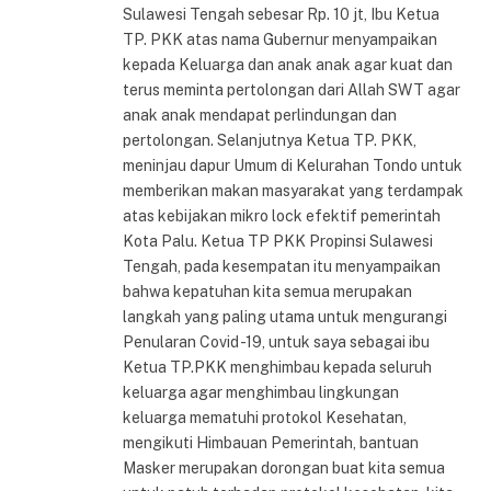
Sulawesi Tengah sebesar Rp. 10 jt, Ibu Ketua
TP. PKK atas nama Gubernur menyampaikan
kepada Keluarga dan anak anak agar kuat dan
terus meminta pertolongan dari Allah SWT agar
anak anak mendapat perlindungan dan
pertolongan. Selanjutnya Ketua TP. PKK,
meninjau dapur Umum di Kelurahan Tondo untuk
memberikan makan masyarakat yang terdampak
atas kebijakan mikro lock efektif pemerintah
Kota Palu. Ketua TP PKK Propinsi Sulawesi
Tengah, pada kesempatan itu menyampaikan
bahwa kepatuhan kita semua merupakan
langkah yang paling utama untuk mengurangi
Penularan Covid -19, untuk saya sebagai ibu
Ketua TP.PKK menghimbau kepada seluruh
keluarga agar menghimbau lingkungan
keluarga mematuhi protokol Kesehatan,
mengikuti Himbauan Pemerintah, bantuan
Masker merupakan dorongan buat kita semua