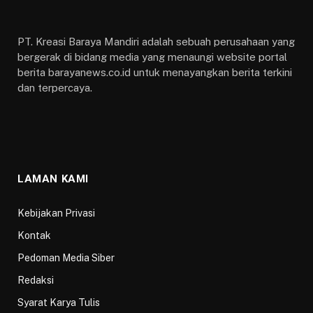
PT. Kreasi Baraya Mandiri adalah sebuah perusahaan yang
bergerak di bidang media yang menaungi website portal
berita barayanews.co.id untuk menayangkan berita terkini
dan terpercaya.
LAMAN KAMI
Kebijakan Privasi
Kontak
Pedoman Media Siber
Redaksi
Syarat Karya Tulis