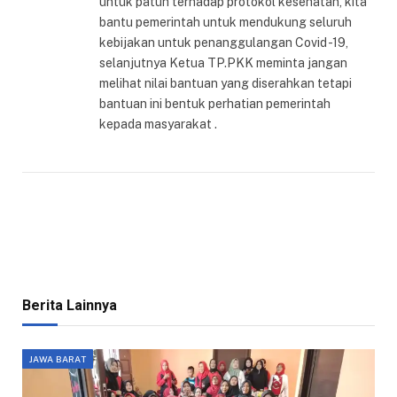
untuk patuh terhadap protokol kesehatan, kita
bantu pemerintah untuk mendukung seluruh
kebijakan untuk penanggulangan Covid -19,
selanjutnya Ketua TP.PKK meminta jangan
melihat nilai bantuan yang diserahkan tetapi
bantuan ini bentuk perhatian pemerintah
kepada masyarakat .
Berita Lainnya
JAWA BARAT