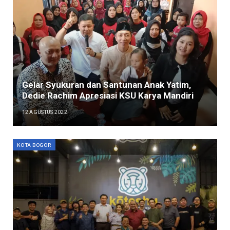
Gelar Syukuran dan Santunan Anak Yatim,
Dedie Rachim Apresiasi KSU Karya Mandiri
12 AGUSTUS 2022
KOTA BOGOR