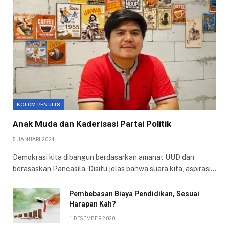
KOLOM PENULIS
Anak Muda dan Kaderisasi Partai Politik
5 JANUARI 2024
Demokrasi kita dibangun berdasarkan amanat UUD dan
berasaskan Pancasila. Disitu jelas bahwa suara kita, aspirasi…
Pembebasan Biaya Pendidikan, Sesuai
Harapan Kah?
1 DESEMBER 2020