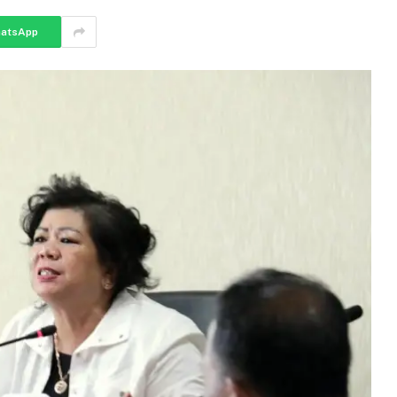
atsApp