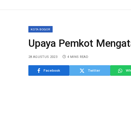
KOTA BOGOR
Upaya Pemkot Mengat
28 AGUSTUS 2023
4 MINS READ
Facebook
Twitter
Wh