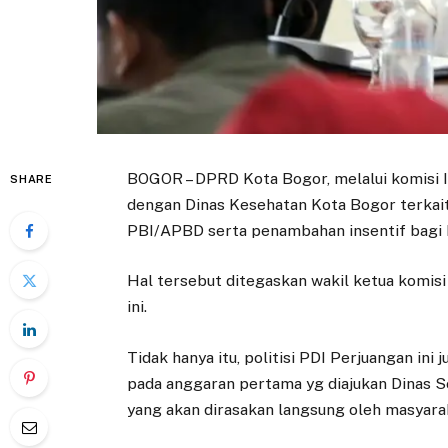
BOGOR – DPRD Kota Bogor, melalui komisi 
SHARE
dengan Dinas Kesehatan Kota Bogor terkai
PBI/APBD serta penambahan insentif bagi 
Hal tersebut ditegaskan wakil ketua komis
ini.
Tidak hanya itu, politisi PDI Perjuangan i
pada anggaran pertama yg diajukan Dinas S
yang akan dirasakan langsung oleh masyara