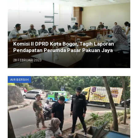
Komisi II DPRD Kota Bogor, Tagih Laporan
Pendapatan Perumda Pasar Pakuan Jaya
28 FEBRUARI 2023
AIR BERSIH