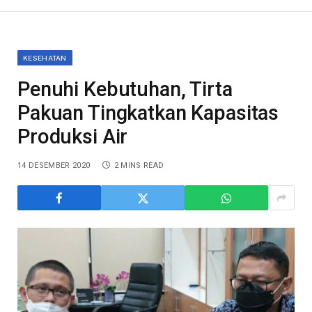
KESEHATAN
Penuhi Kebutuhan, Tirta
Pakuan Tingkatkan Kapasitas
Produksi Air
14 DESEMBER 2020
2 MINS READ