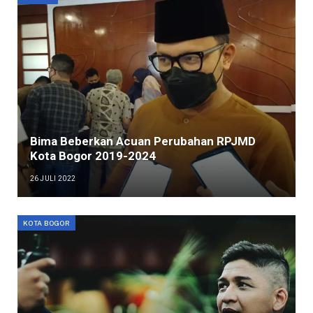
Bima Beberkan Acuan Perubahan RPJMD
Kota Bogor 2019-2024
26 JULI 2022
KOTA BOGOR