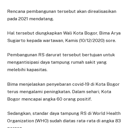
Rencana pembangunan tersebut akan direalisasikan
pada 2021 mendatang.
Hal tersebut diungkapkan Wali Kota Bogor, Bima Arya
Sugiarto kepada wartawan, Kamis (10/12/2020) sore.
Pembangunan RS darurat tersebut bertujuan untuk
mengantisipasi daya tampung rumah sakit yang
melebihi kapasitas.
Bima menjelaskan penyebaran covid-19 di Kota Bogor
terus mengalami peningkatan. Dalam sehari, Kota
Bogor mencapai angka 60 orang positif.
Sedangkan, standar daya tampung RS di World Health
Organization (WHO) sudah diatas rata-rata di angka 83