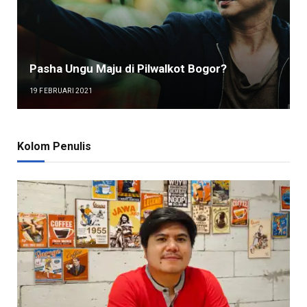
Pasha Ungu Maju di Pilwalkot Bogor?
19 FEBRUARI 2021
Kolom Penulis