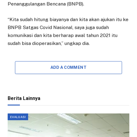
Penanggulangan Bencana (BNPB).
“Kita sudah hitung biayanya dan kita akan ajukan itu ke
BNPB Satgas Covid Nasional, saya juga sudah
komunikasi dan kita berharap awal tahun 2021 itu
sudah bisa dioperasikan,” ungkap dia.
ADD A COMMENT
Berita Lainnya
EVALUASI