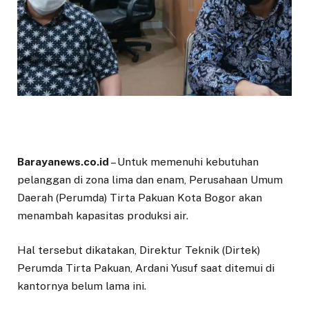
Barayanews.co.id
– Untuk memenuhi kebutuhan
pelanggan di zona lima dan enam, Perusahaan Umum
Daerah (Perumda) Tirta Pakuan Kota Bogor akan
menambah kapasitas produksi air.
Hal tersebut dikatakan, Direktur Teknik (Dirtek)
Perumda Tirta Pakuan, Ardani Yusuf saat ditemui di
kantornya belum lama ini.