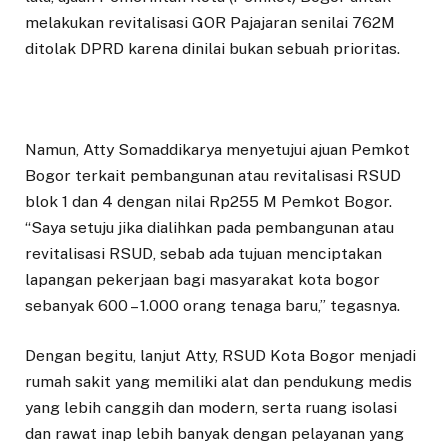
melakukan revitalisasi GOR Pajajaran senilai 762M
ditolak DPRD karena dinilai bukan sebuah prioritas.
Namun, Atty Somaddikarya menyetujui ajuan Pemkot
Bogor terkait pembangunan atau revitalisasi RSUD
blok 1 dan 4 dengan nilai Rp255 M Pemkot Bogor.
“Saya setuju jika dialihkan pada pembangunan atau
revitalisasi RSUD, sebab ada tujuan menciptakan
lapangan pekerjaan bagi masyarakat kota bogor
sebanyak 600 – 1.000 orang tenaga baru,” tegasnya.
Dengan begitu, lanjut Atty, RSUD Kota Bogor menjadi
rumah sakit yang memiliki alat dan pendukung medis
yang lebih canggih dan modern, serta ruang isolasi
dan rawat inap lebih banyak dengan pelayanan yang