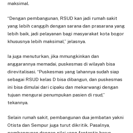
maksimal.
“Dengan pembangunan, RSUD kan jadi rumah sakit
yang lebih canggih dengan sarana dan prasarana yang
lebih baik, jadi pelayanan bagi masyarakat kota bogor
khususnya lebih maksimal,” jelasnya.
Ia juga menuturkan, jika mmungkinkan dan
anggarannya memadai, puskesmas di wilayah bisa
direvitalisasi. “Puskesmas yang lahannya sudah siap
sebagai RSUD kelas D bisa dibangun, dan puskesmas
ini bisa dimulai dari cipaku dan mekarwangi dengan
tujuan mengurai penumpukan pasien di rsud,”
tekannya.
Selain rumah sakit, pembangunan dua jembatan yakni
Otista dan Sempur juga turut dikritik. Pasalnya,
pembangunan dengan nilai yang fantastis harus