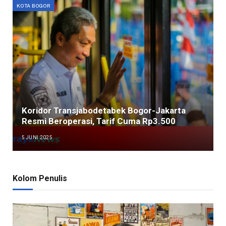
KOTA BOGOR
Koridor Transjabodetabek Bogor-Jakarta
Resmi Beroperasi, Tarif Cuma Rp3.500
5 JUNI 2025
Kolom Penulis