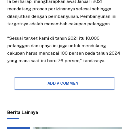
Ia berharap, mengharapkan awal Januari 2021
mendatang proses perizinannya selesai sehingga
dilanjutkan dengan pembangunan. Pembangunan ini
targetnya adalah menambah cakupan pelanggan.
“Sesuai target kami di tahun 2021 itu 10.000
pelanggan dan upaya ini juga untuk mendukung
cakupan harus mencapai 100 persen pada tahun 2024
yang mana saat ini baru 76 persen,” tandasnya.
ADD A COMMENT
Berita Lainnya