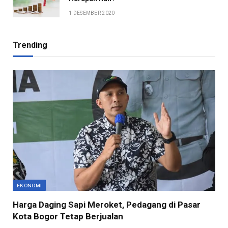
1 DESEMBER 2020
Trending
EKONOMI
Harga Daging Sapi Meroket, Pedagang di Pasar
Kota Bogor Tetap Berjualan