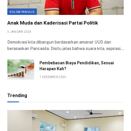
KOLOM PENULIS
Anak Muda dan Kaderisasi Partai Politik
5 JANUARI 2024
Demokrasi kita dibangun berdasarkan amanat UUD dan
berasaskan Pancasila. Disitu jelas bahwa suara kita, aspirasi…
Pembebasan Biaya Pendidikan, Sesuai
Harapan Kah?
1 DESEMBER 2020
Trending