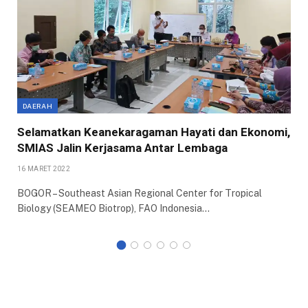
DAERAH
Selamatkan Keanekaragaman Hayati dan Ekonomi,
SMIAS Jalin Kerjasama Antar Lembaga
16 MARET 2022
BOGOR – Southeast Asian Regional Center for Tropical
Biology (SEAMEO Biotrop), FAO Indonesia…