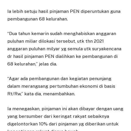
Ia lebih setuju hasil pinjaman PEN diperuntukan guna
pembangunan 68 kelurahan.
“Dua tahun kemarin sudah menghabiskan anggaran
puluhan miliar dilokasi tersebut, utk thn 2021
anggaran puluhan milyar yg semula utk suryakencana
dr hasil pinjaman PEN dialihkan ke pembangunan di
68 kelurahan,” jelas dia.
“Agar ada pembangunan dan kegiatan penunjang
dalam merangsang pertumbuhan ekonomi di basis
Rt/Rw,” kata dia, menambahkan.
Ia menegaskan, pinjaman ini akan dibayar dengan uang
yang bersumber dari keringat rakyat sebaiknya
digelontorkan 10% dari pinjaman yg diberikan untuk