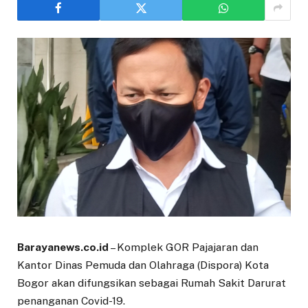
Barayanews.co.id
– Komplek GOR Pajajaran dan
Kantor Dinas Pemuda dan Olahraga (Dispora) Kota
Bogor akan difungsikan sebagai Rumah Sakit Darurat
penanganan Covid-19.