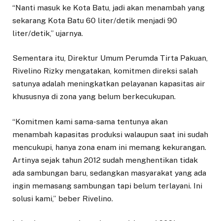
“Nanti masuk ke Kota Batu, jadi akan menambah yang
sekarang Kota Batu 60 liter/detik menjadi 90
liter/detik,” ujarnya.
Sementara itu, Direktur Umum Perumda Tirta Pakuan,
Rivelino Rizky mengatakan, komitmen direksi salah
satunya adalah meningkatkan pelayanan kapasitas air
khususnya di zona yang belum berkecukupan.
“Komitmen kami sama-sama tentunya akan
menambah kapasitas produksi walaupun saat ini sudah
mencukupi, hanya zona enam ini memang kekurangan.
Artinya sejak tahun 2012 sudah menghentikan tidak
ada sambungan baru, sedangkan masyarakat yang ada
ingin memasang sambungan tapi belum terlayani. Ini
solusi kami,” beber Rivelino.