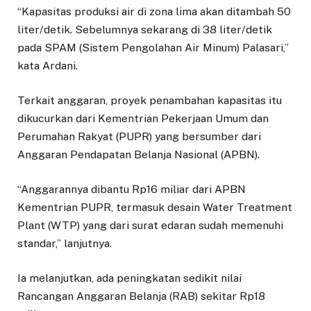
“Kapasitas produksi air di zona lima akan ditambah 50
liter/detik. Sebelumnya sekarang di 38 liter/detik
pada SPAM (Sistem Pengolahan Air Minum) Palasari,”
kata Ardani.
Terkait anggaran, proyek penambahan kapasitas itu
dikucurkan dari Kementrian Pekerjaan Umum dan
Perumahan Rakyat (PUPR) yang bersumber dari
Anggaran Pendapatan Belanja Nasional (APBN).
“Anggarannya dibantu Rp16 miliar dari APBN
Kementrian PUPR, termasuk desain Water Treatment
Plant (WTP) yang dari surat edaran sudah memenuhi
standar,” lanjutnya.
Ia melanjutkan, ada peningkatan sedikit nilai
Rancangan Anggaran Belanja (RAB) sekitar Rp18