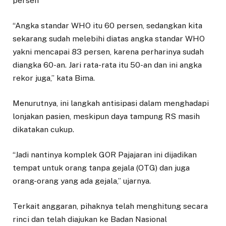
persen
“Angka standar WHO itu 60 persen, sedangkan kita
sekarang sudah melebihi diatas angka standar WHO
yakni mencapai 83 persen, karena perharinya sudah
diangka 60-an. Jari rata-rata itu 50-an dan ini angka
rekor juga,” kata Bima.
Menurutnya, ini langkah antisipasi dalam menghadapi
lonjakan pasien, meskipun daya tampung RS masih
dikatakan cukup.
“Jadi nantinya komplek GOR Pajajaran ini dijadikan
tempat untuk orang tanpa gejala (OTG) dan juga
orang-orang yang ada gejala,” ujarnya.
Terkait anggaran, pihaknya telah menghitung secara
rinci dan telah diajukan ke Badan Nasional