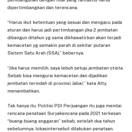
dipertimbangkan dan terencana.
“Harus ikut ketentuan yang sesuai dan mengacu pada
aturan dan harus jadi pertimbangan jika 2 jembatan
dibangun ditahun yg sama dikhawatirkan akan terjadi
kemacetan yg semakin parah di sekitar putaran
Sistem Satu Arah (SSA),” bebernya.
“Jika harus memilih, saya lebuh setuju jembatan otista.
Sebab bisa mengurai kemacetan dan dijadikan
jembatan terindah di provinsi Jabar,” kata Atty,
menambahkan.
Tak hanya itu, Politisi PDI Perjuangan itu juga menilai
rencana penataan Suryakencana pada 2021 terkesan
“buang-buang anggaran” sebab, setelah dua tahun
sebelumnya, lokasintersebut dilakukan penataan.