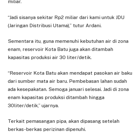
miliar.
“Jadi sisanya sekitar Rp2 miliar dari kami untuk JDU
(Jaringan Distribusi Utama),” tutur Ardani.
Sementara itu, guna memenuhi kebutuhan air di zona
enam, reservoir Kota Batu juga akan ditambah
kapasitas produksi air 30 liter/detik.
“Reservoir Kota Batu akan mendapat pasokan air baku
dari sumber mata air baru. Pembebasan lahan sudah
ada kesepakatan. Semoga januari selesai. Jadi di zona
enam kapasitas produksi ditambah hingga
30liter/detik,” ujarnya.
Terkait pemasangan pipa, akan dipasang setelah
berkas-berkas perizinan dipenuhi.