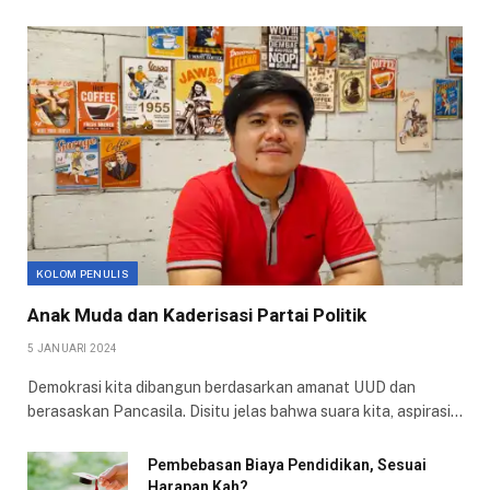
KOLOM PENULIS
Anak Muda dan Kaderisasi Partai Politik
5 JANUARI 2024
Demokrasi kita dibangun berdasarkan amanat UUD dan
berasaskan Pancasila. Disitu jelas bahwa suara kita, aspirasi…
Pembebasan Biaya Pendidikan, Sesuai
Harapan Kah?