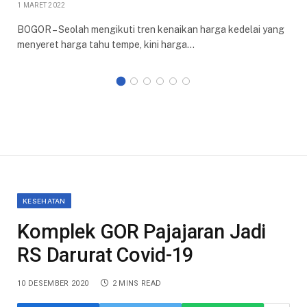
1 MARET 2022
BOGOR – Seolah mengikuti tren kenaikan harga kedelai yang
menyeret harga tahu tempe, kini harga…
KESEHATAN
Komplek GOR Pajajaran Jadi
RS Darurat Covid-19
10 DESEMBER 2020
2 MINS READ