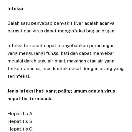
Infeksi
Salah satu penyebab penyakit liver adalah adanya
parasit dan virus dapat menginfeksi bagian organ.
Infeksi tersebut dapat menyebabkan peradangan
yang mengurangi fungsi hati dan dapat menyebar
melalui darah atau air mani, makanan atau air yang
terkontaminasi, atau kontak dekat dengan orang yang
terinfeksi.
Jenis infeksi hati yang paling umum adalah virus
hepatitis, termasuk:
Hepatitis A
Hepatitis B
Hepatitis C