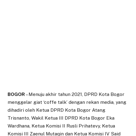
BOGOR
– Menuju akhir tahun 2021, DPRD Kota Bogor
menggelar giat ‘coffe talk’ dengan rekan media, yang
dihadiri oleh Ketua DPRD Kota Bogor Atang
Trisnanto, Wakil Ketua III DPRD Kota Bogor Eka
Wardhana, Ketua Komisi II Rusli Prihatevy, Ketua
Komisi III Zaenul Mutaqin dan Ketua Komisi IV Said