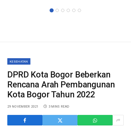
KESEHATAN
DPRD Kota Bogor Beberkan
Rencana Arah Pembangunan
Kota Bogor Tahun 2022
29 NOVEMBER 2021
3 MINS READ