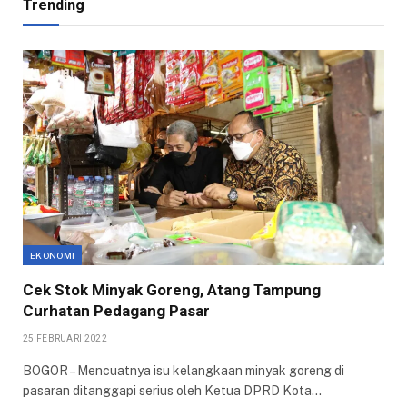
Trending
EKONOMI
Cek Stok Minyak Goreng, Atang Tampung
Curhatan Pedagang Pasar
25 FEBRUARI 2022
BOGOR – Mencuatnya isu kelangkaan minyak goreng di
pasaran ditanggapi serius oleh Ketua DPRD Kota…