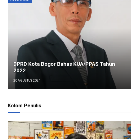
DPRD Kota Bogor Bahas KUA/PPAS Tahun
2022
20 AGUSTUS 2021
Kolom Penulis