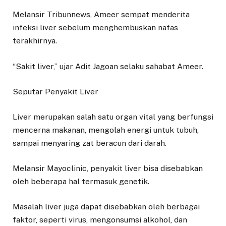
Melansir Tribunnews, Ameer sempat menderita
infeksi liver sebelum menghembuskan nafas
terakhirnya.
“Sakit liver,” ujar Adit Jagoan selaku sahabat Ameer.
Seputar Penyakit Liver
Liver merupakan salah satu organ vital yang berfungsi
mencerna makanan, mengolah energi untuk tubuh,
sampai menyaring zat beracun dari darah.
Melansir Mayoclinic, penyakit liver bisa disebabkan
oleh beberapa hal termasuk genetik.
Masalah liver juga dapat disebabkan oleh berbagai
faktor, seperti virus, mengonsumsi alkohol, dan