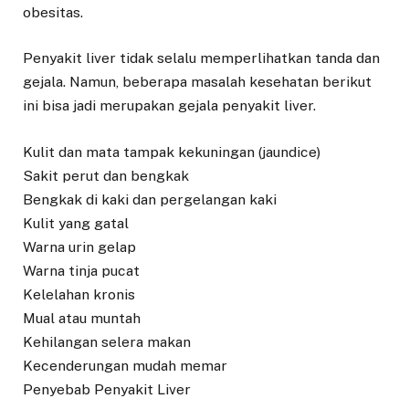
obesitas.
Penyakit liver tidak selalu memperlihatkan tanda dan
gejala. Namun, beberapa masalah kesehatan berikut
ini bisa jadi merupakan gejala penyakit liver.
Kulit dan mata tampak kekuningan (jaundice)
Sakit perut dan bengkak
Bengkak di kaki dan pergelangan kaki
Kulit yang gatal
Warna urin gelap
Warna tinja pucat
Kelelahan kronis
Mual atau muntah
Kehilangan selera makan
Kecenderungan mudah memar
Penyebab Penyakit Liver