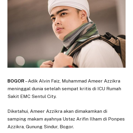
BOGOR
– Adik Alvin Faiz, Muhammad Ameer Azzikra
meninggal dunia setelah sempat kritis di ICU Rumah
Sakit EMC Sentul City.
Diketahui, Ameer Azzikra akan dimakamkan di
samping makam ayahnya Ustaz Arifin Ilham di Ponpes
Azzikra, Gunung Sindur, Bogor.