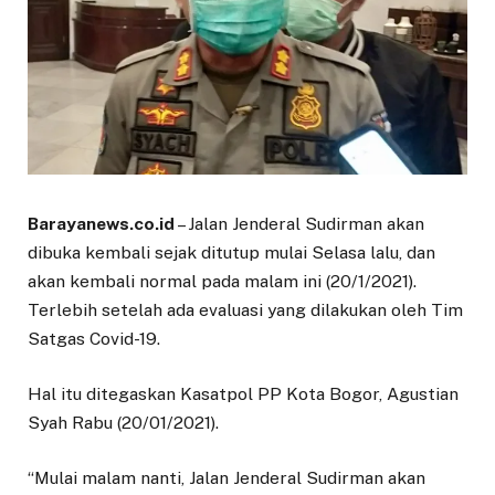
Barayanews.co.id
– Jalan Jenderal Sudirman akan
dibuka kembali sejak ditutup mulai Selasa lalu, dan
akan kembali normal pada malam ini (20/1/2021).
Terlebih setelah ada evaluasi yang dilakukan oleh Tim
Satgas Covid-19.
Hal itu ditegaskan Kasatpol PP Kota Bogor, Agustian
Syah Rabu (20/01/2021).
“Mulai malam nanti, Jalan Jenderal Sudirman akan