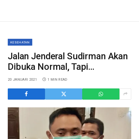
KESEHATAN
Jalan Jenderal Sudirman Akan
Dibuka Normal, Tapi…
20 JANUARI 2021
1 MIN READ