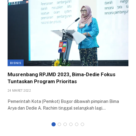
BISNIS
Musrenbang RPJMD 2023, Bima-Dedie Fokus
Tuntaskan Program Prioritas
24 MARET 2022
Pemerintah Kota (Pemkot) Bogor dibawah pimpinan Bima
Arya dan Dedie A. Rachim tinggal selangkah lagi…