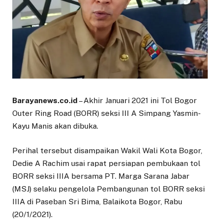
Barayanews.co.id
– Akhir Januari 2021 ini Tol Bogor
Outer Ring Road (BORR) seksi III A Simpang Yasmin-
Kayu Manis akan dibuka.
Perihal tersebut disampaikan Wakil Wali Kota Bogor,
Dedie A Rachim usai rapat persiapan pembukaan tol
BORR seksi IIIA bersama PT. Marga Sarana Jabar
(MSJ) selaku pengelola Pembangunan tol BORR seksi
IIIA di Paseban Sri Bima, Balaikota Bogor, Rabu
(20/1/2021).