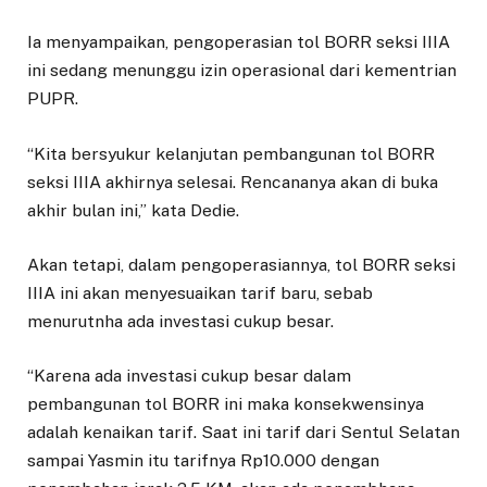
Ia menyampaikan, pengoperasian tol BORR seksi IIIA
ini sedang menunggu izin operasional dari kementrian
PUPR.
“Kita bersyukur kelanjutan pembangunan tol BORR
seksi IIIA akhirnya selesai. Rencananya akan di buka
akhir bulan ini,” kata Dedie.
Akan tetapi, dalam pengoperasiannya, tol BORR seksi
IIIA ini akan menyesuaikan tarif baru, sebab
menurutnha ada investasi cukup besar.
“Karena ada investasi cukup besar dalam
pembangunan tol BORR ini maka konsekwensinya
adalah kenaikan tarif. Saat ini tarif dari Sentul Selatan
sampai Yasmin itu tarifnya Rp10.000 dengan