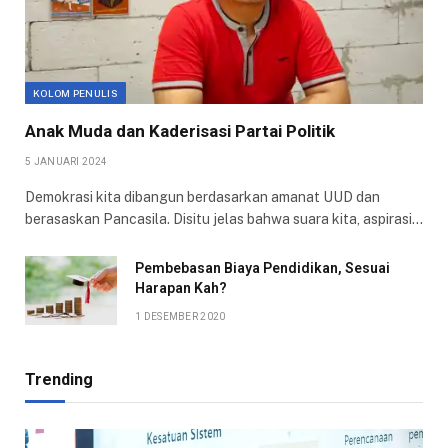
KOLOM PENULIS
Anak Muda dan Kaderisasi Partai Politik
5 JANUARI 2024
Demokrasi kita dibangun berdasarkan amanat UUD dan
berasaskan Pancasila. Disitu jelas bahwa suara kita, aspirasi…
Pembebasan Biaya Pendidikan, Sesuai
Harapan Kah?
1 DESEMBER 2020
Trending