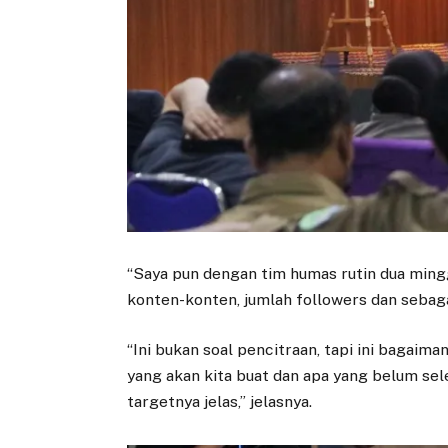
“Saya pun dengan tim humas rutin dua mingg
konten-konten, jumlah followers dan sebaga
“Ini bukan soal pencitraan, tapi ini bagaim
yang akan kita buat dan apa yang belum sel
targetnya jelas,” jelasnya.