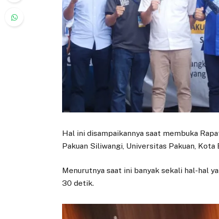
Hal ini disampaikannya saat membuka Rapat
Pakuan Siliwangi, Universitas Pakuan, Kota 
Menurutnya saat ini banyak sekali hal-hal 
30 detik.