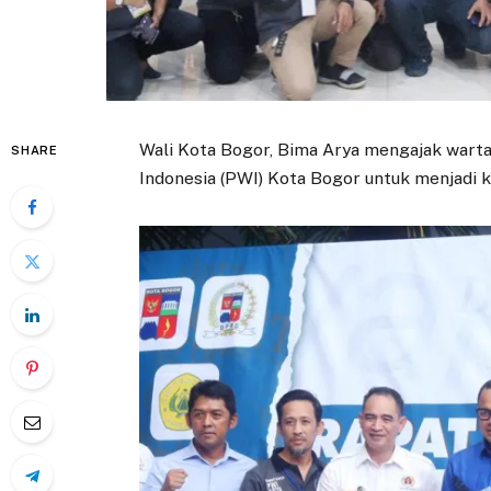
Wali Kota Bogor, Bima Arya mengajak war
SHARE
Indonesia (PWI) Kota Bogor untuk menjadi k