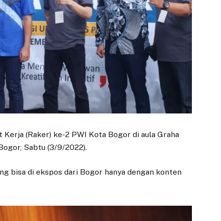
 Kerja (Raker) ke-2 PWI Kota Bogor di aula Graha
Bogor, Sabtu (3/9/2022).
yang bisa di ekspos dari Bogor hanya dengan konten