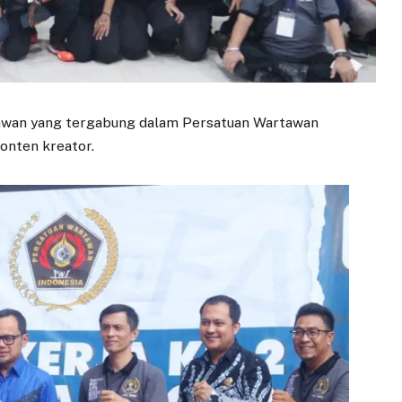
tawan yang tergabung dalam Persatuan Wartawan
onten kreator.