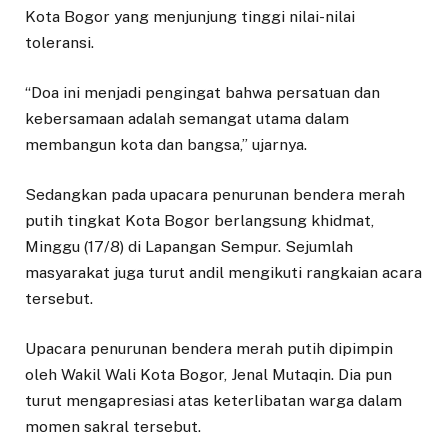
Kota Bogor yang menjunjung tinggi nilai-nilai
toleransi.
“Doa ini menjadi pengingat bahwa persatuan dan
kebersamaan adalah semangat utama dalam
membangun kota dan bangsa,” ujarnya.
Sedangkan pada upacara penurunan bendera merah
putih tingkat Kota Bogor berlangsung khidmat,
Minggu (17/8) di Lapangan Sempur. Sejumlah
masyarakat juga turut andil mengikuti rangkaian acara
tersebut.
Upacara penurunan bendera merah putih dipimpin
oleh Wakil Wali Kota Bogor, Jenal Mutaqin. Dia pun
turut mengapresiasi atas keterlibatan warga dalam
momen sakral tersebut.