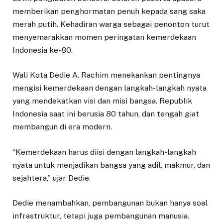
memberikan penghormatan penuh kepada sang saka
merah putih. Kehadiran warga sebagai penonton turut
menyemarakkan momen peringatan kemerdekaan
Indonesia ke-80.
Wali Kota Dedie A. Rachim menekankan pentingnya
mengisi kemerdekaan dengan langkah-langkah nyata
yang mendekatkan visi dan misi bangsa. Republik
Indonesia saat ini berusia 80 tahun, dan tengah giat
membangun di era modern.
“Kemerdekaan harus diisi dengan langkah-langkah
nyata untuk menjadikan bangsa yang adil, makmur, dan
sejahtera,” ujar Dedie.
Dedie menambahkan, pembangunan bukan hanya soal
infrastruktur, tetapi juga pembangunan manusia.