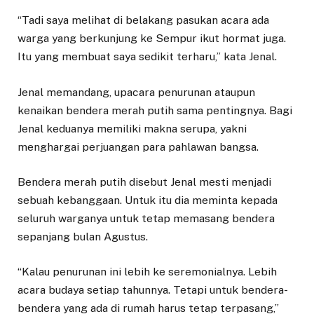
“Tadi saya melihat di belakang pasukan acara ada
warga yang berkunjung ke Sempur ikut hormat juga.
Itu yang membuat saya sedikit terharu,” kata Jenal.
Jenal memandang, upacara penurunan ataupun
kenaikan bendera merah putih sama pentingnya. Bagi
Jenal keduanya memiliki makna serupa, yakni
menghargai perjuangan para pahlawan bangsa.
Bendera merah putih disebut Jenal mesti menjadi
sebuah kebanggaan. Untuk itu dia meminta kepada
seluruh warganya untuk tetap memasang bendera
sepanjang bulan Agustus.
“Kalau penurunan ini lebih ke seremonialnya. Lebih
acara budaya setiap tahunnya. Tetapi untuk bendera-
bendera yang ada di rumah harus tetap terpasang,”