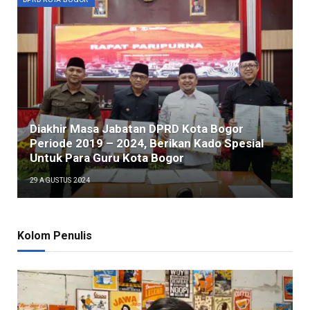
Diakhir Masa Jabatan DPRD Kota Bogor
Periode 2019 – 2024, Berikan Kado Spesial
Untuk Para Guru Kota Bogor
29 AGUSTUS 2024
Kolom Penulis