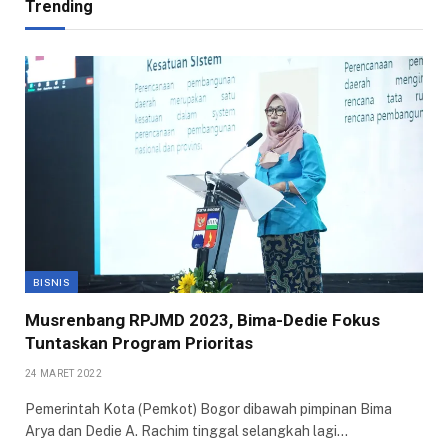
Trending
BISNIS
Musrenbang RPJMD 2023, Bima-Dedie Fokus
Tuntaskan Program Prioritas
24 MARET 2022
Pemerintah Kota (Pemkot) Bogor dibawah pimpinan Bima
Arya dan Dedie A. Rachim tinggal selangkah lagi…