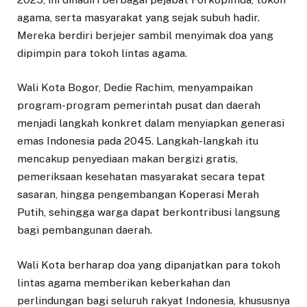
agama, serta masyarakat yang sejak subuh hadir.
Mereka berdiri berjejer sambil menyimak doa yang
dipimpin para tokoh lintas agama.
Wali Kota Bogor, Dedie Rachim, menyampaikan
program-program pemerintah pusat dan daerah
menjadi langkah konkret dalam menyiapkan generasi
emas Indonesia pada 2045. Langkah-langkah itu
mencakup penyediaan makan bergizi gratis,
pemeriksaan kesehatan masyarakat secara tepat
sasaran, hingga pengembangan Koperasi Merah
Putih, sehingga warga dapat berkontribusi langsung
bagi pembangunan daerah.
Wali Kota berharap doa yang dipanjatkan para tokoh
lintas agama memberikan keberkahan dan
perlindungan bagi seluruh rakyat Indonesia, khususnya