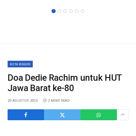
KOTA BOGOR
Doa Dedie Rachim untuk HUT
Jawa Barat ke-80
20 AGUSTUS 2025
2 MINS READ