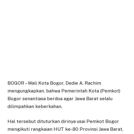
BOGOR – Wali Kota Bogor, Dedie A. Rachim
mengungkapkan, bahwa Pemerintah Kota (Pemkot)
Bogor senantiasa berdoa agar Jawa Barat selalu
dilimpahkan keberkahan.
Hal tersebut dituturkan dirinya usai Pemkot Bogor
mengikuti rangkaian HUT ke-80 Provinsi Jawa Barat,