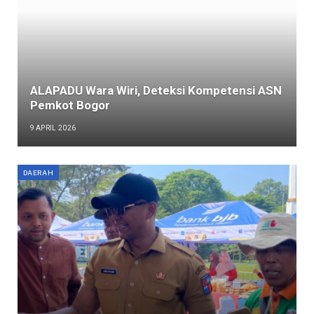
ALAPADU Wara Wiri, Deteksi Kompetensi ASN
Pemkot Bogor
9 APRIL 2026
DAERAH