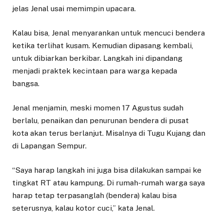
jelas Jenal usai memimpin upacara.
Kalau bisa, Jenal menyarankan untuk mencuci bendera
ketika terlihat kusam. Kemudian dipasang kembali,
untuk dibiarkan berkibar. Langkah ini dipandang
menjadi praktek kecintaan para warga kepada
bangsa.
Jenal menjamin, meski momen 17 Agustus sudah
berlalu, penaikan dan penurunan bendera di pusat
kota akan terus berlanjut. Misalnya di Tugu Kujang dan
di Lapangan Sempur.
“Saya harap langkah ini juga bisa dilakukan sampai ke
tingkat RT atau kampung. Di rumah-rumah warga saya
harap tetap terpasanglah (bendera) kalau bisa
seterusnya, kalau kotor cuci,” kata Jenal.