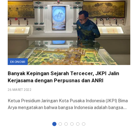
EKONOMI
Banyak Kepingan Sejarah Tercecer, JKPI Jalin
Kerjasama dengan Perpusnas dan ANRI
26 MARET 2022
Ketua Presidium Jaringan Kota Pusaka Indonesia (JKPI) Bima
Arya mengatakan bahwa bangsa Indonesia adalah bangsa…