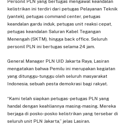
Personil PLN yang bertugas mengawal keandalan
kelistrikan ini terdiri dari petugas Pelayanan Teknik
(yantek), petugas command center, petugas
keandalan gardu induk, petugas unit reaksi cepat,
petugas keandalan Saluran Kabel Tegangan
Menengah (SKTM), hingga back office. Seluruh
personil PLN ini bertugas selama 24 jam.
General Manager PLN UID Jakarta Raya, Lasiran
mengatakan bahwa Pemilu ini merupakan kegiatan
yang ditunggu-tunggu oleh seluruh masyarakat
Indonesia, sebuah pesta demokrasi bagi rakyat.
“Kami telah siapkan petugas-petugas PLN yang
handal dengan keahliannya masing-masing. Mereka
berjaga di posko-posko kelistrikan yang tersebar di
seluruh unit PLN Jakarta,” jelas Lasiran.