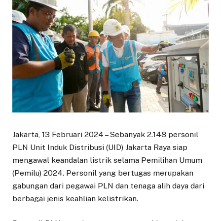
Jakarta, 13 Februari 2024 – Sebanyak 2.148 personil
PLN Unit Induk Distribusi (UID) Jakarta Raya siap
mengawal keandalan listrik selama Pemilihan Umum
(Pemilu) 2024. Personil yang bertugas merupakan
gabungan dari pegawai PLN dan tenaga alih daya dari
berbagai jenis keahlian kelistrikan.