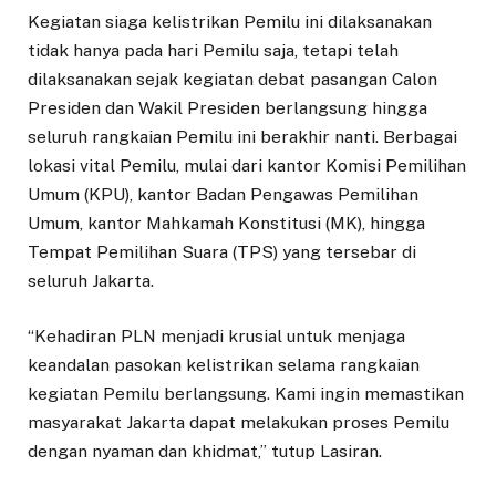
Kegiatan siaga kelistrikan Pemilu ini dilaksanakan
tidak hanya pada hari Pemilu saja, tetapi telah
dilaksanakan sejak kegiatan debat pasangan Calon
Presiden dan Wakil Presiden berlangsung hingga
seluruh rangkaian Pemilu ini berakhir nanti. Berbagai
lokasi vital Pemilu, mulai dari kantor Komisi Pemilihan
Umum (KPU), kantor Badan Pengawas Pemilihan
Umum, kantor Mahkamah Konstitusi (MK), hingga
Tempat Pemilihan Suara (TPS) yang tersebar di
seluruh Jakarta.
“Kehadiran PLN menjadi krusial untuk menjaga
keandalan pasokan kelistrikan selama rangkaian
kegiatan Pemilu berlangsung. Kami ingin memastikan
masyarakat Jakarta dapat melakukan proses Pemilu
dengan nyaman dan khidmat,” tutup Lasiran.