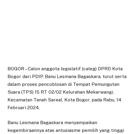
BOGOR – Calon anggota legislatif (caleg) DPRD Kota
Bogor dari PDIP, Banu Lesmana Bagaskara, turut serta
dalam proses pencoblosan di Tempat Pemungutan
Suara (TPS) 15 RT 02/02 Kelurahan Mekarwangi,
Kecamatan Tanah Sareal, Kota Bogor, pada Rabu, 14
Februari 2024.
Banu Lesmana Bagaskara menyampaikan
kegembiraannya atas antusiasme pemilih yang tinggi