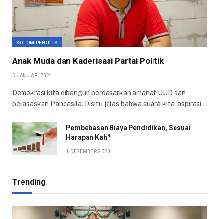
KOLOM PENULIS
Anak Muda dan Kaderisasi Partai Politik
5 JANUARI 2024
Demokrasi kita dibangun berdasarkan amanat UUD dan
berasaskan Pancasila. Disitu jelas bahwa suara kita, aspirasi…
Pembebasan Biaya Pendidikan, Sesuai
Harapan Kah?
1 DESEMBER 2020
Trending