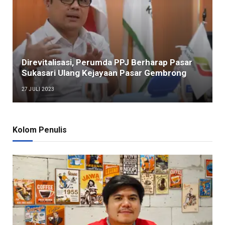
Direvitalisasi, Perumda PPJ Berharap Pasar
Sukasari Ulang Kejayaan Pasar Gembrong
27 JULI 2023
Kolom Penulis