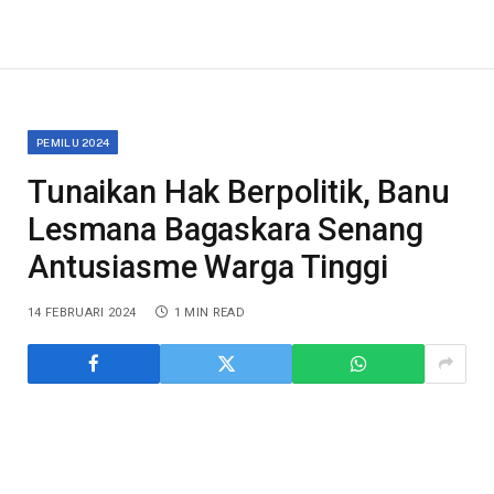
PEMILU 2024
Tunaikan Hak Berpolitik, Banu
Lesmana Bagaskara Senang
Antusiasme Warga Tinggi
14 FEBRUARI 2024
1 MIN READ