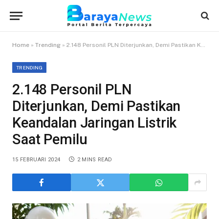
Home
»
Trending
»
2.148 Personil PLN Diterjunkan, Demi Pastikan Keandalan Jaringan Listrik Saat Pemilu
TRENDING
2.148 Personil PLN
Diterjunkan, Demi Pastikan
Keandalan Jaringan Listrik
Saat Pemilu
15 FEBRUARI 2024
2 MINS READ