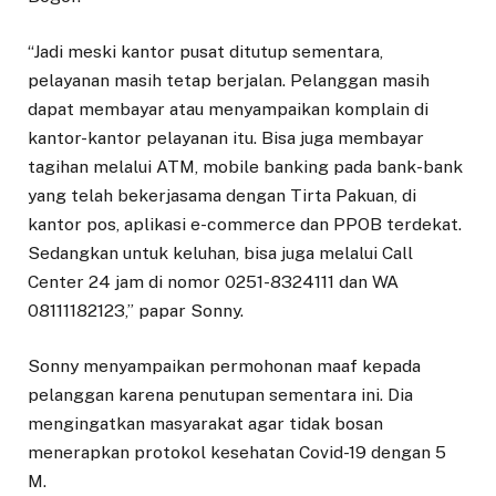
“Jadi meski kantor pusat ditutup sementara,
pelayanan masih tetap berjalan. Pelanggan masih
dapat membayar atau menyampaikan komplain di
kantor-kantor pelayanan itu. Bisa juga membayar
tagihan melalui ATM, mobile banking pada bank-bank
yang telah bekerjasama dengan Tirta Pakuan, di
kantor pos, aplikasi e-commerce dan PPOB terdekat.
Sedangkan untuk keluhan, bisa juga melalui Call
Center 24 jam di nomor 0251-8324111 dan WA
08111182123,” papar Sonny.
Sonny menyampaikan permohonan maaf kepada
pelanggan karena penutupan sementara ini. Dia
mengingatkan masyarakat agar tidak bosan
menerapkan protokol kesehatan Covid-19 dengan 5
M.