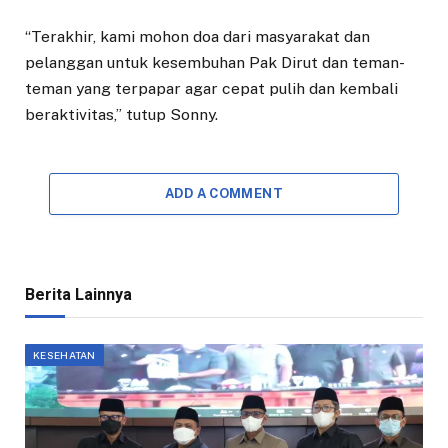
“Terakhir, kami mohon doa dari masyarakat dan
pelanggan untuk kesembuhan Pak Dirut dan teman-
teman yang terpapar agar cepat pulih dan kembali
beraktivitas,” tutup Sonny.
ADD A COMMENT
Berita Lainnya
KESEHATAN