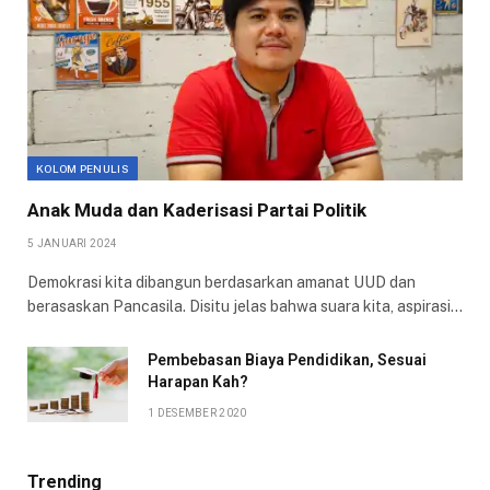
KOLOM PENULIS
Anak Muda dan Kaderisasi Partai Politik
5 JANUARI 2024
Demokrasi kita dibangun berdasarkan amanat UUD dan
berasaskan Pancasila. Disitu jelas bahwa suara kita, aspirasi…
Pembebasan Biaya Pendidikan, Sesuai
Harapan Kah?
1 DESEMBER 2020
Trending