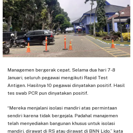
Managemen bergerak cepat. Selama dua hari 7-8
Januari, seluruh pegawai mengikuti Rapid Test
Antigen. Hasilnya 10 pegawai dinyatakan positif. Hasil
tes swab PCR pun dinyatakan positif.
“Mereka menjalani isolasi mandiri atas permintaan
sendiri karena tidak bergejala. Padahal manajemen
telah menyediakan bangunan khusus untuk isolasi
mandiri, dirawat di RS atau dirawat di BNN Lido,” kata