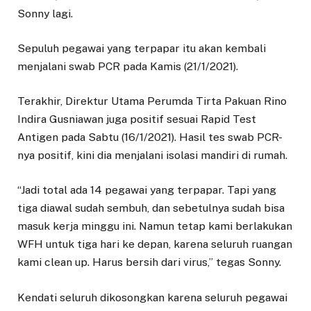
Sonny lagi.
Sepuluh pegawai yang terpapar itu akan kembali
menjalani swab PCR pada Kamis (21/1/2021).
Terakhir, Direktur Utama Perumda Tirta Pakuan Rino
Indira Gusniawan juga positif sesuai Rapid Test
Antigen pada Sabtu (16/1/2021). Hasil tes swab PCR-
nya positif, kini dia menjalani isolasi mandiri di rumah.
“Jadi total ada 14 pegawai yang terpapar. Tapi yang
tiga diawal sudah sembuh, dan sebetulnya sudah bisa
masuk kerja minggu ini. Namun tetap kami berlakukan
WFH untuk tiga hari ke depan, karena seluruh ruangan
kami clean up. Harus bersih dari virus,” tegas Sonny.
Kendati seluruh dikosongkan karena seluruh pegawai