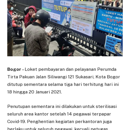
Bogor
– Loket pembayaran dan pelayanan Perumda
Tirta Pakuan Jalan Siliwangi 121 Sukasari, Kota Bogor
ditutup sementara selama tiga hari terhitung hari ini
18 hingga 20 Januari 2021.
Penutupan sementara ini dilakukan untuk sterilisasi
seluruh area kantor setelah 14 pegawai terpapar
Covid-19. Penghentian kegiatan perkantoran juga
berlaku untuk seluruh pegawai, kecuali petugas