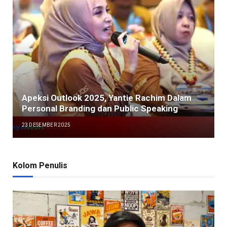
Apeksi Outlook 2025, Yantie Rachim Dalam
Personal Branding dan Public Speaking
23 DESEMBER 2025
Kolom Penulis