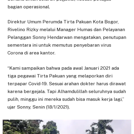
bagian operasional.
Direktur Umum Perumda Tirta Pakuan Kota Bogor,
Rivelino Rizky melalui Manager Humas dan Pelayanan
Pelanggan Sonny Hendarwan mengatakan, penutupan
sementara ini untuk memutus penyebaran virus
Corona di area kantor.
“Kami sampaikan bahwa pada awal Januari 2021 ada
tiga pegawai Tirta Pakuan yang melaporkan diri
terpapar Covid-19. Sesuai arahan dokter harus dirawat
karena bergejala. Tapi Alhamdulillah seluruhnya sudah
pulih, minggu ini mereka sudah bisa masuk kerja lagi,”
ujar Sonny, Senin (18/1/2021).