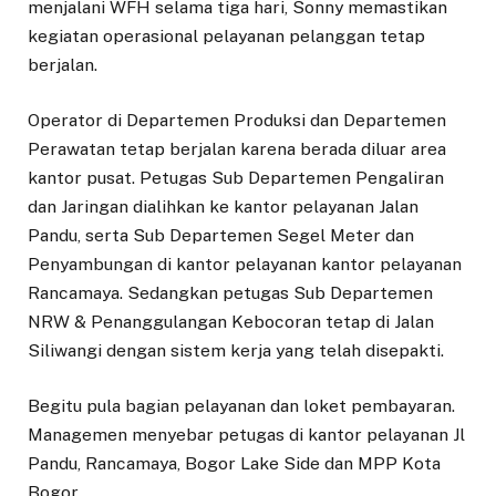
menjalani WFH selama tiga hari, Sonny memastikan
kegiatan operasional pelayanan pelanggan tetap
berjalan.
Operator di Departemen Produksi dan Departemen
Perawatan tetap berjalan karena berada diluar area
kantor pusat. Petugas Sub Departemen Pengaliran
dan Jaringan dialihkan ke kantor pelayanan Jalan
Pandu, serta Sub Departemen Segel Meter dan
Penyambungan di kantor pelayanan kantor pelayanan
Rancamaya. Sedangkan petugas Sub Departemen
NRW & Penanggulangan Kebocoran tetap di Jalan
Siliwangi dengan sistem kerja yang telah disepakti.
Begitu pula bagian pelayanan dan loket pembayaran.
Managemen menyebar petugas di kantor pelayanan Jl
Pandu, Rancamaya, Bogor Lake Side dan MPP Kota
Bogor.