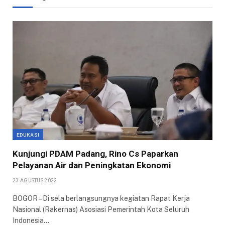
EDUKASI
Kunjungi PDAM Padang, Rino Cs Paparkan
Pelayanan Air dan Peningkatan Ekonomi
23 AGUSTUS 2022
BOGOR – Di sela berlangsungnya kegiatan Rapat Kerja
Nasional (Rakernas) Asosiasi Pemerintah Kota Seluruh
Indonesia…