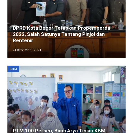
DPRD Kota Bogor Tetapkan Propemperda
2022, Salah Satunya Tentang Pinjol dan
Rentenir
24 DESEMBER 2021
KBM
PTM 100 Persen, Bima Arya Tinjau KBM