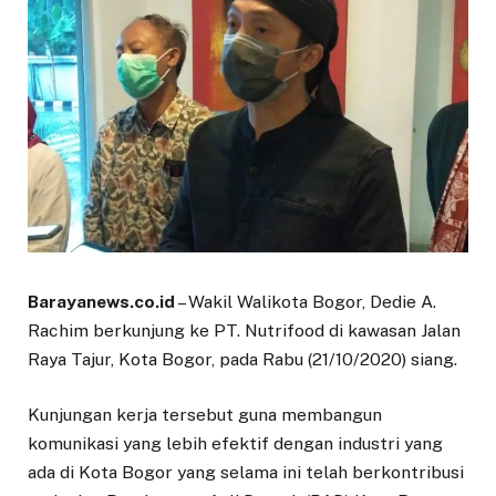
Barayanews.co.id
– Wakil Walikota Bogor, Dedie A.
Rachim berkunjung ke PT. Nutrifood di kawasan Jalan
Raya Tajur, Kota Bogor, pada Rabu (21/10/2020) siang.
Kunjungan kerja tersebut guna membangun
komunikasi yang lebih efektif dengan industri yang
ada di Kota Bogor yang selama ini telah berkontribusi