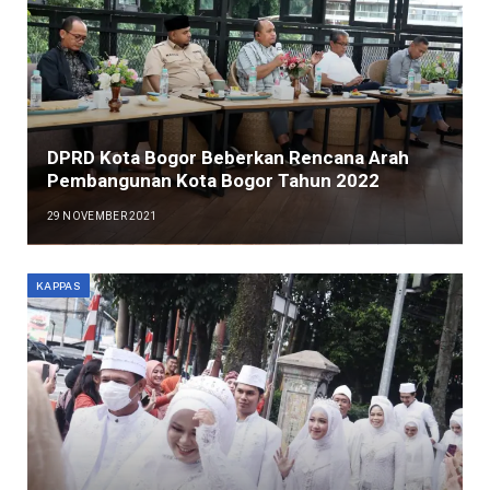
DPRD Kota Bogor Beberkan Rencana Arah
Pembangunan Kota Bogor Tahun 2022
29 NOVEMBER 2021
KAPPAS