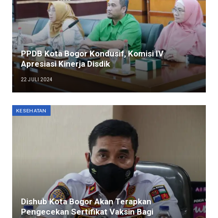
PPDB Kota Bogor Kondusif, Komisi IV
Apresiasi Kinerja Disdik
22 JULI 2024
KESEHATAN
Dishub Kota Bogor Akan Terapkan
Pengecekan Sertifikat Vaksin Bagi