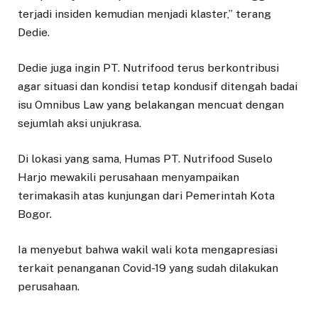
terjadi insiden kemudian menjadi klaster,” terang
Dedie.
Dedie juga ingin PT. Nutrifood terus berkontribusi
agar situasi dan kondisi tetap kondusif ditengah badai
isu Omnibus Law yang belakangan mencuat dengan
sejumlah aksi unjukrasa.
Di lokasi yang sama, Humas PT. Nutrifood Suselo
Harjo mewakili perusahaan menyampaikan
terimakasih atas kunjungan dari Pemerintah Kota
Bogor.
Ia menyebut bahwa wakil wali kota mengapresiasi
terkait penanganan Covid-19 yang sudah dilakukan
perusahaan.