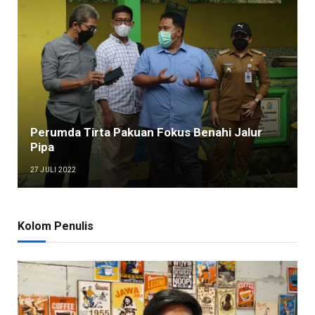
Perumda Tirta Pakuan Fokus Benahi Jalur
Pipa
27 JULI 2022
Kolom Penulis