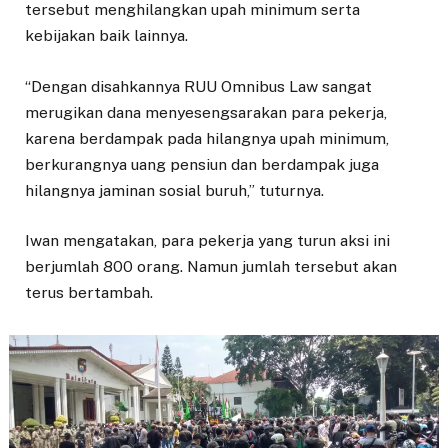
tersebut menghilangkan upah minimum serta
kebijakan baik lainnya.
“Dengan disahkannya RUU Omnibus Law sangat
merugikan dana menyesengsarakan para pekerja,
karena berdampak pada hilangnya upah minimum,
berkurangnya uang pensiun dan berdampak juga
hilangnya jaminan sosial buruh,” tuturnya.
Iwan mengatakan, para pekerja yang turun aksi ini
berjumlah 800 orang. Namun jumlah tersebut akan
terus bertambah.