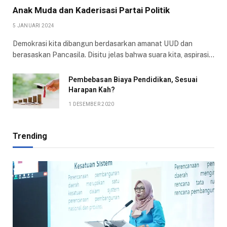
Anak Muda dan Kaderisasi Partai Politik
5 JANUARI 2024
Demokrasi kita dibangun berdasarkan amanat UUD dan
berasaskan Pancasila. Disitu jelas bahwa suara kita, aspirasi…
Pembebasan Biaya Pendidikan, Sesuai
Harapan Kah?
1 DESEMBER 2020
Trending