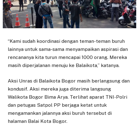
“Kami sudah koordinasi dengan teman-teman buruh
lainnya untuk sama-sama menyampaikan aspirasi dan
rencananya kita turun mencapai 1000 orang. Mereka
masih diperjalanan menuju ke Balaikota,” katanya.
Aksi Unras di Balaikota Bogor masih berlangsung dan
kondusif. Aksi mereka juga diterima langsung
Walikota Bogor Bima Arya. Terlihat aparat TNI-Polri
dan petugas Satpol PP berjaga ketat untuk
mengamankan jalannya aksi buruh tersebut di
halaman Balai Kota Bogor.