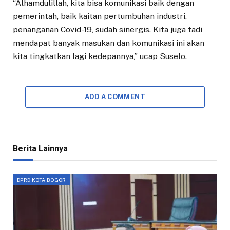
“Alhamdulillah, kita bisa komunikasi baik dengan
pemerintah, baik kaitan pertumbuhan industri,
penanganan Covid-19, sudah sinergis. Kita juga tadi
mendapat banyak masukan dan komunikasi ini akan
kita tingkatkan lagi kedepannya,” ucap Suselo.
ADD A COMMENT
Berita Lainnya
DPRD KOTA BOGOR