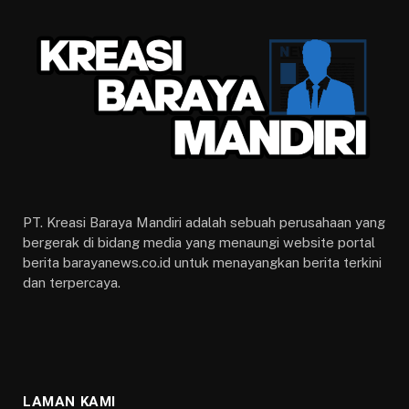
PT. Kreasi Baraya Mandiri adalah sebuah perusahaan yang
bergerak di bidang media yang menaungi website portal
berita barayanews.co.id untuk menayangkan berita terkini
dan terpercaya.
LAMAN KAMI