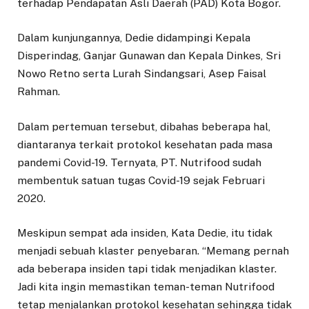
terhadap Pendapatan Asli Daerah (PAD) Kota Bogor.
Dalam kunjungannya, Dedie didampingi Kepala
Disperindag, Ganjar Gunawan dan Kepala Dinkes, Sri
Nowo Retno serta Lurah Sindangsari, Asep Faisal
Rahman.
Dalam pertemuan tersebut, dibahas beberapa hal,
diantaranya terkait protokol kesehatan pada masa
pandemi Covid-19. Ternyata, PT. Nutrifood sudah
membentuk satuan tugas Covid-19 sejak Februari
2020.
Meskipun sempat ada insiden, Kata Dedie, itu tidak
menjadi sebuah klaster penyebaran. “Memang pernah
ada beberapa insiden tapi tidak menjadikan klaster.
Jadi kita ingin memastikan teman-teman Nutrifood
tetap menjalankan protokol kesehatan sehingga tidak