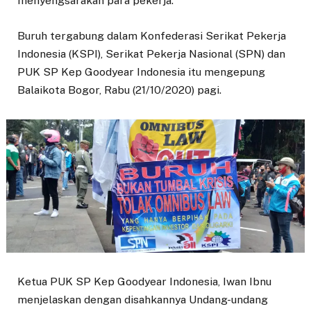
menyengsarakan para pekerja.
Buruh tergabung dalam Konfederasi Serikat Pekerja
Indonesia (KSPI), Serikat Pekerja Nasional (SPN) dan
PUK SP Kep Goodyear Indonesia itu mengepung
Balaikota Bogor, Rabu (21/10/2020) pagi.
Ketua PUK SP Kep Goodyear Indonesia, Iwan Ibnu
menjelaskan dengan disahkannya Undang-undang