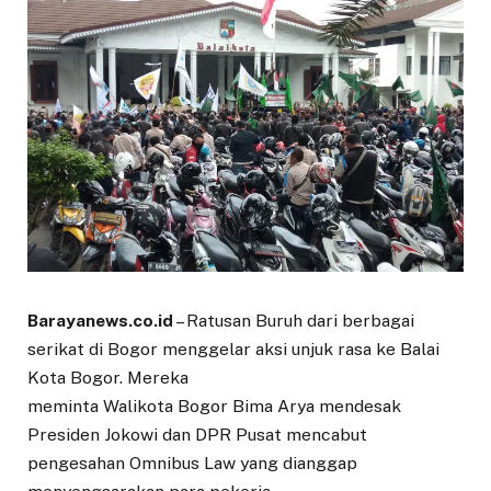
Barayanews.co.id
– Ratusan Buruh dari berbagai
serikat di Bogor menggelar aksi unjuk rasa ke Balai
Kota Bogor. Mereka
meminta Walikota Bogor Bima Arya mendesak
Presiden Jokowi dan DPR Pusat mencabut
pengesahan Omnibus Law yang dianggap