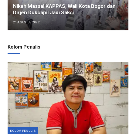
Nikah Massal KAPPAS, Wali Kota Bogor dan
Dirjen Dukcapil Jadi Saksi
21 AGUSTUS 2022
Kolom Penulis
KOLOM PENULIS