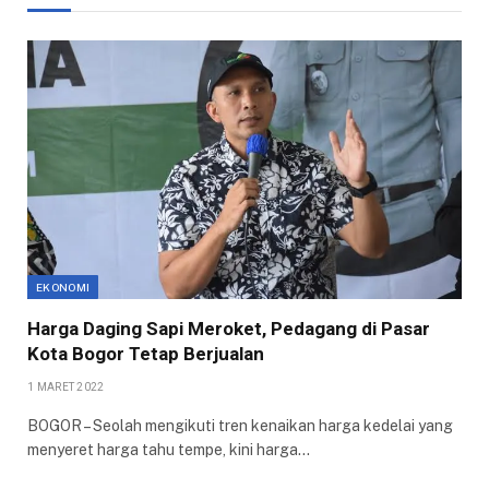
EKONOMI
Harga Daging Sapi Meroket, Pedagang di Pasar
Kota Bogor Tetap Berjualan
1 MARET 2022
BOGOR – Seolah mengikuti tren kenaikan harga kedelai yang
menyeret harga tahu tempe, kini harga…