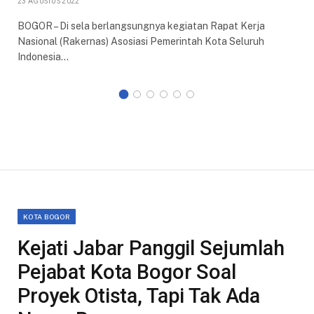
23 AGUSTUS 2022
BOGOR – Di sela berlangsungnya kegiatan Rapat Kerja
Nasional (Rakernas) Asosiasi Pemerintah Kota Seluruh
Indonesia…
KOTA BOGOR
Kejati Jabar Panggil Sejumlah
Pejabat Kota Bogor Soal
Proyek Otista, Tapi Tak Ada