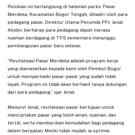
Relokasi ini berlangsung di halaman parkir Pasar
Merdeka, Kecamatan Bogor Tengah, dihadiri oleh para
pedagang pasar. Direktur Utama Perumda PPJ, Jenal
Abidin, berharap para pedagang dapat merasa
nyaman berdagang di TPS sementara menunggu
pembangunan pasar baru selesai.
“Revitalisasi Pasar Merdeka adalah program kerja
yang diamanatkan kepada kami oleh Pemkot Bogor
untuk memperbaiki pasar-pasar yang sudah tidak
layak. Program ini tidak akan berhasil tanpa dukungan
dari para pedagang,” ujar Jenal.
Menurut Jenal, revitalisasi pasar bertujuan untuk
menciptakan pasar yang lebih aman, nyaman, dan
tertib, serta memberikan kemudahan bagi pedagang
dalam berjualan. Meski tidak mudah, ia optimis