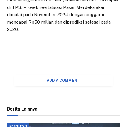
di TPS. Proyek revitalisasi Pasar Merdeka akan
dimulai pada November 2024 dengan anggaran
mencapai Rp50 miliar, dan diprediksi selesai pada
2026.
ADD A COMMENT
Berita Lainnya
KESEHATAN