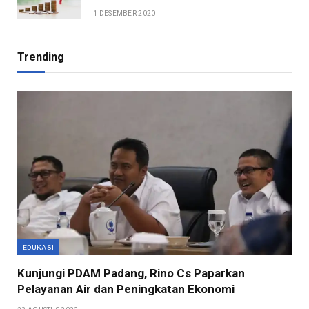
1 DESEMBER 2020
Trending
EDUKASI
Kunjungi PDAM Padang, Rino Cs Paparkan
Pelayanan Air dan Peningkatan Ekonomi