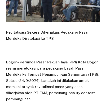
Revitalisasi Segera Dikerjakan, Pedagang Pasar
Merdeka Direlokasi ke TPS
Bogor – Perumda Pasar Pakuan Jaya (PPJ) Kota Bogor
resmi merelokasi para pedagang basah Pasar
Merdeka ke Tempat Penampungan Sementara (TPS),
Selasa (24/9/2024). Langkah ini dilakukan untuk
memulai proyek revitalisasi pasar yang akan
dikerjakan oleh PT FAM, pemenang beauty contest
pembangunan.