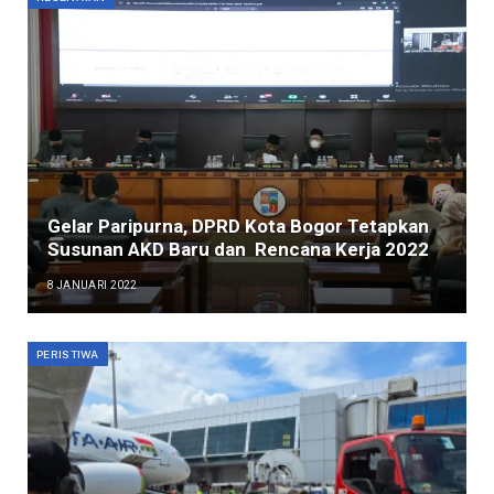
Gelar Paripurna, DPRD Kota Bogor Tetapkan
Susunan AKD Baru dan Rencana Kerja 2022
8 JANUARI 2022
PERISTIWA