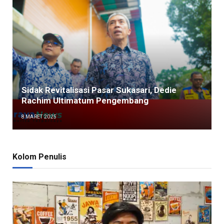
Sidak Revitalisasi Pasar Sukasari, Dedie
Rachim Ultimatum Pengembang
8 MARET 2025
Kolom Penulis