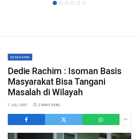
KESEHATAN
Dedie Rachim : Isoman Basis
Masyarakat Bisa Tangani
Masalah di Wilayah
7 JULI 2021
2 MINS READ