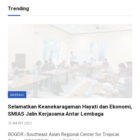
Trending
DAERAH
Selamatkan Keanekaragaman Hayati dan Ekonomi,
SMIAS Jalin Kerjasama Antar Lembaga
16 MARET 2022
BOGOR – Southeast Asian Regional Center for Tropical