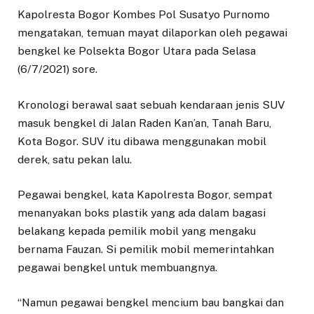
Kapolresta Bogor Kombes Pol Susatyo Purnomo
mengatakan, temuan mayat dilaporkan oleh pegawai
bengkel ke Polsekta Bogor Utara pada Selasa
(6/7/2021) sore.
Kronologi berawal saat sebuah kendaraan jenis SUV
masuk bengkel di Jalan Raden Kan’an, Tanah Baru,
Kota Bogor. SUV itu dibawa menggunakan mobil
derek, satu pekan lalu.
Pegawai bengkel, kata Kapolresta Bogor, sempat
menanyakan boks plastik yang ada dalam bagasi
belakang kepada pemilik mobil yang mengaku
bernama Fauzan. Si pemilik mobil memerintahkan
pegawai bengkel untuk membuangnya.
“Namun pegawai bengkel mencium bau bangkai dan