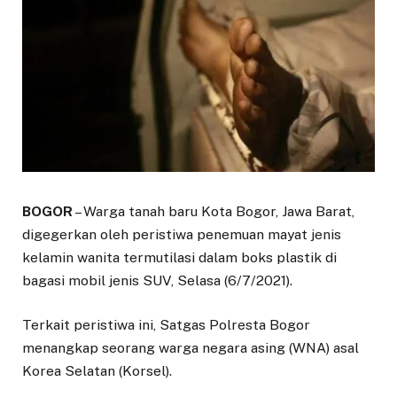
BOGOR
– Warga tanah baru Kota Bogor, Jawa Barat,
digegerkan oleh peristiwa penemuan mayat jenis
kelamin wanita termutilasi dalam boks plastik di
bagasi mobil jenis SUV, Selasa (6/7/2021).
Terkait peristiwa ini, Satgas Polresta Bogor
menangkap seorang warga negara asing (WNA) asal
Korea Selatan (Korsel).