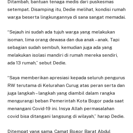
Ditambah, bantuan tenaga medis dari puskesmas
setempat. Disamping itu, Dedie melihat, kondisi rumah
warga beserta lingkungannya di sana sangat memadai.
“Sejauh ini sudah ada tujuh warga yang melakukan
isoman, lima orang dewasa dan dua anak – anak. Tapi
sebagian sudah sembuh, kemudian juga ada yang
melakukan isolasi mandiri di rumah mereka sendiri,
ada 13 rumah,” sebut Dedie.
“Saya memberikan apresiasi kepada seluruh pengurus
RW terutama di Kelurahan Curug atas peran serta dan
juga langkah – langkah yang diambil dalam rangka
mengurangi beban Pemerintah Kota Bogor pada saat
menangani Covid-19 ini. Insya Allah permasalahan
covid bisa ditangani langsung di wilayah,” harap Dedie.
Ditempat yang sama, Camat Bogor Barat Abdul