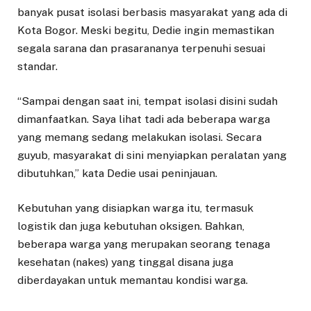
banyak pusat isolasi berbasis masyarakat yang ada di
Kota Bogor. Meski begitu, Dedie ingin memastikan
segala sarana dan prasarananya terpenuhi sesuai
standar.
“Sampai dengan saat ini, tempat isolasi disini sudah
dimanfaatkan. Saya lihat tadi ada beberapa warga
yang memang sedang melakukan isolasi. Secara
guyub, masyarakat di sini menyiapkan peralatan yang
dibutuhkan,” kata Dedie usai peninjauan.
Kebutuhan yang disiapkan warga itu, termasuk
logistik dan juga kebutuhan oksigen. Bahkan,
beberapa warga yang merupakan seorang tenaga
kesehatan (nakes) yang tinggal disana juga
diberdayakan untuk memantau kondisi warga.