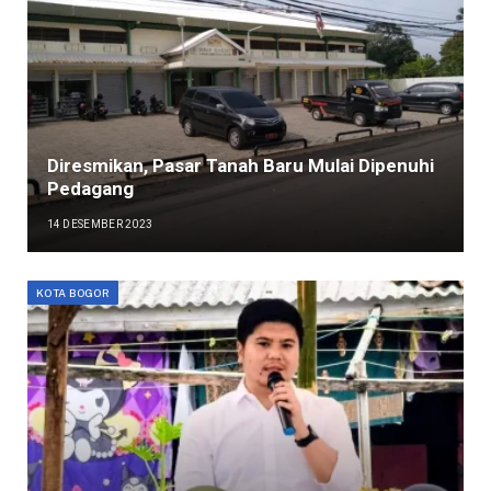
Diresmikan, Pasar Tanah Baru Mulai Dipenuhi
Pedagang
14 DESEMBER 2023
KOTA BOGOR