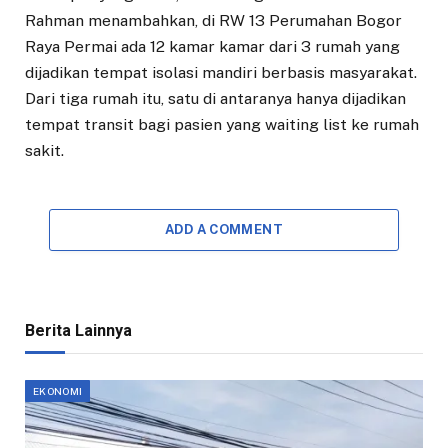
Rahman menambahkan, di RW 13 Perumahan Bogor
Raya Permai ada 12 kamar kamar dari 3 rumah yang
dijadikan tempat isolasi mandiri berbasis masyarakat.
Dari tiga rumah itu, satu di antaranya hanya dijadikan
tempat transit bagi pasien yang waiting list ke rumah
sakit.
ADD A COMMENT
Berita Lainnya
EKONOMI