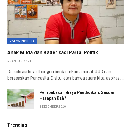
KOLOM PENULIS
Anak Muda dan Kaderisasi Partai Politik
5 JANUARI 2024
Demokrasi kita dibangun berdasarkan amanat UUD dan
berasaskan Pancasila. Disitu jelas bahwa suara kita, aspirasi…
Pembebasan Biaya Pendidikan, Sesuai
Harapan Kah?
1 DESEMBER 2020
Trending