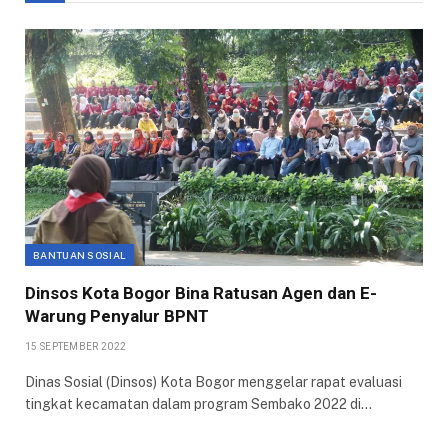
BANTUAN SOSIAL
Dinsos Kota Bogor Bina Ratusan Agen dan E-
Warung Penyalur BPNT
15 SEPTEMBER 2022
Dinas Sosial (Dinsos) Kota Bogor menggelar rapat evaluasi
tingkat kecamatan dalam program Sembako 2022 di…