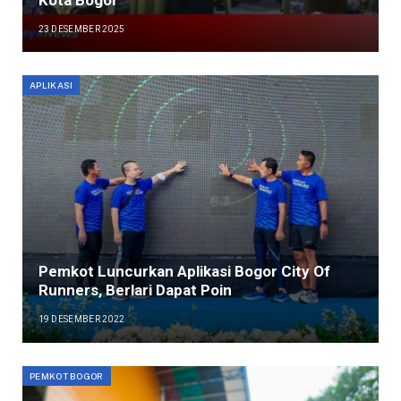
23 DESEMBER 2025
APLIKASI
Pemkot Luncurkan Aplikasi Bogor City Of
Runners, Berlari Dapat Poin
19 DESEMBER 2022
PEMKOT BOGOR