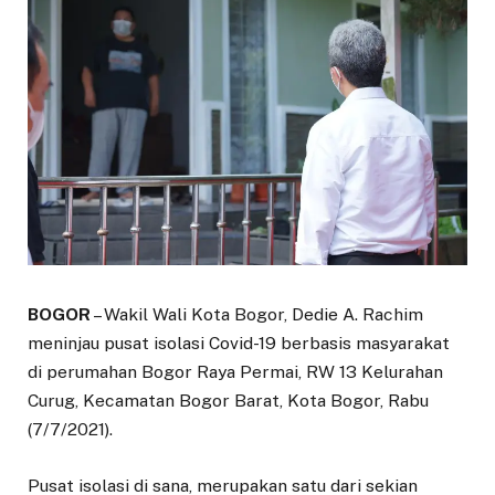
BOGOR
– Wakil Wali Kota Bogor, Dedie A. Rachim
meninjau pusat isolasi Covid-19 berbasis masyarakat
di perumahan Bogor Raya Permai, RW 13 Kelurahan
Curug, Kecamatan Bogor Barat, Kota Bogor, Rabu
(7/7/2021).
Pusat isolasi di sana, merupakan satu dari sekian