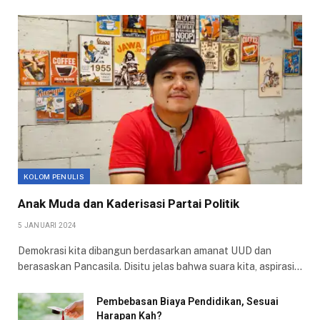
KOLOM PENULIS
Anak Muda dan Kaderisasi Partai Politik
5 JANUARI 2024
Demokrasi kita dibangun berdasarkan amanat UUD dan
berasaskan Pancasila. Disitu jelas bahwa suara kita, aspirasi…
Pembebasan Biaya Pendidikan, Sesuai
Harapan Kah?