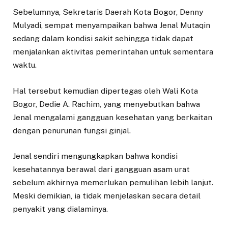
Sebelumnya, Sekretaris Daerah Kota Bogor, Denny
Mulyadi, sempat menyampaikan bahwa Jenal Mutaqin
sedang dalam kondisi sakit sehingga tidak dapat
menjalankan aktivitas pemerintahan untuk sementara
waktu.
Hal tersebut kemudian dipertegas oleh Wali Kota
Bogor, Dedie A. Rachim, yang menyebutkan bahwa
Jenal mengalami gangguan kesehatan yang berkaitan
dengan penurunan fungsi ginjal.
Jenal sendiri mengungkapkan bahwa kondisi
kesehatannya berawal dari gangguan asam urat
sebelum akhirnya memerlukan pemulihan lebih lanjut.
Meski demikian, ia tidak menjelaskan secara detail
penyakit yang dialaminya.