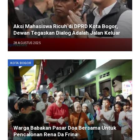
Aksi Mahasiswa Ricuh di DPRD Kota Bogor,
Dewan Tegaskan Dialog Adalah Jalan Keluar
28 AGUSTUS 2025
KOTA BOGOR
Warga Babakan Pasar Doa Bersama Untuk
Pencalonan Rena Da Frina