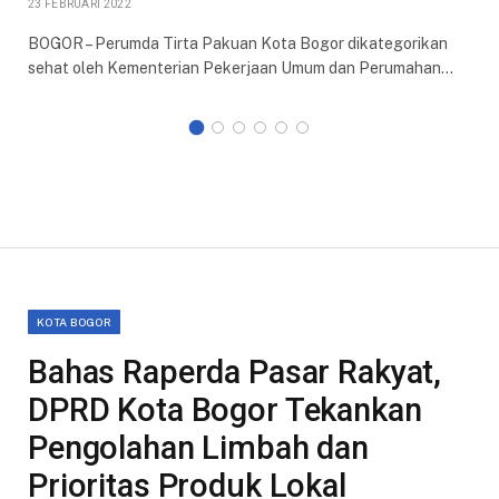
23 FEBRUARI 2022
BOGOR – Perumda Tirta Pakuan Kota Bogor dikategorikan
sehat oleh Kementerian Pekerjaan Umum dan Perumahan…
KOTA BOGOR
Bahas Raperda Pasar Rakyat,
DPRD Kota Bogor Tekankan
Pengolahan Limbah dan
Prioritas Produk Lokal