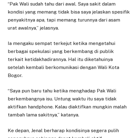
“Pak Wali sudah tahu dari awal. Saya sakit dalam
kondisi yang memang tidak bisa saya jelaskan spesifik
penyakitnya apa, tapi memang turunnya dari asam
urat awalnya,” jelasnya.
Ia mengaku sempat terkejut ketika mengetahui
berbagai spekulasi yang berkembang di publik
terkait ketidakhadirannya. Hal itu diketahuinya
setelah kembali berkomunikasi dengan Wali Kota
Bogor.
“Saya pun baru tahu ketika menghadap Pak Wali
berkembangnya isu. Untung waktu itu saya tidak
aktifkan handphone. Kalau diaktifkan mungkin malah
tambah lama sakitnya,” katanya.
Ke depan, Jenal berharap kondisinya segera pulih