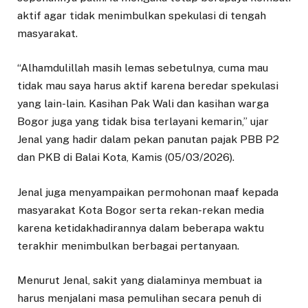
aktif agar tidak menimbulkan spekulasi di tengah
masyarakat.
“Alhamdulillah masih lemas sebetulnya, cuma mau
tidak mau saya harus aktif karena beredar spekulasi
yang lain-lain. Kasihan Pak Wali dan kasihan warga
Bogor juga yang tidak bisa terlayani kemarin,” ujar
Jenal yang hadir dalam pekan panutan pajak PBB P2
dan PKB di Balai Kota, Kamis (05/03/2026).
Jenal juga menyampaikan permohonan maaf kepada
masyarakat Kota Bogor serta rekan-rekan media
karena ketidakhadirannya dalam beberapa waktu
terakhir menimbulkan berbagai pertanyaan.
Menurut Jenal, sakit yang dialaminya membuat ia
harus menjalani masa pemulihan secara penuh di