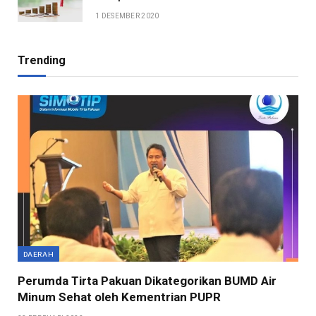
1 DESEMBER 2020
Trending
DAERAH
Perumda Tirta Pakuan Dikategorikan BUMD Air
Minum Sehat oleh Kementrian PUPR