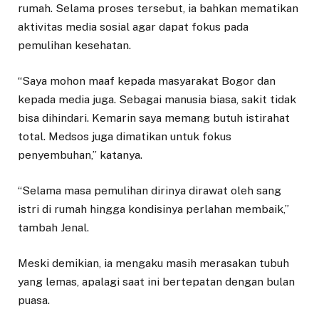
rumah. Selama proses tersebut, ia bahkan mematikan
aktivitas media sosial agar dapat fokus pada
pemulihan kesehatan.
“Saya mohon maaf kepada masyarakat Bogor dan
kepada media juga. Sebagai manusia biasa, sakit tidak
bisa dihindari. Kemarin saya memang butuh istirahat
total. Medsos juga dimatikan untuk fokus
penyembuhan,” katanya.
“Selama masa pemulihan dirinya dirawat oleh sang
istri di rumah hingga kondisinya perlahan membaik,”
tambah Jenal.
Meski demikian, ia mengaku masih merasakan tubuh
yang lemas, apalagi saat ini bertepatan dengan bulan
puasa.