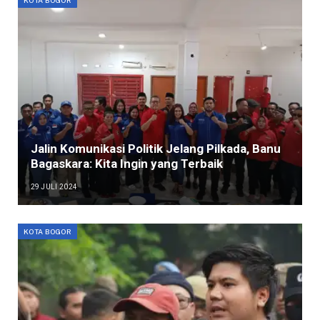
Jalin Komunikasi Politik Jelang Pilkada, Banu
Bagaskara: Kita Ingin yang Terbaik
29 JULI 2024
KOTA BOGOR