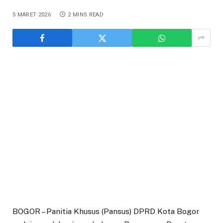
5 MARET 2026
2 MINS READ
BOGOR – Panitia Khusus (Pansus) DPRD Kota Bogor