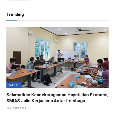
Trending
DAERAH
Selamatkan Keanekaragaman Hayati dan Ekonomi,
SMIAS Jalin Kerjasama Antar Lembaga
16 MARET 2022