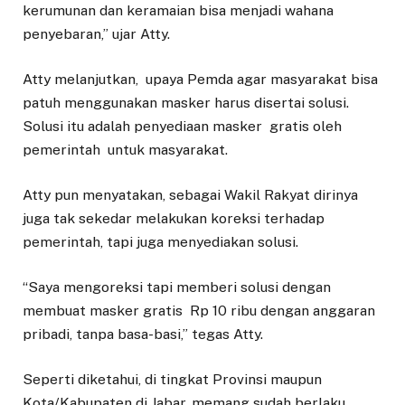
kerumunan dan keramaian bisa menjadi wahana
penyebaran,” ujar Atty.
Atty melanjutkan, upaya Pemda agar masyarakat bisa
patuh menggunakan masker harus disertai solusi.
Solusi itu adalah penyediaan masker gratis oleh
pemerintah untuk masyarakat.
Atty pun menyatakan, sebagai Wakil Rakyat dirinya
juga tak sekedar melakukan koreksi terhadap
pemerintah, tapi juga menyediakan solusi.
“Saya mengoreksi tapi memberi solusi dengan
membuat masker gratis Rp 10 ribu dengan anggaran
pribadi, tanpa basa-basi,” tegas Atty.
Seperti diketahui, di tingkat Provinsi maupun
Kota/Kabupaten di Jabar, memang sudah berlaku