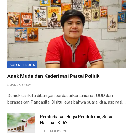
KOLOM PENULIS
Anak Muda dan Kaderisasi Partai Politik
5 JANUARI 2024
Demokrasi kita dibangun berdasarkan amanat UUD dan
berasaskan Pancasila. Disitu jelas bahwa suara kita, aspirasi…
Pembebasan Biaya Pendidikan, Sesuai
Harapan Kah?
1 DESEMBER 2020