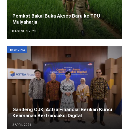
Pemkot Bakal Buka Akses Baru ke TPU
Mulyaharja
8 AGUSTUS 2023
TRENDING
Gandeng OJK, Astra Financial Berikan Kunci
Keamanan Bertransaksi Digital
2 APRIL 2024