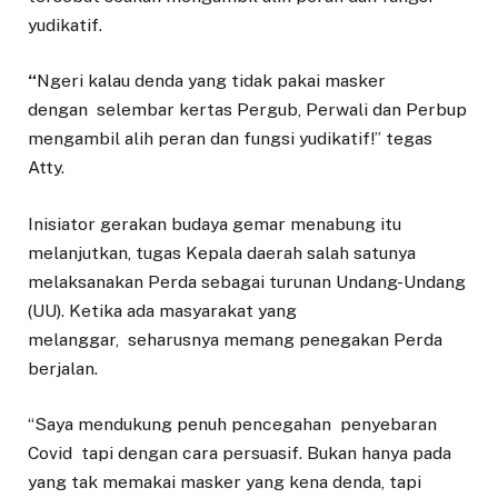
yudikatif.
“
Ngeri kalau denda yang tidak pakai masker
dengan selembar kertas Pergub, Perwali dan Perbup
mengambil alih peran dan fungsi yudikatif!” tegas
Atty.
Inisiator gerakan budaya gemar menabung itu
melanjutkan, tugas Kepala daerah salah satunya
melaksanakan Perda sebagai turunan Undang-Undang
(UU). Ketika ada masyarakat yang
melanggar, seharusnya memang penegakan Perda
berjalan.
“Saya mendukung penuh pencegahan penyebaran
Covid tapi dengan cara persuasif. Bukan hanya pada
yang tak memakai masker yang kena denda, tapi