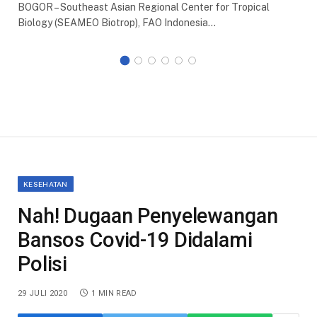
BOGOR – Southeast Asian Regional Center for Tropical
Biology (SEAMEO Biotrop), FAO Indonesia…
KESEHATAN
Nah! Dugaan Penyelewangan
Bansos Covid-19 Didalami
Polisi
29 JULI 2020
1 MIN READ