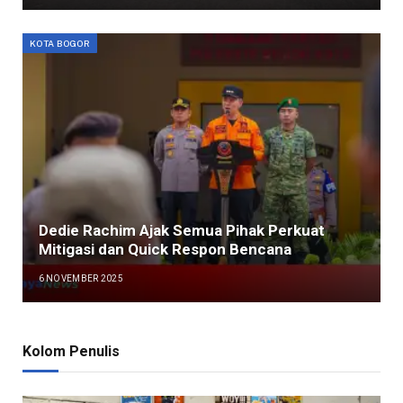
KOTA BOGOR
Dedie Rachim Ajak Semua Pihak Perkuat
Mitigasi dan Quick Respon Bencana
6 NOVEMBER 2025
Kolom Penulis