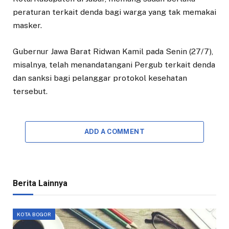
peraturan terkait denda bagi warga yang tak memakai
masker.
Gubernur Jawa Barat Ridwan Kamil pada Senin (27/7),
misalnya, telah menandatangani Pergub terkait denda
dan sanksi bagi pelanggar protokol kesehatan
tersebut.
ADD A COMMENT
Berita Lainnya
KOTA BOGOR