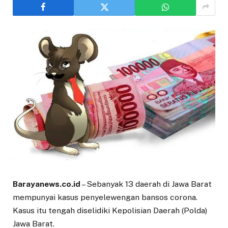
Barayanews.co.id
– Sebanyak 13 daerah di Jawa Barat
mempunyai kasus penyelewengan bansos corona.
Kasus itu tengah diselidiki Kepolisian Daerah (Polda)
Jawa Barat.