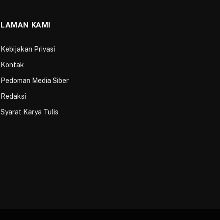
LAMAN KAMI
Kebijakan Privasi
Kontak
Pedoman Media Siber
Redaksi
Syarat Karya Tulis