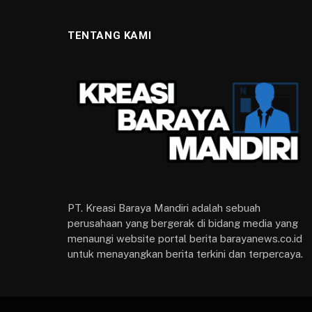
TENTANG KAMI
PT. Kreasi Baraya Mandiri adalah sebuah
perusahaan yang bergerak di bidang media yang
menaungi website portal berita barayanews.co.id
untuk menayangkan berita terkini dan terpercaya.