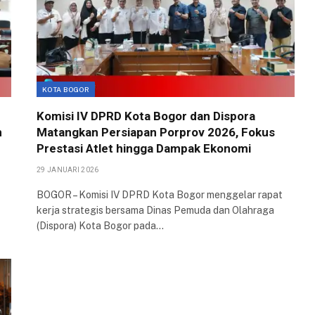
KOTA BOGOR
Komisi IV DPRD Kota Bogor dan Dispora
n
Matangkan Persiapan Porprov 2026, Fokus
Prestasi Atlet hingga Dampak Ekonomi
29 JANUARI 2026
BOGOR – Komisi IV DPRD Kota Bogor menggelar rapat
kerja strategis bersama Dinas Pemuda dan Olahraga
(Dispora) Kota Bogor pada…