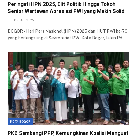
Peringati HPN 2025, Elit Politik Hingga Tokoh
Senior Wartawan Apresiasi PWI yang Makin Solid
9 FEBRUARI 2025
BOGOR – Hari Pers Nasional (HPN) 2025 dan HUT PWI ke-79
yang berlangsung di Sekretariat PWI Kota Bogor, Jalan Rd.…
KOTA BOGOR
PKB Sambangi PPP, Kemungkinan Koalisi Menguat