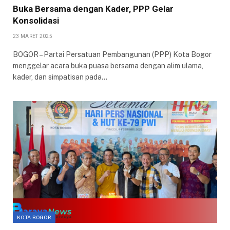
Buka Bersama dengan Kader, PPP Gelar
Konsolidasi
23 MARET 2025
BOGOR – Partai Persatuan Pembangunan (PPP) Kota Bogor
menggelar acara buka puasa bersama dengan alim ulama,
kader, dan simpatisan pada…
KOTA BOGOR