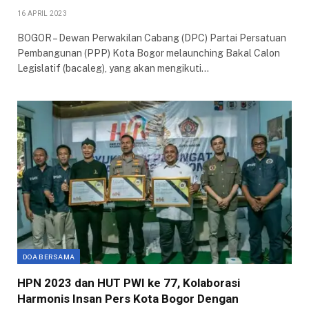
16 APRIL 2023
BOGOR – Dewan Perwakilan Cabang (DPC) Partai Persatuan
Pembangunan (PPP) Kota Bogor melaunching Bakal Calon
Legislatif (bacaleg), yang akan mengikuti…
DOA BERSAMA
HPN 2023 dan HUT PWI ke 77, Kolaborasi
Harmonis Insan Pers Kota Bogor Dengan