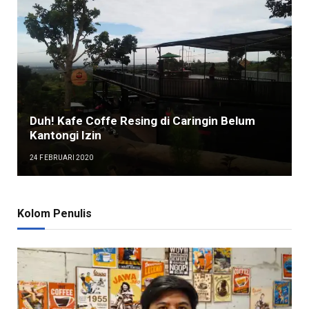
Duh! Kafe Coffe Resing di Caringin Belum
Kantongi Izin
24 FEBRUARI 2020
Kolom Penulis