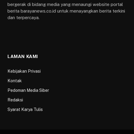
bergerak di bidang media yang menaungi website portal
berita barayanews.co.id untuk menayangkan berita terkini
dan terpercaya.
LAMAN KAMI
Kebijakan Privasi
Kontak
Pedoman Media Siber
Redaksi
Syarat Karya Tulis