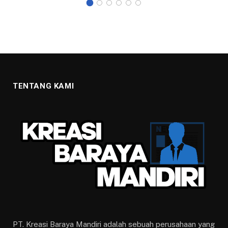
TENTANG KAMI
PT. Kreasi Baraya Mandiri adalah sebuah perusahaan yang