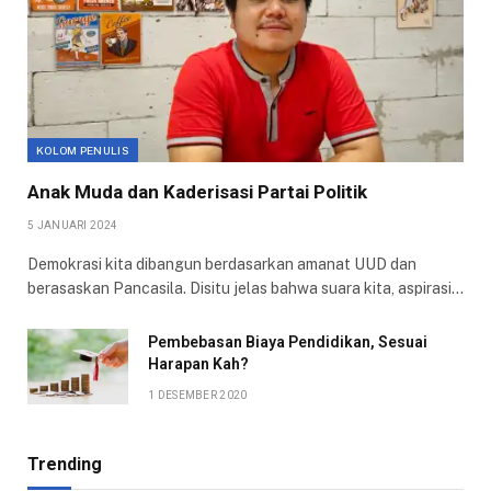
KOLOM PENULIS
Anak Muda dan Kaderisasi Partai Politik
5 JANUARI 2024
Demokrasi kita dibangun berdasarkan amanat UUD dan
berasaskan Pancasila. Disitu jelas bahwa suara kita, aspirasi…
Pembebasan Biaya Pendidikan, Sesuai
Harapan Kah?
1 DESEMBER 2020
Trending