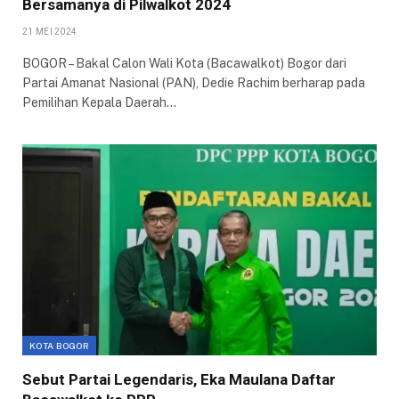
Bersamanya di Pilwalkot 2024
21 MEI 2024
BOGOR – Bakal Calon Wali Kota (Bacawalkot) Bogor dari
Partai Amanat Nasional (PAN), Dedie Rachim berharap pada
Pemilihan Kepala Daerah…
KOTA BOGOR
Sebut Partai Legendaris, Eka Maulana Daftar