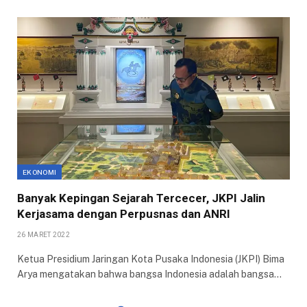
EKONOMI
Banyak Kepingan Sejarah Tercecer, JKPI Jalin
Kerjasama dengan Perpusnas dan ANRI
26 MARET 2022
Ketua Presidium Jaringan Kota Pusaka Indonesia (JKPI) Bima
Arya mengatakan bahwa bangsa Indonesia adalah bangsa…