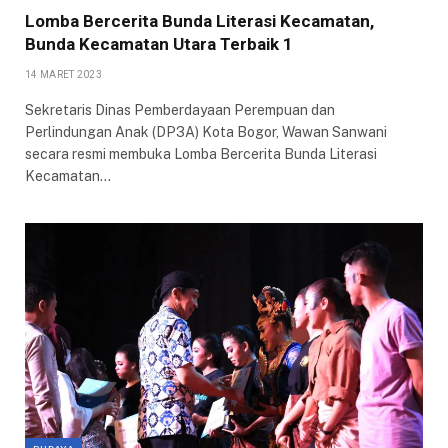
Lomba Bercerita Bunda Literasi Kecamatan,
Bunda Kecamatan Utara Terbaik 1
14 MARET 2023
Sekretaris Dinas Pemberdayaan Perempuan dan
Perlindungan Anak (DP3A) Kota Bogor, Wawan Sanwani
secara resmi membuka Lomba Bercerita Bunda Literasi
Kecamatan…