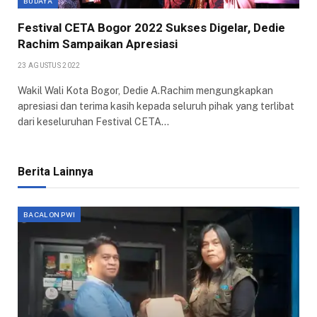
BUDAYA
Festival CETA Bogor 2022 Sukses Digelar, Dedie
Rachim Sampaikan Apresiasi
23 AGUSTUS 2022
Wakil Wali Kota Bogor, Dedie A.Rachim mengungkapkan
apresiasi dan terima kasih kepada seluruh pihak yang terlibat
dari keseluruhan Festival CETA…
Berita Lainnya
BACALON PWI