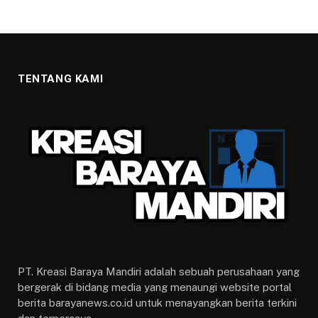
TENTANG KAMI
PT. Kreasi Baraya Mandiri adalah sebuah perusahaan yang
bergerak di bidang media yang menaungi website portal
berita barayanews.co.id untuk menayangkan berita terkini