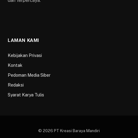
dan terpercaya.
LAMAN KAMI
Kebijakan Privasi
Kontak
Pedoman Media Siber
Redaksi
Syarat Karya Tulis
© 2026 PT Kreasi Baraya Mandiri